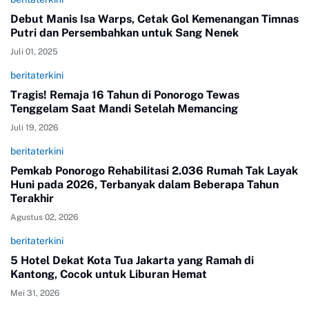
Debut Manis Isa Warps, Cetak Gol Kemenangan Timnas
Putri dan Persembahkan untuk Sang Nenek
Juli 01, 2025
beritaterkini
Tragis! Remaja 16 Tahun di Ponorogo Tewas
Tenggelam Saat Mandi Setelah Memancing
Juli 19, 2026
beritaterkini
Pemkab Ponorogo Rehabilitasi 2.036 Rumah Tak Layak
Huni pada 2026, Terbanyak dalam Beberapa Tahun
Terakhir
Agustus 02, 2026
beritaterkini
5 Hotel Dekat Kota Tua Jakarta yang Ramah di
Kantong, Cocok untuk Liburan Hemat
Mei 31, 2026