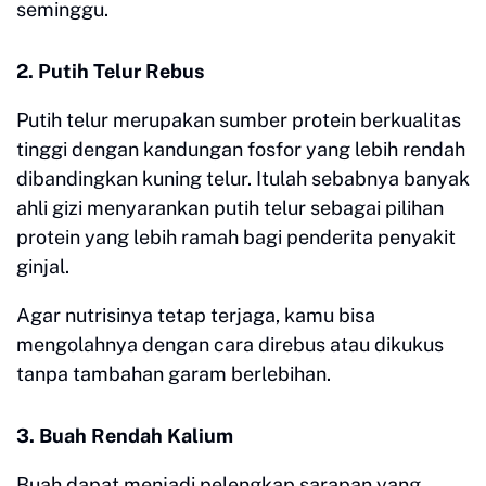
seminggu.
2. Putih Telur Rebus
Putih telur merupakan sumber protein berkualitas
tinggi dengan kandungan fosfor yang lebih rendah
dibandingkan kuning telur. Itulah sebabnya banyak
ahli gizi menyarankan putih telur sebagai pilihan
protein yang lebih ramah bagi penderita penyakit
ginjal.
Agar nutrisinya tetap terjaga, kamu bisa
mengolahnya dengan cara direbus atau dikukus
tanpa tambahan garam berlebihan.
3. Buah Rendah Kalium
Buah dapat menjadi pelengkap sarapan yang