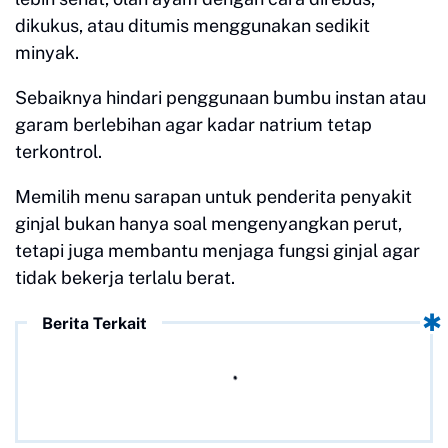
dikukus, atau ditumis menggunakan sedikit
minyak.
Sebaiknya hindari penggunaan bumbu instan atau
garam berlebihan agar kadar natrium tetap
terkontrol.
Memilih menu sarapan untuk penderita penyakit
ginjal bukan hanya soal mengenyangkan perut,
tetapi juga membantu menjaga fungsi ginjal agar
tidak bekerja terlalu berat.
Berita Terkait