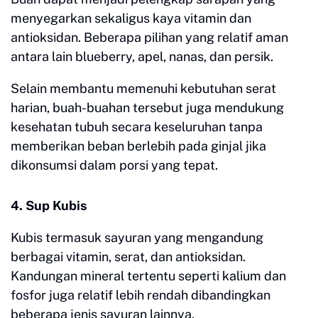
menyegarkan sekaligus kaya vitamin dan
antioksidan. Beberapa pilihan yang relatif aman
antara lain blueberry, apel, nanas, dan persik.
Selain membantu memenuhi kebutuhan serat
harian, buah-buahan tersebut juga mendukung
kesehatan tubuh secara keseluruhan tanpa
memberikan beban berlebih pada ginjal jika
dikonsumsi dalam porsi yang tepat.
4. Sup Kubis
Kubis termasuk sayuran yang mengandung
berbagai vitamin, serat, dan antioksidan.
Kandungan mineral tertentu seperti kalium dan
fosfor juga relatif lebih rendah dibandingkan
beberapa jenis sayuran lainnya.