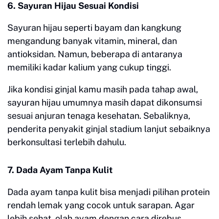
6. Sayuran Hijau Sesuai Kondisi
Sayuran hijau seperti bayam dan kangkung
mengandung banyak vitamin, mineral, dan
antioksidan. Namun, beberapa di antaranya
memiliki kadar kalium yang cukup tinggi.
Jika kondisi ginjal kamu masih pada tahap awal,
sayuran hijau umumnya masih dapat dikonsumsi
sesuai anjuran tenaga kesehatan. Sebaliknya,
penderita penyakit ginjal stadium lanjut sebaiknya
berkonsultasi terlebih dahulu.
7. Dada Ayam Tanpa Kulit
Dada ayam tanpa kulit bisa menjadi pilihan protein
rendah lemak yang cocok untuk sarapan. Agar
lebih sehat, olah ayam dengan cara direbus,