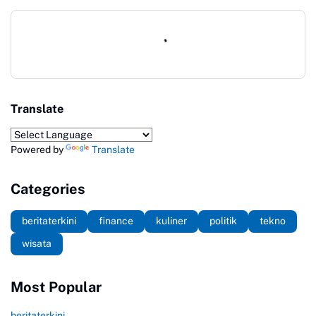
Translate
Powered by
Translate
Categories
beritaterkini
finance
kuliner
politik
tekno
wisata
Most Popular
beritaterkini