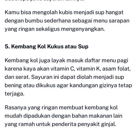
Kamu bisa mengolah kubis menjadi sup hangat
dengan bumbu sederhana sebagai menu sarapan
yang ringan sekaligus mengenyangkan.
5. Kembang Kol Kukus atau Sup
Kembang kol juga layak masuk daftar menu pagi
karena kaya akan vitamin C, vitamin K, asam folat,
dan serat. Sayuran ini dapat diolah menjadi sup
bening atau dikukus agar kandungan gizinya tetap
terjaga.
Rasanya yang ringan membuat kembang kol
mudah dipadukan dengan bahan makanan lain
yang ramah untuk penderita penyakit ginjal.