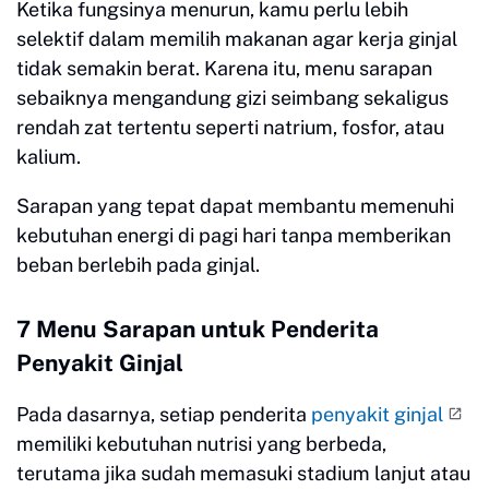
Ketika fungsinya menurun, kamu perlu lebih
selektif dalam memilih makanan agar kerja ginjal
tidak semakin berat. Karena itu, menu sarapan
sebaiknya mengandung gizi seimbang sekaligus
rendah zat tertentu seperti natrium, fosfor, atau
kalium.
Sarapan yang tepat dapat membantu memenuhi
kebutuhan energi di pagi hari tanpa memberikan
beban berlebih pada ginjal.
7 Menu Sarapan untuk Penderita
Penyakit Ginjal
Pada dasarnya, setiap penderita
penyakit ginjal
memiliki kebutuhan nutrisi yang berbeda,
terutama jika sudah memasuki stadium lanjut atau