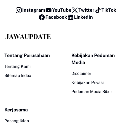
Instagram
YouTube
Twitter
TikTok
Facebook
LinkedIn
Tentang Perusahaan
Kebijakan Pedoman
Media
Tentang Kami
Disclaimer
Sitemap Index
Kebijakan Privasi
Pedoman Media Siber
Kerjasama
Pasang Iklan