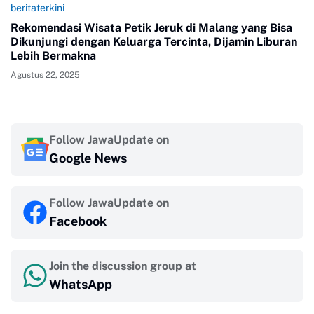
beritaterkini
Rekomendasi Wisata Petik Jeruk di Malang yang Bisa
Dikunjungi dengan Keluarga Tercinta, Dijamin Liburan
Lebih Bermakna
Agustus 22, 2025
Follow JawaUpdate on
Google News
Follow JawaUpdate on
Facebook
Join the discussion group at
WhatsApp