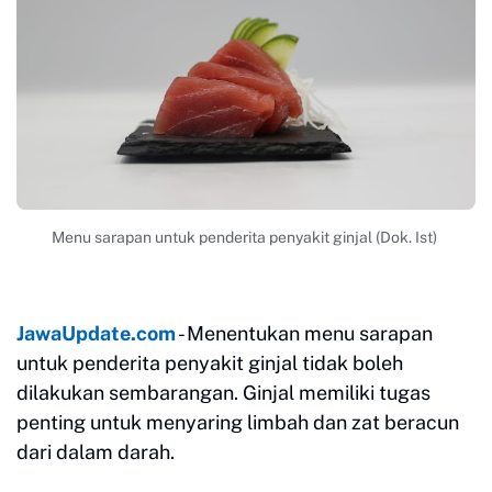
Menu sarapan untuk penderita penyakit ginjal (Dok. Ist)
JawaUpdate.com
- Menentukan menu sarapan
untuk penderita penyakit ginjal tidak boleh
dilakukan sembarangan. Ginjal memiliki tugas
penting untuk menyaring limbah dan zat beracun
dari dalam darah.