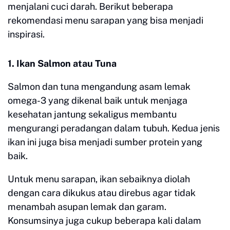
menjalani cuci darah. Berikut beberapa
rekomendasi menu sarapan yang bisa menjadi
inspirasi.
1. Ikan Salmon atau Tuna
Salmon dan tuna mengandung asam lemak
omega-3 yang dikenal baik untuk menjaga
kesehatan jantung sekaligus membantu
mengurangi peradangan dalam tubuh. Kedua jenis
ikan ini juga bisa menjadi sumber protein yang
baik.
Untuk menu sarapan, ikan sebaiknya diolah
dengan cara dikukus atau direbus agar tidak
menambah asupan lemak dan garam.
Konsumsinya juga cukup beberapa kali dalam