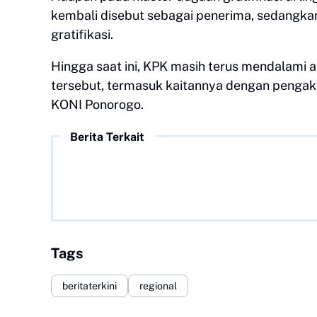
kembali disebut sebagai penerima, sedangk
gratifikasi.
Hingga saat ini, KPK masih terus mendalami 
tersebut, termasuk kaitannya dengan pengaku
KONI Ponorogo.
Berita Terkait
Tags
beritaterkini
regional