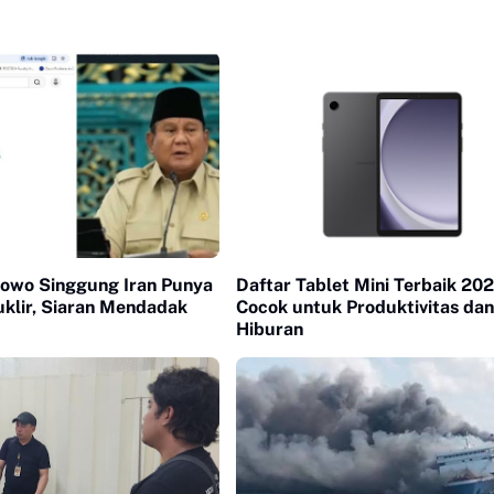
bowo Singgung Iran Punya
Daftar Tablet Mini Terbaik 202
klir, Siaran Mendadak
Cocok untuk Produktivitas dan
Hiburan