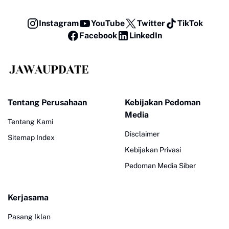
Instagram
YouTube
Twitter
TikTok
Facebook
LinkedIn
Tentang Perusahaan
Kebijakan Pedoman
Media
Tentang Kami
Disclaimer
Sitemap Index
Kebijakan Privasi
Pedoman Media Siber
Kerjasama
Pasang Iklan