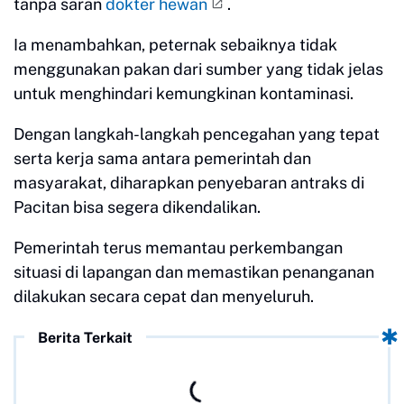
tanpa saran
dokter hewan
.
Ia menambahkan, peternak sebaiknya tidak
menggunakan pakan dari sumber yang tidak jelas
untuk menghindari kemungkinan kontaminasi.
Dengan langkah-langkah pencegahan yang tepat
serta kerja sama antara pemerintah dan
masyarakat, diharapkan penyebaran antraks di
Pacitan bisa segera dikendalikan.
Pemerintah terus memantau perkembangan
situasi di lapangan dan memastikan penanganan
dilakukan secara cepat dan menyeluruh.
Berita Terkait