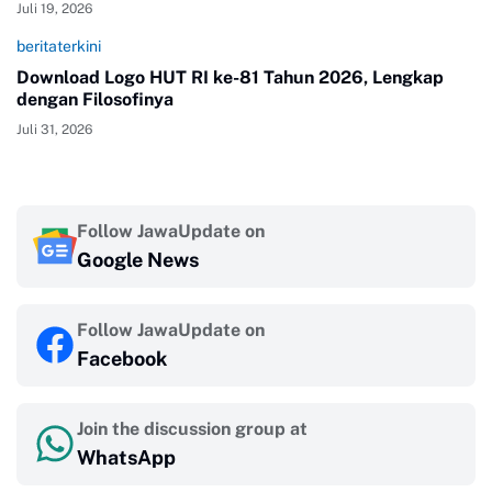
Juli 19, 2026
beritaterkini
Download Logo HUT RI ke-81 Tahun 2026, Lengkap
dengan Filosofinya
Juli 31, 2026
Follow JawaUpdate on
Google News
Follow JawaUpdate on
Facebook
Join the discussion group at
WhatsApp