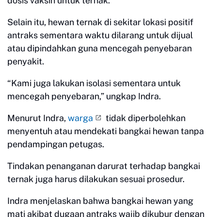
dosis vaksin untuk ternak.
Selain itu, hewan ternak di sekitar lokasi positif
antraks sementara waktu dilarang untuk dijual
atau dipindahkan guna mencegah penyebaran
penyakit.
“Kami juga lakukan isolasi sementara untuk
mencegah penyebaran,” ungkap Indra.
Menurut Indra,
warga
tidak diperbolehkan
menyentuh atau mendekati bangkai hewan tanpa
pendampingan petugas.
Tindakan penanganan darurat terhadap bangkai
ternak juga harus dilakukan sesuai prosedur.
Indra menjelaskan bahwa bangkai hewan yang
mati akibat dugaan antraks wajib dikubur dengan