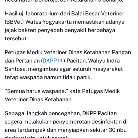
Hasil uji laboratorium dari Balai Besar Veteriner
(BBVet) Wates Yogyakarta memastikan adanya
jejak bakteri penyebab penyakit berbahaya
tersebut.
Petugas Medik Veteriner Dinas Ketahanan Pangan
dan Pertanian (
DKPP
) Pacitan, Wahyu Indra
Santosa, mengimbau agar seluruh masyarakat
tetap waspada namun tidak panik.
‘’Semua harus waspada,’’ kata Petugas Medik
Veteriner Dinas Ketahanan
Sebagai langkah pencegahan, DKPP Pacitan
segera melakukan penyemprotan desinfektan di
area terdampak dan menyiapkan sekitar 30 ribu