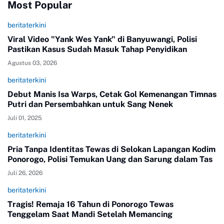
Most Popular
beritaterkini
Viral Video "Yank Wes Yank" di Banyuwangi, Polisi
Pastikan Kasus Sudah Masuk Tahap Penyidikan
Agustus 03, 2026
beritaterkini
Debut Manis Isa Warps, Cetak Gol Kemenangan Timnas
Putri dan Persembahkan untuk Sang Nenek
Juli 01, 2025
beritaterkini
Pria Tanpa Identitas Tewas di Selokan Lapangan Kodim
Ponorogo, Polisi Temukan Uang dan Sarung dalam Tas
Juli 26, 2026
beritaterkini
Tragis! Remaja 16 Tahun di Ponorogo Tewas
Tenggelam Saat Mandi Setelah Memancing