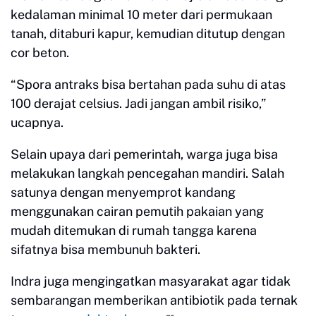
kedalaman minimal 10 meter dari permukaan
tanah, ditaburi kapur, kemudian ditutup dengan
cor beton.
“Spora antraks bisa bertahan pada suhu di atas
100 derajat celsius. Jadi jangan ambil risiko,”
ucapnya.
Selain upaya dari pemerintah, warga juga bisa
melakukan langkah pencegahan mandiri. Salah
satunya dengan menyemprot kandang
menggunakan cairan pemutih pakaian yang
mudah ditemukan di rumah tangga karena
sifatnya bisa membunuh bakteri.
Indra juga mengingatkan masyarakat agar tidak
sembarangan memberikan antibiotik pada ternak