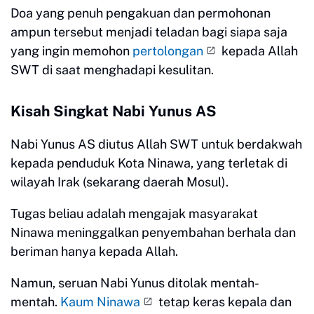
Doa yang penuh pengakuan dan permohonan
ampun tersebut menjadi teladan bagi siapa saja
yang ingin memohon
pertolongan
kepada Allah
SWT di saat menghadapi kesulitan.
Kisah Singkat Nabi Yunus AS
Nabi Yunus AS diutus Allah SWT untuk berdakwah
kepada penduduk Kota Ninawa, yang terletak di
wilayah Irak (sekarang daerah Mosul).
Tugas beliau adalah mengajak masyarakat
Ninawa meninggalkan penyembahan berhala dan
beriman hanya kepada Allah.
Namun, seruan Nabi Yunus ditolak mentah-
mentah.
Kaum Ninawa
tetap keras kepala dan