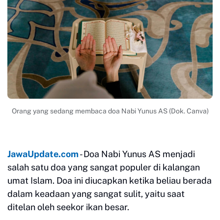
Orang yang sedang membaca doa Nabi Yunus AS (Dok. Canva)
JawaUpdate.com
- Doa Nabi Yunus AS menjadi
salah satu doa yang sangat populer di kalangan
umat Islam. Doa ini diucapkan ketika beliau berada
dalam keadaan yang sangat sulit, yaitu saat
ditelan oleh seekor ikan besar.