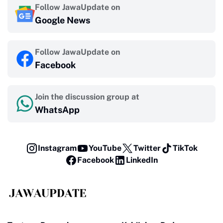
Follow JawaUpdate on
Google News
Follow JawaUpdate on
Facebook
Join the discussion group at
WhatsApp
Instagram
YouTube
Twitter
TikTok
Facebook
LinkedIn