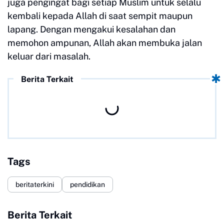
juga pengingat bagi setiap Muslim untuk selalu
kembali kepada Allah di saat sempit maupun
lapang. Dengan mengakui kesalahan dan
memohon ampunan, Allah akan membuka jalan
keluar dari masalah.
Berita Terkait
Tags
beritaterkini
pendidikan
Berita Terkait