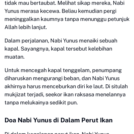
tidak mau bertaubat. Melihat sikap mereka, Nabi
Yunus merasa kecewa. Beliau kemudian pergi
meninggalkan kaumnya tanpa menunggu petunjuk
Allah lebih lanjut.
Dalam perjalanan, Nabi Yunus menaiki sebuah
kapal. Sayangnya, kapal tersebut kelebihan
muatan.
Untuk mencegah kapal tenggelam, penumpang
diharuskan mengurangi beban, dan Nabi Yunus
akhirnya harus menceburkan diri ke laut. Di situlah
mukjizat terjadi, seekor ikan raksasa menelannya
tanpa melukainya sedikit pun.
Doa Nabi Yunus di Dalam Perut Ikan