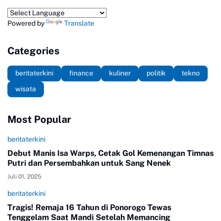
Powered by
Translate
Categories
beritaterkini
finance
kuliner
politik
tekno
wisata
Most Popular
beritaterkini
Debut Manis Isa Warps, Cetak Gol Kemenangan Timnas
Putri dan Persembahkan untuk Sang Nenek
Juli 01, 2025
beritaterkini
Tragis! Remaja 16 Tahun di Ponorogo Tewas
Tenggelam Saat Mandi Setelah Memancing