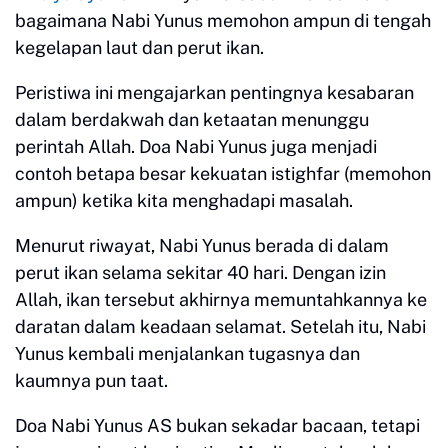
bagaimana Nabi Yunus memohon ampun di tengah
kegelapan laut dan perut ikan.
Peristiwa ini mengajarkan pentingnya kesabaran
dalam berdakwah dan ketaatan menunggu
perintah Allah. Doa Nabi Yunus juga menjadi
contoh betapa besar kekuatan istighfar (memohon
ampun) ketika kita menghadapi masalah.
Menurut riwayat, Nabi Yunus berada di dalam
perut ikan selama sekitar 40 hari. Dengan izin
Allah, ikan tersebut akhirnya memuntahkannya ke
daratan dalam keadaan selamat. Setelah itu, Nabi
Yunus kembali menjalankan tugasnya dan
kaumnya pun taat.
Doa Nabi Yunus AS bukan sekadar bacaan, tetapi