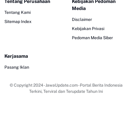
Tentang Perusahaan
Kebijakan Pedoman
Media
Tentang Kami
Disclaimer
Sitemap Index
Kebijakan Privasi
Pedoman Media Siber
Kerjasama
Pasang Iklan
© Copyright 2024
-
JawaUpdate.com - Portal Berita Indonesia
Terkini, Terviral dan Terupdate Tahun Ini