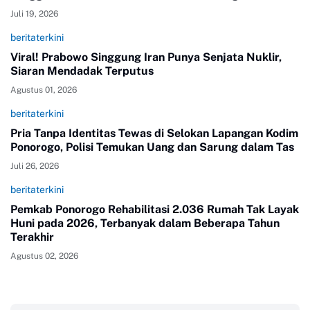
Juli 19, 2026
beritaterkini
Viral! Prabowo Singgung Iran Punya Senjata Nuklir,
Siaran Mendadak Terputus
Agustus 01, 2026
beritaterkini
Pria Tanpa Identitas Tewas di Selokan Lapangan Kodim
Ponorogo, Polisi Temukan Uang dan Sarung dalam Tas
Juli 26, 2026
beritaterkini
Pemkab Ponorogo Rehabilitasi 2.036 Rumah Tak Layak
Huni pada 2026, Terbanyak dalam Beberapa Tahun
Terakhir
Agustus 02, 2026