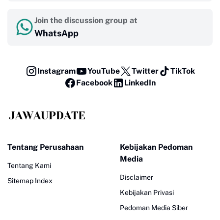
Join the discussion group at
WhatsApp
Instagram
YouTube
Twitter
TikTok
Facebook
LinkedIn
Tentang Perusahaan
Kebijakan Pedoman
Media
Tentang Kami
Disclaimer
Sitemap Index
Kebijakan Privasi
Pedoman Media Siber