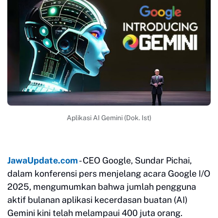
Aplikasi AI Gemini (Dok. Ist)
JawaUpdate.com
- CEO Google, Sundar Pichai,
dalam konferensi pers menjelang acara Google I/O
2025, mengumumkan bahwa jumlah pengguna
aktif bulanan aplikasi kecerdasan buatan (AI)
Gemini kini telah melampaui 400 juta orang.