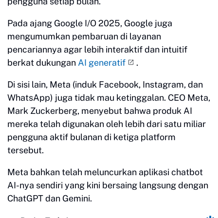
pengguna setiap bulan.
Pada ajang Google I/O 2025, Google juga
mengumumkan pembaruan di layanan
pencariannya agar lebih interaktif dan intuitif
berkat dukungan
AI generatif
.
Di sisi lain, Meta (induk Facebook, Instagram, dan
WhatsApp) juga tidak mau ketinggalan. CEO Meta,
Mark Zuckerberg, menyebut bahwa produk AI
mereka telah digunakan oleh lebih dari satu miliar
pengguna aktif bulanan di ketiga platform
tersebut.
Meta bahkan telah meluncurkan aplikasi chatbot
AI-nya sendiri yang kini bersaing langsung dengan
ChatGPT dan Gemini.