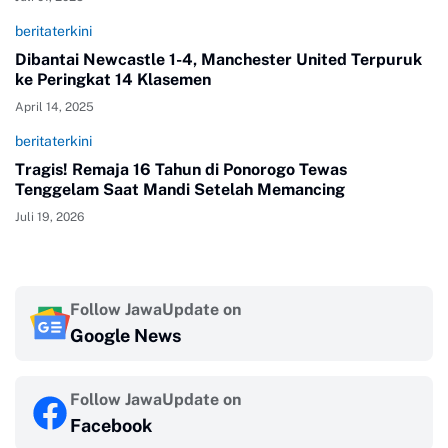
beritaterkini
Dibantai Newcastle 1-4, Manchester United Terpuruk
ke Peringkat 14 Klasemen
April 14, 2025
beritaterkini
Tragis! Remaja 16 Tahun di Ponorogo Tewas
Tenggelam Saat Mandi Setelah Memancing
Juli 19, 2026
Follow JawaUpdate on
Google News
Follow JawaUpdate on
Facebook