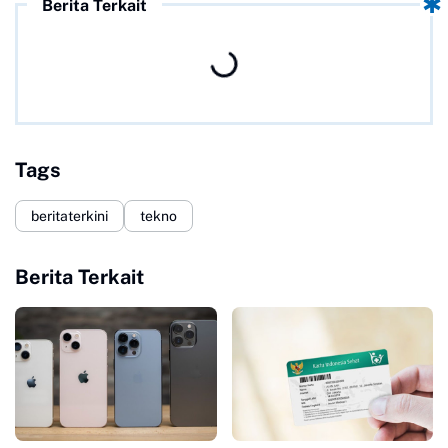
Berita Terkait
Tags
beritaterkini
tekno
Berita Terkait