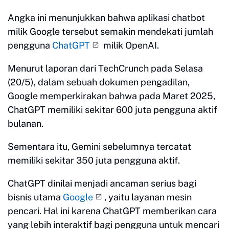
Angka ini menunjukkan bahwa aplikasi chatbot
milik Google tersebut semakin mendekati jumlah
pengguna
ChatGPT
milik OpenAI.
Menurut laporan dari TechCrunch pada Selasa
(20/5), dalam sebuah dokumen pengadilan,
Google memperkirakan bahwa pada Maret 2025,
ChatGPT memiliki sekitar 600 juta pengguna aktif
bulanan.
Sementara itu, Gemini sebelumnya tercatat
memiliki sekitar 350 juta pengguna aktif.
ChatGPT dinilai menjadi ancaman serius bagi
bisnis utama
Google
, yaitu layanan mesin
pencari. Hal ini karena ChatGPT memberikan cara
yang lebih interaktif bagi pengguna untuk mencari