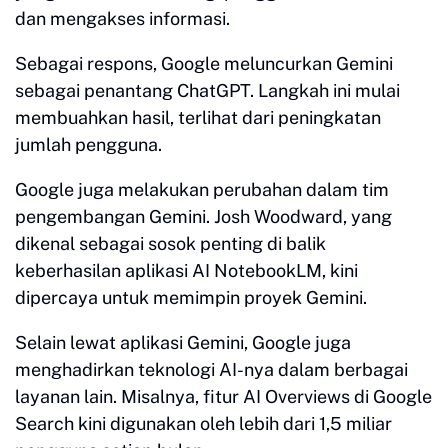
dan mengakses informasi.
Sebagai respons, Google meluncurkan Gemini
sebagai penantang ChatGPT. Langkah ini mulai
membuahkan hasil, terlihat dari peningkatan
jumlah pengguna.
Google juga melakukan perubahan dalam tim
pengembangan Gemini. Josh Woodward, yang
dikenal sebagai sosok penting di balik
keberhasilan aplikasi AI NotebookLM, kini
dipercaya untuk memimpin proyek Gemini.
Selain lewat aplikasi Gemini, Google juga
menghadirkan teknologi AI-nya dalam berbagai
layanan lain. Misalnya, fitur AI Overviews di Google
Search kini digunakan oleh lebih dari 1,5 miliar