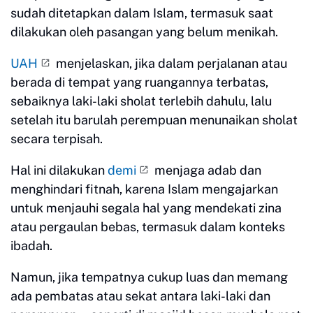
sudah ditetapkan dalam Islam, termasuk saat
dilakukan oleh pasangan yang belum menikah.
UAH
menjelaskan, jika dalam perjalanan atau
berada di tempat yang ruangannya terbatas,
sebaiknya laki-laki sholat terlebih dahulu, lalu
setelah itu barulah perempuan menunaikan sholat
secara terpisah.
Hal ini dilakukan
demi
menjaga adab dan
menghindari fitnah, karena Islam mengajarkan
untuk menjauhi segala hal yang mendekati zina
atau pergaulan bebas, termasuk dalam konteks
ibadah.
Namun, jika tempatnya cukup luas dan memang
ada pembatas atau sekat antara laki-laki dan