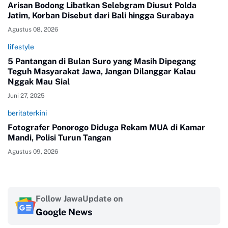
Arisan Bodong Libatkan Selebgram Diusut Polda
Jatim, Korban Disebut dari Bali hingga Surabaya
Agustus 08, 2026
lifestyle
5 Pantangan di Bulan Suro yang Masih Dipegang
Teguh Masyarakat Jawa, Jangan Dilanggar Kalau
Nggak Mau Sial
Juni 27, 2025
beritaterkini
Fotografer Ponorogo Diduga Rekam MUA di Kamar
Mandi, Polisi Turun Tangan
Agustus 09, 2026
Follow JawaUpdate on
Google News