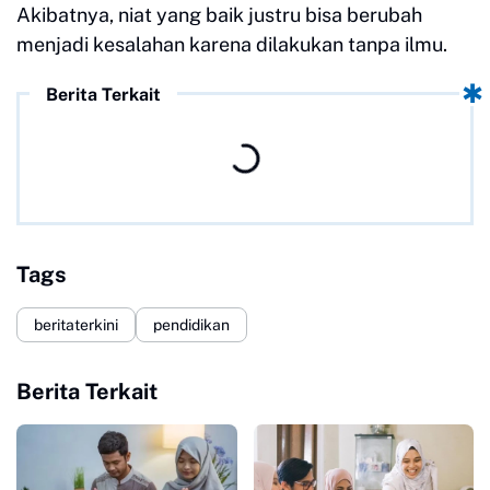
Akibatnya, niat yang baik justru bisa berubah
menjadi kesalahan karena dilakukan tanpa ilmu.
Berita Terkait
Tags
beritaterkini
pendidikan
Berita Terkait