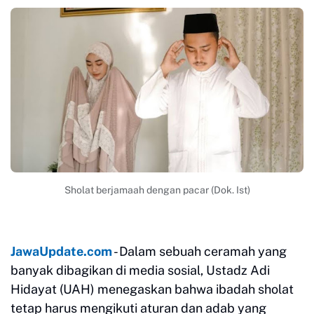
Sholat berjamaah dengan pacar (Dok. Ist)
JawaUpdate.com
- Dalam sebuah ceramah yang
banyak dibagikan di media sosial, Ustadz Adi
Hidayat (UAH) menegaskan bahwa ibadah sholat
tetap harus mengikuti aturan dan adab yang