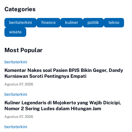
Categories
beritaterkini
finance
kuliner
politik
tekno
wisata
Most Popular
beritaterkini
Komentar Nakes soal Pasien BPJS Bikin Geger, Dandy
Kurniawan Soroti Pentingnya Empati
Agustus 07, 2026
beritaterkini
Kuliner Legendaris di Mojokerto yang Wajib Dicicipi,
Nomor 2 Sering Ludes dalam Hitungan Jam
Agustus 07, 2026
beritaterkini