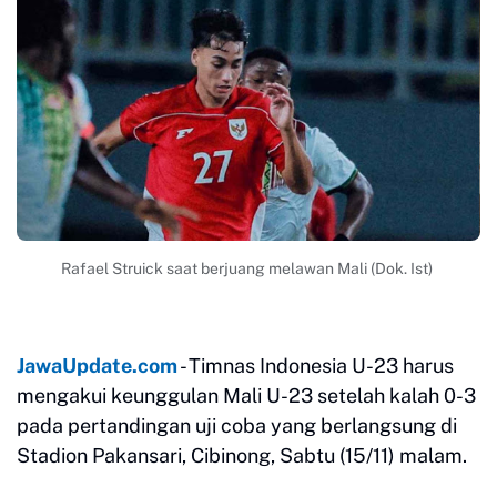
Rafael Struick saat berjuang melawan Mali (Dok. Ist)
JawaUpdate.com
- Timnas Indonesia U-23 harus
mengakui keunggulan Mali U-23 setelah kalah 0-3
pada pertandingan uji coba yang berlangsung di
Stadion Pakansari, Cibinong, Sabtu (15/11) malam.