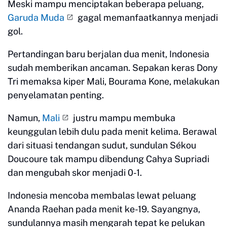
Meski mampu menciptakan beberapa peluang,
Garuda Muda
gagal memanfaatkannya menjadi
gol.
Pertandingan baru berjalan dua menit, Indonesia
sudah memberikan ancaman. Sepakan keras Dony
Tri memaksa kiper Mali, Bourama Kone, melakukan
penyelamatan penting.
Namun,
Mali
justru mampu membuka
keunggulan lebih dulu pada menit kelima. Berawal
dari situasi tendangan sudut, sundulan Sékou
Doucoure tak mampu dibendung Cahya Supriadi
dan mengubah skor menjadi 0-1.
Indonesia mencoba membalas lewat peluang
Ananda Raehan pada menit ke-19. Sayangnya,
sundulannya masih mengarah tepat ke pelukan