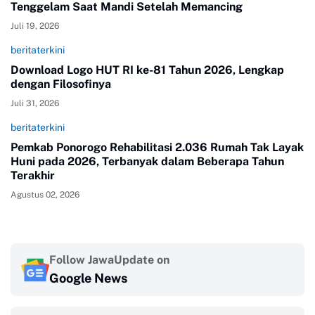
Tenggelam Saat Mandi Setelah Memancing
Juli 19, 2026
beritaterkini
Download Logo HUT RI ke-81 Tahun 2026, Lengkap
dengan Filosofinya
Juli 31, 2026
beritaterkini
Pemkab Ponorogo Rehabilitasi 2.036 Rumah Tak Layak
Huni pada 2026, Terbanyak dalam Beberapa Tahun
Terakhir
Agustus 02, 2026
Follow JawaUpdate on
Google News