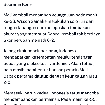
Bourama Kone.
Mali kembali menambah keunggulan pada menit
ke-33. Wilson Samaké melakukan solo run dari
tengah lapangan dan melepaskan tembakan
akurat yang membuat Cahya kembali tak berdaya.
Skor berubah menjadi 0-2.
Jelang akhir babak pertama, Indonesia
mendapatkan kesempatan melalui tendangan
bebas yang dieksekusi Ivar Jenner. Akan tetapi,
bola masih membentur barisan pemain Mali.
Babak pertama ditutup dengan keunggulan Mali
2-0.
Memasuki paruh kedua, Indonesia terus mencoba
mengembangkan permainan. Pada menit ke-55,