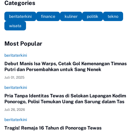
Categories
beritaterkini
finance
kuliner
politik
tekno
wisata
Most Popular
beritaterkini
Debut Manis Isa Warps, Cetak Gol Kemenangan Timnas
Putri dan Persembahkan untuk Sang Nenek
Juli 01, 2025
beritaterkini
Pria Tanpa Identitas Tewas di Selokan Lapangan Kodim
Ponorogo, Polisi Temukan Uang dan Sarung dalam Tas
Juli 26, 2026
beritaterkini
Tragis! Remaja 16 Tahun di Ponorogo Tewas