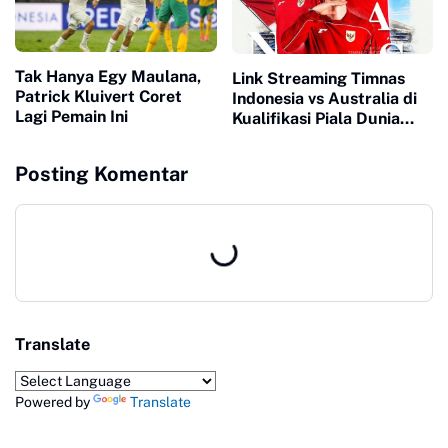
Tak Hanya Egy Maulana,
Link Streaming Timnas
Patrick Kluivert Coret
Indonesia vs Australia di
Lagi Pemain Ini
Kualifikasi Piala Dunia
2026
Posting Komentar
Translate
Powered by
Translate