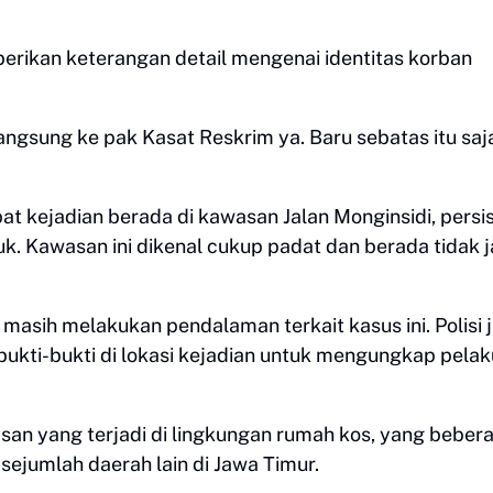
erikan keterangan detail mengenai identitas korban
angsung ke pak Kasat Reskrim ya. Baru sebatas itu saj
 kejadian berada di kawasan Jalan Monginsidi, persis
k. Kawasan ini dikenal cukup padat dan berada tidak 
masih melakukan pendalaman terkait kasus ini. Polisi 
ukti-bukti di lokasi kejadian untuk mengungkap pelak
san yang terjadi di lingkungan rumah kos, yang bebera
sejumlah daerah lain di Jawa Timur.