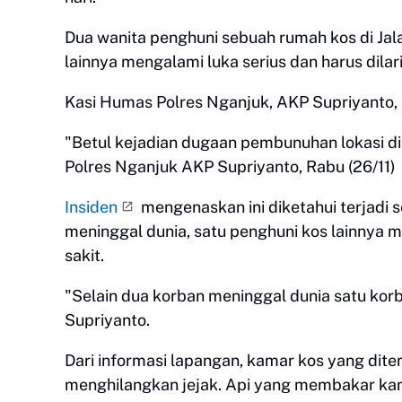
Dua wanita penghuni sebuah rumah kos di Jal
lainnya mengalami luka serius dan harus dila
Kasi Humas Polres Nganjuk, AKP Supriyanto
"Betul kejadian dugaan pembunuhan lokasi di
Polres Nganjuk AKP Supriyanto, Rabu (26/11)
Insiden
mengenaskan ini diketahui terjadi 
meninggal dunia, satu penghuni kos lainnya 
sakit.
"Selain dua korban meninggal dunia satu korban
Supriyanto.
Dari informasi lapangan, kamar kos yang dite
menghilangkan jejak. Api yang membakar ka