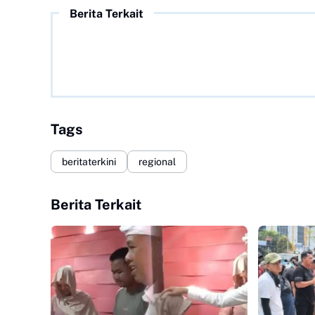
Berita Terkait
Tags
beritaterkini
regional
Berita Terkait