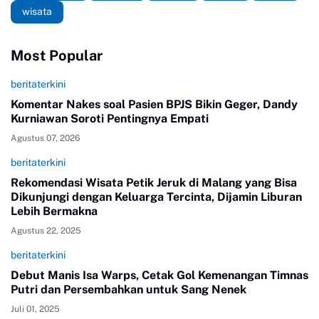
wisata
Most Popular
beritaterkini
Komentar Nakes soal Pasien BPJS Bikin Geger, Dandy
Kurniawan Soroti Pentingnya Empati
Agustus 07, 2026
beritaterkini
Rekomendasi Wisata Petik Jeruk di Malang yang Bisa
Dikunjungi dengan Keluarga Tercinta, Dijamin Liburan
Lebih Bermakna
Agustus 22, 2025
beritaterkini
Debut Manis Isa Warps, Cetak Gol Kemenangan Timnas
Putri dan Persembahkan untuk Sang Nenek
Juli 01, 2025