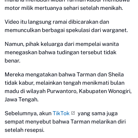
motor milik mertuanya sehari setelah menikah.
Video itu langsung ramai dibicarakan dan
memunculkan berbagai spekulasi dari warganet.
Namun, pihak keluarga dari mempelai wanita
menegaskan bahwa tudingan tersebut tidak
benar.
Mereka mengatakan bahwa Tarman dan Sheila
tidak kabur, melainkan tengah menikmati bulan
madu di wilayah Purwantoro, Kabupaten Wonogiri,
Jawa Tengah.
Sebelumnya, akun
TikTok
yang sama juga
sempat menyebut bahwa Tarman melarikan diri
setelah resepsi.