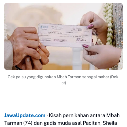
Cek palsu yang digunakan Mbah Tarman sebagai mahar (Dok.
Ist)
JawaUpdate.com
- Kisah pernikahan antara Mbah
Tarman (74) dan gadis muda asal Pacitan, Sheila