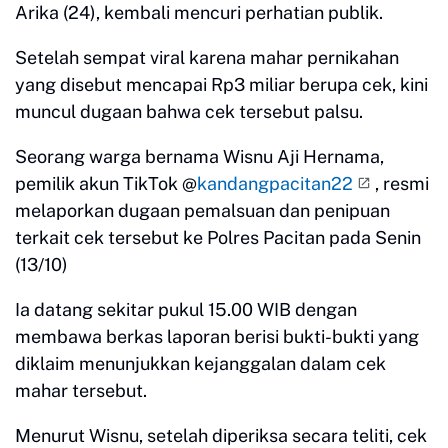
Arika (24), kembali mencuri perhatian publik.
Setelah sempat viral karena mahar pernikahan
yang disebut mencapai Rp3 miliar berupa cek, kini
muncul dugaan bahwa cek tersebut palsu.
Seorang warga bernama Wisnu Aji Hernama,
pemilik akun TikTok @
kandangpacitan22
, resmi
melaporkan dugaan pemalsuan dan penipuan
terkait cek tersebut ke Polres Pacitan pada Senin
(13/10)
Ia datang sekitar pukul 15.00 WIB dengan
membawa berkas laporan berisi bukti-bukti yang
diklaim menunjukkan kejanggalan dalam cek
mahar tersebut.
Menurut Wisnu, setelah diperiksa secara teliti, cek