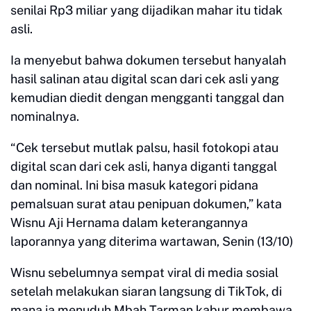
senilai Rp3 miliar yang dijadikan mahar itu tidak
asli.
Ia menyebut bahwa dokumen tersebut hanyalah
hasil salinan atau digital scan dari cek asli yang
kemudian diedit dengan mengganti tanggal dan
nominalnya.
“Cek tersebut mutlak palsu, hasil fotokopi atau
digital scan dari cek asli, hanya diganti tanggal
dan nominal. Ini bisa masuk kategori pidana
pemalsuan surat atau penipuan dokumen,” kata
Wisnu Aji Hernama dalam keterangannya
laporannya yang diterima wartawan, Senin (13/10)
Wisnu sebelumnya sempat viral di media sosial
setelah melakukan siaran langsung di TikTok, di
mana ia menuduh Mbah Tarman kabur membawa