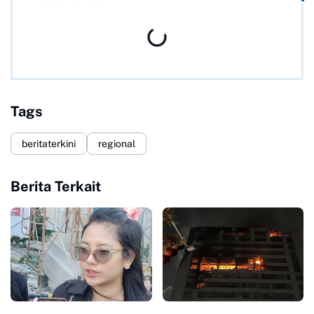
Tags
beritaterkini
regional
Berita Terkait