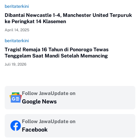
beritaterkini
Dibantai Newcastle 1-4, Manchester United Terpuruk
ke Peringkat 14 Klasemen
April 14, 2025
beritaterkini
Tragis! Remaja 16 Tahun di Ponorogo Tewas
Tenggelam Saat Mandi Setelah Memancing
Juli 19, 2026
Follow JawaUpdate on
Google News
Follow JawaUpdate on
Facebook