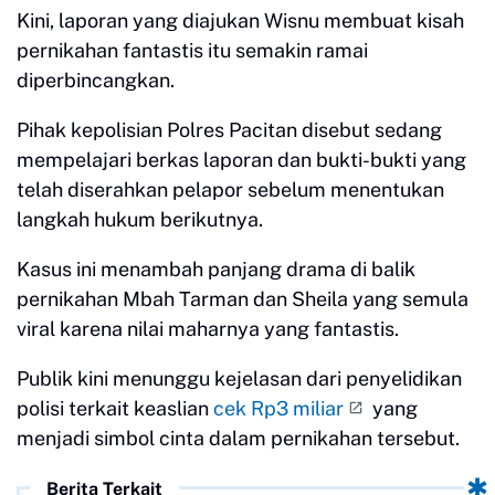
Kini, laporan yang diajukan Wisnu membuat kisah
pernikahan fantastis itu semakin ramai
diperbincangkan.
Pihak kepolisian Polres Pacitan disebut sedang
mempelajari berkas laporan dan bukti-bukti yang
telah diserahkan pelapor sebelum menentukan
langkah hukum berikutnya.
Kasus ini menambah panjang drama di balik
pernikahan Mbah Tarman dan Sheila yang semula
viral karena nilai maharnya yang fantastis.
Publik kini menunggu kejelasan dari penyelidikan
polisi terkait keaslian
cek Rp3 miliar
yang
menjadi simbol cinta dalam pernikahan tersebut.
Berita Terkait