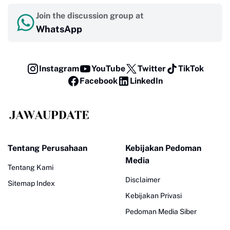
Join the discussion group at
WhatsApp
Instagram
YouTube
Twitter
TikTok
Facebook
LinkedIn
Tentang Perusahaan
Kebijakan Pedoman
Media
Tentang Kami
Disclaimer
Sitemap Index
Kebijakan Privasi
Pedoman Media Siber