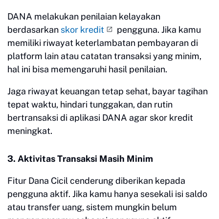
DANA melakukan penilaian kelayakan
berdasarkan
skor kredit
pengguna. Jika kamu
memiliki riwayat keterlambatan pembayaran di
platform lain atau catatan transaksi yang minim,
hal ini bisa memengaruhi hasil penilaian.
Jaga riwayat keuangan tetap sehat, bayar tagihan
tepat waktu, hindari tunggakan, dan rutin
bertransaksi di aplikasi DANA agar skor kredit
meningkat.
3. Aktivitas Transaksi Masih Minim
Fitur Dana Cicil cenderung diberikan kepada
pengguna aktif. Jika kamu hanya sesekali isi saldo
atau transfer uang, sistem mungkin belum