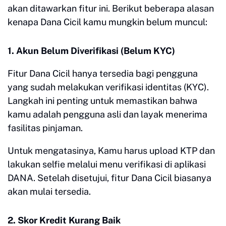
akan ditawarkan fitur ini. Berikut beberapa alasan
kenapa Dana Cicil kamu mungkin belum muncul:
1. Akun Belum Diverifikasi (Belum KYC)
Fitur Dana Cicil hanya tersedia bagi pengguna
yang sudah melakukan verifikasi identitas (KYC).
Langkah ini penting untuk memastikan bahwa
kamu adalah pengguna asli dan layak menerima
fasilitas pinjaman.
Untuk mengatasinya, Kamu harus upload KTP dan
lakukan selfie melalui menu verifikasi di aplikasi
DANA. Setelah disetujui, fitur Dana Cicil biasanya
akan mulai tersedia.
2. Skor Kredit Kurang Baik