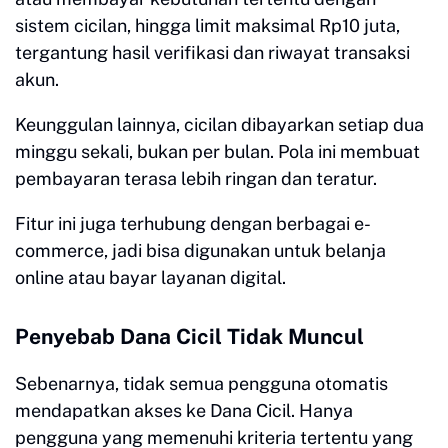
sistem cicilan, hingga limit maksimal Rp10 juta,
tergantung hasil verifikasi dan riwayat transaksi
akun.
Keunggulan lainnya, cicilan dibayarkan setiap dua
minggu sekali, bukan per bulan. Pola ini membuat
pembayaran terasa lebih ringan dan teratur.
Fitur ini juga terhubung dengan berbagai e-
commerce, jadi bisa digunakan untuk belanja
online atau bayar layanan digital.
Penyebab Dana Cicil Tidak Muncul
Sebenarnya, tidak semua pengguna otomatis
mendapatkan akses ke Dana Cicil. Hanya
pengguna yang memenuhi kriteria tertentu yang