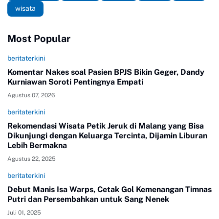
wisata
Most Popular
beritaterkini
Komentar Nakes soal Pasien BPJS Bikin Geger, Dandy
Kurniawan Soroti Pentingnya Empati
Agustus 07, 2026
beritaterkini
Rekomendasi Wisata Petik Jeruk di Malang yang Bisa
Dikunjungi dengan Keluarga Tercinta, Dijamin Liburan
Lebih Bermakna
Agustus 22, 2025
beritaterkini
Debut Manis Isa Warps, Cetak Gol Kemenangan Timnas
Putri dan Persembahkan untuk Sang Nenek
Juli 01, 2025