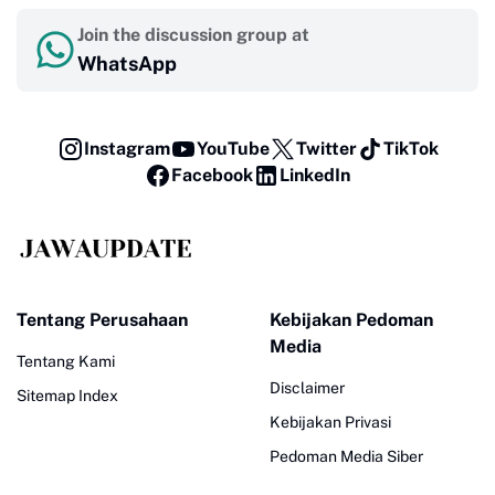
Join the discussion group at
WhatsApp
Instagram
YouTube
Twitter
TikTok
Facebook
LinkedIn
Tentang Perusahaan
Kebijakan Pedoman
Media
Tentang Kami
Disclaimer
Sitemap Index
Kebijakan Privasi
Pedoman Media Siber