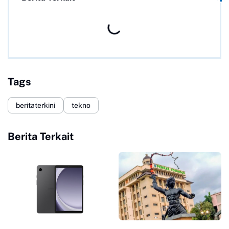
Tags
beritaterkini
tekno
Berita Terkait