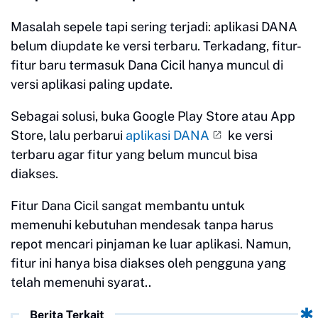
Masalah sepele tapi sering terjadi: aplikasi DANA
belum diupdate ke versi terbaru. Terkadang, fitur-
fitur baru termasuk Dana Cicil hanya muncul di
versi aplikasi paling update.
Sebagai solusi, buka Google Play Store atau App
Store, lalu perbarui
aplikasi DANA
ke versi
terbaru agar fitur yang belum muncul bisa
diakses.
Fitur Dana Cicil sangat membantu untuk
memenuhi kebutuhan mendesak tanpa harus
repot mencari pinjaman ke luar aplikasi. Namun,
fitur ini hanya bisa diakses oleh pengguna yang
telah memenuhi syarat..
Berita Terkait