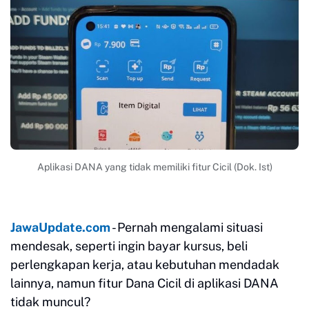
Aplikasi DANA yang tidak memiliki fitur Cicil (Dok. Ist)
JawaUpdate.com
- Pernah mengalami situasi
mendesak, seperti ingin bayar kursus, beli
perlengkapan kerja, atau kebutuhan mendadak
lainnya, namun fitur Dana Cicil di aplikasi DANA
tidak muncul?