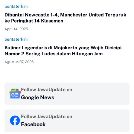
beritaterkini
Dibantai Newcastle 1-4, Manchester United Terpuruk
ke Peringkat 14 Klasemen
April 14, 2025
beritaterkini
Kuliner Legendaris di Mojokerto yang Wajib Dicicipi,
Nomor 2 Sering Ludes dalam Hitungan Jam
Agustus 07, 2026
Follow JawaUpdate on
Google News
Follow JawaUpdate on
Facebook