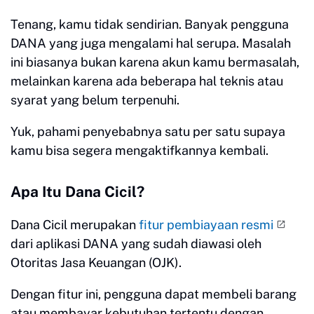
Tenang, kamu tidak sendirian. Banyak pengguna
DANA yang juga mengalami hal serupa. Masalah
ini biasanya bukan karena akun kamu bermasalah,
melainkan karena ada beberapa hal teknis atau
syarat yang belum terpenuhi.
Yuk, pahami penyebabnya satu per satu supaya
kamu bisa segera mengaktifkannya kembali.
Apa Itu Dana Cicil?
Dana Cicil merupakan
fitur pembiayaan resmi
dari aplikasi DANA yang sudah diawasi oleh
Otoritas Jasa Keuangan (OJK).
Dengan fitur ini, pengguna dapat membeli barang
atau membayar kebutuhan tertentu dengan