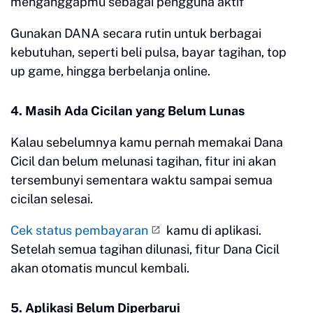
menganggapmu sebagai pengguna aktif
Gunakan DANA secara rutin untuk berbagai
kebutuhan, seperti beli pulsa, bayar tagihan, top
up game, hingga berbelanja online.
4. Masih Ada Cicilan yang Belum Lunas
Kalau sebelumnya kamu pernah memakai Dana
Cicil dan belum melunasi tagihan, fitur ini akan
tersembunyi sementara waktu sampai semua
cicilan selesai.
Cek status pembayaran
kamu di aplikasi.
Setelah semua tagihan dilunasi, fitur Dana Cicil
akan otomatis muncul kembali.
5. Aplikasi Belum Diperbarui