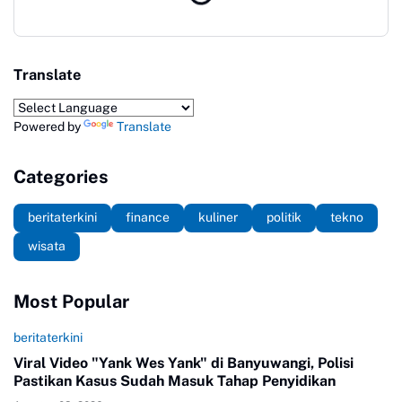
Translate
Powered by
Translate
Categories
beritaterkini
finance
kuliner
politik
tekno
wisata
Most Popular
beritaterkini
Viral Video "Yank Wes Yank" di Banyuwangi, Polisi
Pastikan Kasus Sudah Masuk Tahap Penyidikan