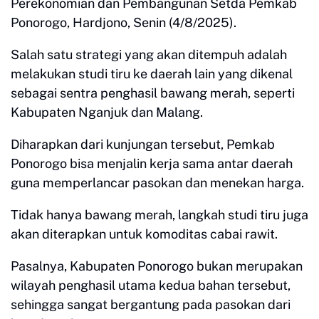
Perekonomian dan Pembangunan Setda Pemkab
Ponorogo, Hardjono, Senin (4/8/2025).
Salah satu strategi yang akan ditempuh adalah
melakukan studi tiru ke daerah lain yang dikenal
sebagai sentra penghasil bawang merah, seperti
Kabupaten Nganjuk dan Malang.
Diharapkan dari kunjungan tersebut, Pemkab
Ponorogo bisa menjalin kerja sama antar daerah
guna memperlancar pasokan dan menekan harga.
Tidak hanya bawang merah, langkah studi tiru juga
akan diterapkan untuk komoditas cabai rawit.
Pasalnya, Kabupaten Ponorogo bukan merupakan
wilayah penghasil utama kedua bahan tersebut,
sehingga sangat bergantung pada pasokan dari