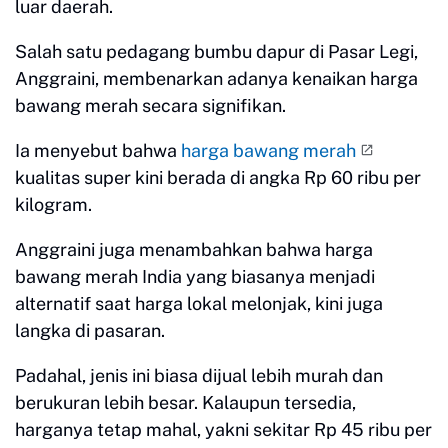
luar daerah.
Salah satu pedagang bumbu dapur di Pasar Legi,
Anggraini, membenarkan adanya kenaikan harga
bawang merah secara signifikan.
Ia menyebut bahwa
harga bawang merah
kualitas super kini berada di angka Rp 60 ribu per
kilogram.
Anggraini juga menambahkan bahwa harga
bawang merah India yang biasanya menjadi
alternatif saat harga lokal melonjak, kini juga
langka di pasaran.
Padahal, jenis ini biasa dijual lebih murah dan
berukuran lebih besar. Kalaupun tersedia,
harganya tetap mahal, yakni sekitar Rp 45 ribu per