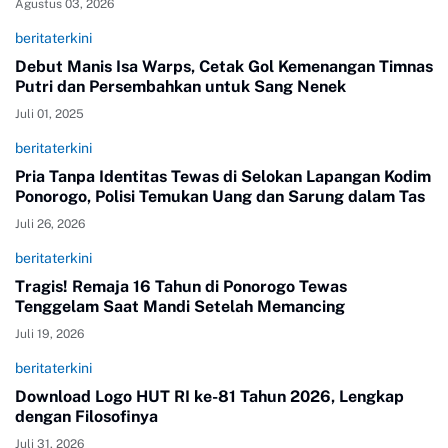
Agustus 03, 2026
beritaterkini
Debut Manis Isa Warps, Cetak Gol Kemenangan Timnas
Putri dan Persembahkan untuk Sang Nenek
Juli 01, 2025
beritaterkini
Pria Tanpa Identitas Tewas di Selokan Lapangan Kodim
Ponorogo, Polisi Temukan Uang dan Sarung dalam Tas
Juli 26, 2026
beritaterkini
Tragis! Remaja 16 Tahun di Ponorogo Tewas
Tenggelam Saat Mandi Setelah Memancing
Juli 19, 2026
beritaterkini
Download Logo HUT RI ke-81 Tahun 2026, Lengkap
dengan Filosofinya
Juli 31, 2026