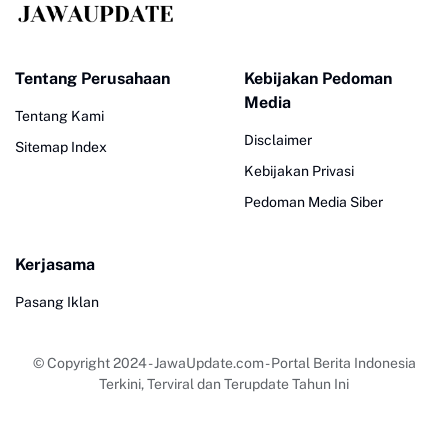
Tentang Perusahaan
Kebijakan Pedoman
Media
Tentang Kami
Disclaimer
Sitemap Index
Kebijakan Privasi
Pedoman Media Siber
Kerjasama
Pasang Iklan
© Copyright 2024
-
JawaUpdate.com - Portal Berita Indonesia
Terkini, Terviral dan Terupdate Tahun Ini