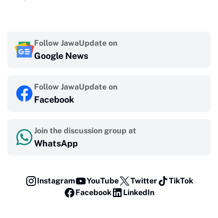
Follow JawaUpdate on
Google News
Follow JawaUpdate on
Facebook
Join the discussion group at
WhatsApp
Instagram
YouTube
Twitter
TikTok
Facebook
LinkedIn