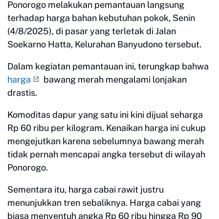
Ponorogo melakukan pemantauan langsung
terhadap harga bahan kebutuhan pokok, Senin
(4/8/2025), di pasar yang terletak di Jalan
Soekarno Hatta, Kelurahan Banyudono tersebut.
Dalam kegiatan pemantauan ini, terungkap bahwa
harga
bawang merah mengalami lonjakan
drastis.
Komoditas dapur yang satu ini kini dijual seharga
Rp 60 ribu per kilogram. Kenaikan harga ini cukup
mengejutkan karena sebelumnya bawang merah
tidak pernah mencapai angka tersebut di wilayah
Ponorogo.
Sementara itu, harga cabai rawit justru
menunjukkan tren sebaliknya. Harga cabai yang
biasa menyentuh angka Rp 60 ribu hingga Rp 90