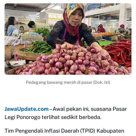
Pedagang bawang merah di pasar (Dok. Ist)
JawaUpdate.com
– Awal pekan ini, suasana Pasar
Legi Ponorogo terlihat sedikit berbeda.
Tim Pengendali Inflasi Daerah (TPID) Kabupaten