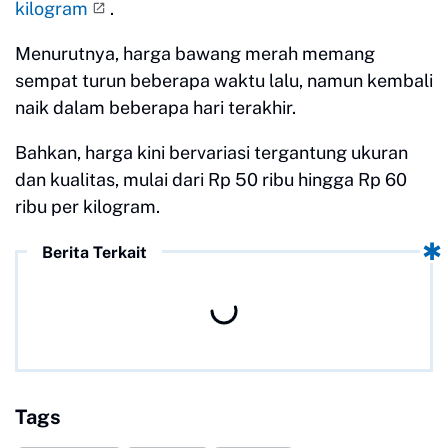
kilogram
.
Menurutnya, harga bawang merah memang
sempat turun beberapa waktu lalu, namun kembali
naik dalam beberapa hari terakhir.
Bahkan, harga kini bervariasi tergantung ukuran
dan kualitas, mulai dari Rp 50 ribu hingga Rp 60
ribu per kilogram.
Berita Terkait
Tags