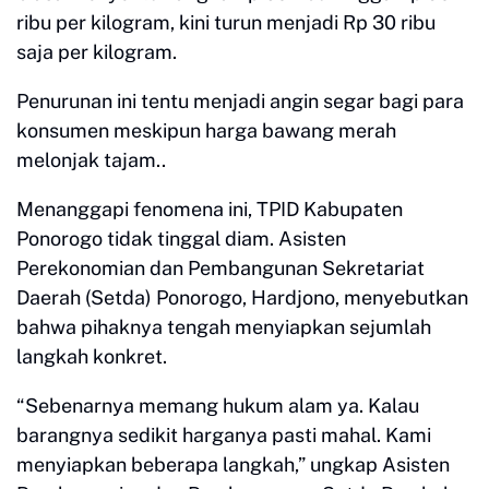
ribu per kilogram, kini turun menjadi Rp 30 ribu
saja per kilogram.
Penurunan ini tentu menjadi angin segar bagi para
konsumen meskipun harga bawang merah
melonjak tajam..
Menanggapi fenomena ini, TPID Kabupaten
Ponorogo tidak tinggal diam. Asisten
Perekonomian dan Pembangunan Sekretariat
Daerah (Setda) Ponorogo, Hardjono, menyebutkan
bahwa pihaknya tengah menyiapkan sejumlah
langkah konkret.
“Sebenarnya memang hukum alam ya. Kalau
barangnya sedikit harganya pasti mahal. Kami
menyiapkan beberapa langkah,” ungkap Asisten