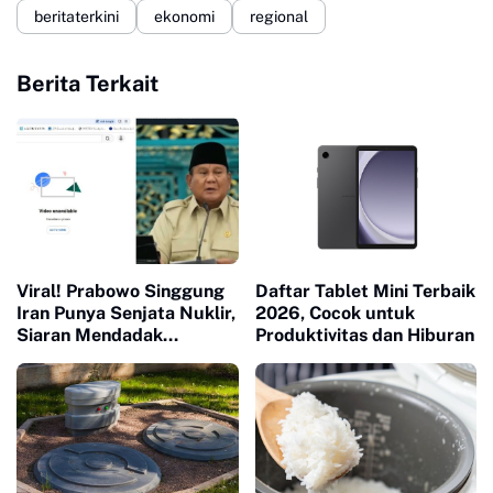
beritaterkini
ekonomi
regional
Berita Terkait
Viral! Prabowo Singgung
Daftar Tablet Mini Terbaik
Iran Punya Senjata Nuklir,
2026, Cocok untuk
Siaran Mendadak
Produktivitas dan Hiburan
Terputus