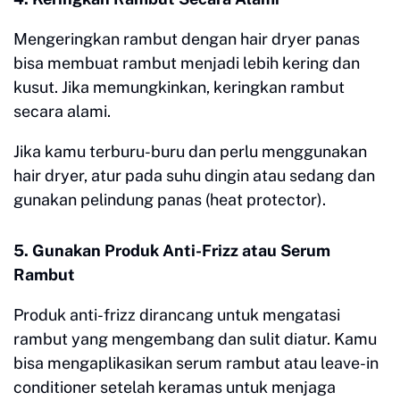
Mengeringkan rambut dengan hair dryer panas
bisa membuat rambut menjadi lebih kering dan
kusut. Jika memungkinkan, keringkan rambut
secara alami.
Jika kamu terburu-buru dan perlu menggunakan
hair dryer, atur pada suhu dingin atau sedang dan
gunakan pelindung panas (heat protector).
5. Gunakan Produk Anti-Frizz atau Serum
Rambut
Produk anti-frizz dirancang untuk mengatasi
rambut yang mengembang dan sulit diatur. Kamu
bisa mengaplikasikan serum rambut atau leave-in
conditioner setelah keramas untuk menjaga