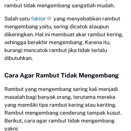
rambut tidak mengembang sangatlah mudah.
Salah satu
faktor
yang menyebabkan rambut
mengembang yaitu, sering dicatok ataupun
dikeringkan. Hal ini membuat akar rambut kering,
sehingga berakhir mengembang. Karena itu,
kurangi mencatok rambut jika tidak terlalu
dibutuhkan.
Cara Agar Rambut Tidak Mengembang
Rambut yang mengembang sering kali menjadi
masalah bagi banyak orang, terutama mereka
yang memiliki tipe rambut kering atau keriting.
Rambut mengembang cenderung tampak kusut.
Berikut, cara agar rambut tidak mengembang
yakni: