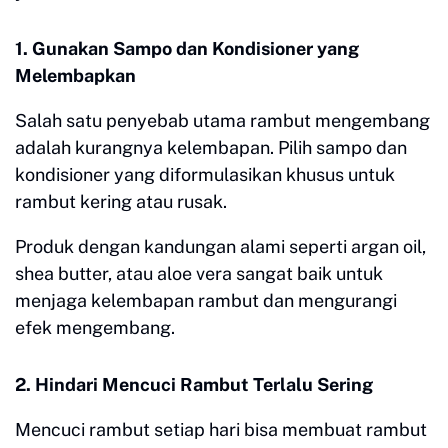
1. Gunakan Sampo dan Kondisioner yang
Melembapkan
Salah satu penyebab utama rambut mengembang
adalah kurangnya kelembapan. Pilih sampo dan
kondisioner yang diformulasikan khusus untuk
rambut kering atau rusak.
Produk dengan kandungan alami seperti argan oil,
shea butter, atau aloe vera sangat baik untuk
menjaga kelembapan rambut dan mengurangi
efek mengembang.
2. Hindari Mencuci Rambut Terlalu Sering
Mencuci rambut setiap hari bisa membuat rambut