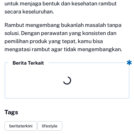
untuk menjaga bentuk dan kesehatan rambut
secara keseluruhan.
Rambut mengembang bukanlah masalah tanpa
solusi. Dengan perawatan yang konsisten dan
pemilihan produk yang tepat, kamu bisa
mengatasi rambut agar tidak mengembangkan.
Berita Terkait
Tags
beritaterkini
lifestyle