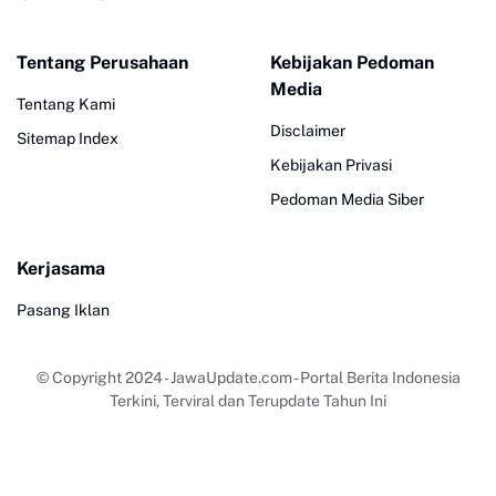
Tentang Perusahaan
Kebijakan Pedoman
Media
Tentang Kami
Disclaimer
Sitemap Index
Kebijakan Privasi
Pedoman Media Siber
Kerjasama
Pasang Iklan
© Copyright 2024
-
JawaUpdate.com - Portal Berita Indonesia
Terkini, Terviral dan Terupdate Tahun Ini