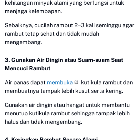
kehilangan minyak alami yang berfungsi untuk
menjaga kelembapan.
Sebaiknya, cucilah rambut 2–3 kali seminggu agar
rambut tetap sehat dan tidak mudah
mengembang.
3. Gunakan Air Dingin atau Suam-suam Saat
Mencuci Rambut
Air panas dapat
membuka
kutikula rambut dan
membuatnya tampak lebih kusut serta kering.
Gunakan air dingin atau hangat untuk membantu
menutup kutikula rambut sehingga tampak lebih
halus dan tidak mengembang.
4. Keringkan Rambut Secara Alami