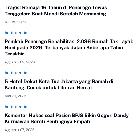
Tragis! Remaja 16 Tahun di Ponorogo Tewas
Tenggelam Saat Mandi Setelah Memancing
Juli 19, 2026
beritaterkini
Pemkab Ponorogo Rehabilitasi 2.036 Rumah Tak Layak
Huni pada 2026, Terbanyak dalam Beberapa Tahun
Terakhir
Agustus 02, 2026
beritaterkini
5 Hotel Dekat Kota Tua Jakarta yang Ramah di
Kantong, Cocok untuk Liburan Hemat
Mei 31, 2026
beritaterkini
Komentar Nakes soal Pasien BPJS Bikin Geger, Dandy
Kurniawan Soroti Pentingnya Empati
Agustus 07, 2026