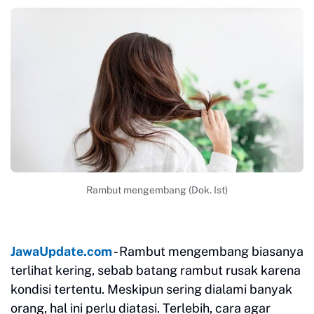
Rambut mengembang (Dok. Ist)
JawaUpdate.com
- Rambut mengembang biasanya
terlihat kering, sebab batang rambut rusak karena
kondisi tertentu. Meskipun sering dialami banyak
orang, hal ini perlu diatasi. Terlebih, cara agar