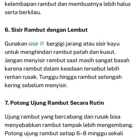
kelembapan rambut dan membuatnya lebih halus
serta berkilau.
6. Sisir Rambut dengan Lembut
Gunakan
sisir
bergigi jarang atau sisir kayu
untuk menghindari rambut patah dan kusut.
Jangan menyisir rambut saat masih sangat basah
karena rambut dalam keadaan tersebut lebih
rentan rusak. Tunggu hingga rambut setengah
kering sebelum menyisir.
7. Potong Ujung Rambut Secara Rutin
Ujung rambut yang bercabang dan rusak bisa
menyebabkan rambut tampak lebih mengembang.
Potong ujung rambut setiap 6–8 minggu sekali