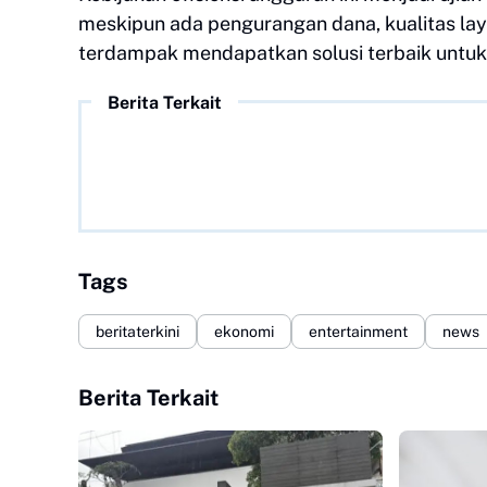
meskipun ada pengurangan dana, kualitas lay
terdampak mendapatkan solusi terbaik untuk
Berita Terkait
Tags
beritaterkini
ekonomi
entertainment
news
Berita Terkait