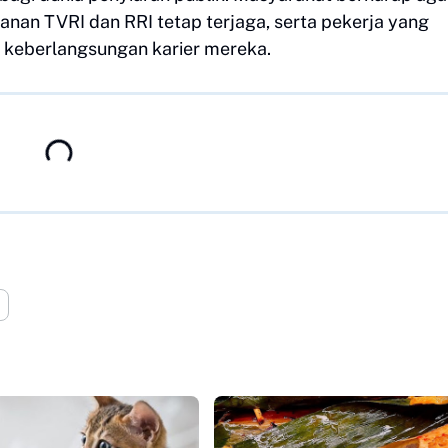
anan TVRI dan RRI tetap terjaga, serta pekerja yang
 keberlangsungan karier mereka.