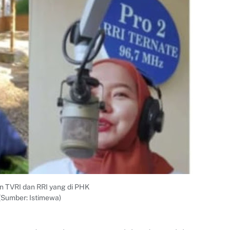
 TVRI dan RRI yang di PHK
(Sumber: Istimewa)