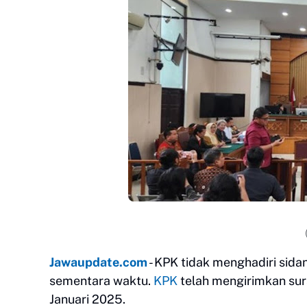
Jawaupdate.com
- KPK tidak menghadiri sida
sementara waktu.
KPK
telah mengirimkan sur
Januari 2025.