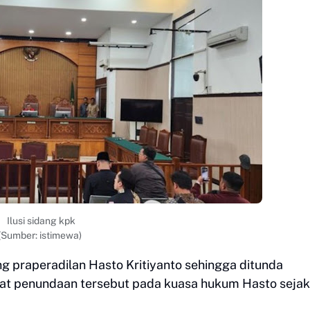
Ilusi sidang kpk
(Sumber: istimewa)
ng praperadilan Hasto Kritiyanto sehingga ditunda
at penundaan tersebut pada kuasa hukum Hasto sejak