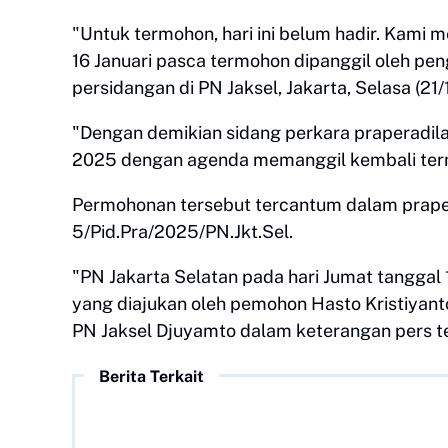
"Untuk termohon, hari ini belum hadir. Kami
16 Januari pasca termohon dipanggil oleh pen
persidangan di PN Jaksel, Jakarta, Selasa (21/
"Dengan demikian sidang perkara praperadilan
2025 dengan agenda memanggil kembali termo
Permohonan tersebut tercantum dalam prape
5/Pid.Pra/2025/PN.Jkt.Sel.
"PN Jakarta Selatan pada hari Jumat tanggal
yang diajukan oleh pemohon Hasto Kristiyant
PN Jaksel Djuyamto dalam keterangan pers ter
Berita Terkait