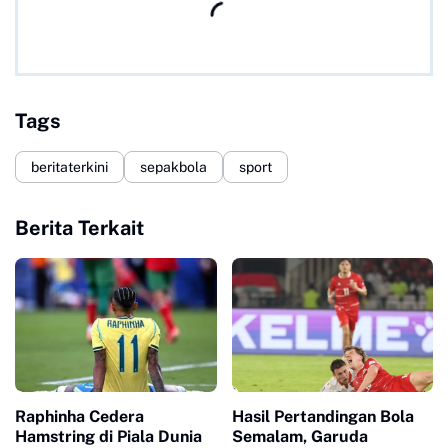
Tags
beritaterkini
sepakbola
sport
Berita Terkait
Raphinha Cedera
Hasil Pertandingan Bola
Hamstring di Piala Dunia
Semalam, Garuda