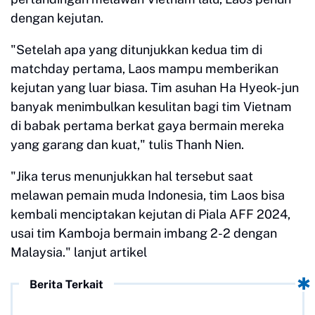
dengan kejutan.
"Setelah apa yang ditunjukkan kedua tim di
matchday pertama, Laos mampu memberikan
kejutan yang luar biasa. Tim asuhan Ha Hyeok-jun
banyak menimbulkan kesulitan bagi tim Vietnam
di babak pertama berkat gaya bermain mereka
yang garang dan kuat," tulis Thanh Nien.
"Jika terus menunjukkan hal tersebut saat
melawan pemain muda Indonesia, tim Laos bisa
kembali menciptakan kejutan di Piala AFF 2024,
usai tim Kamboja bermain imbang 2-2 dengan
Malaysia." lanjut artikel
Berita Terkait