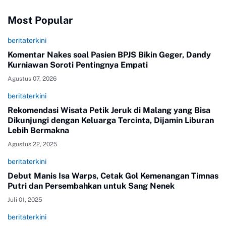
Most Popular
beritaterkini
Komentar Nakes soal Pasien BPJS Bikin Geger, Dandy
Kurniawan Soroti Pentingnya Empati
Agustus 07, 2026
beritaterkini
Rekomendasi Wisata Petik Jeruk di Malang yang Bisa
Dikunjungi dengan Keluarga Tercinta, Dijamin Liburan
Lebih Bermakna
Agustus 22, 2025
beritaterkini
Debut Manis Isa Warps, Cetak Gol Kemenangan Timnas
Putri dan Persembahkan untuk Sang Nenek
Juli 01, 2025
beritaterkini