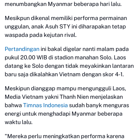
menumbangkan Myanmar beberapa hari lalu.
Mesikpun dikenal memiliki performa permainan
unggulan, anak Asuh STY ini diharapakan tetap
waspada pada kejutan rival.
Pertandingan
ini bakal digelar nanti malam pada
pukul 20.00 WIB di stadion manahan Solo. Laos
datang ke Solo dengan tidak meyakinkan lantaran
baru saja dikalahkan Vietnam dengan skor 4-1.
Meskipun dianggap mampu mengungguli Laos,
Media Vietnam yakni Thanh Nien menjelaskan
bahwa
Timnas Indonesia
sudah banyk menguras
energi untuk menghadapi Myanmar beberapa
waktu lalu.
"Mereka perlu meningkatkan performa karena