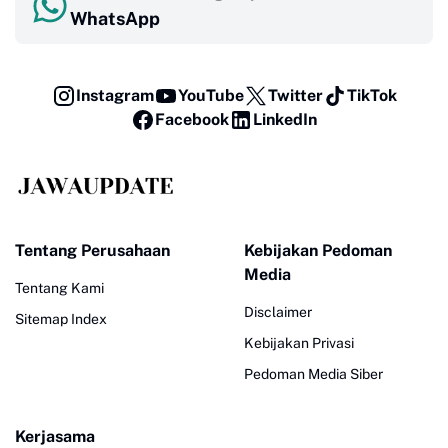
WhatsApp
Instagram
YouTube
Twitter
TikTok
Facebook
LinkedIn
Tentang Perusahaan
Kebijakan Pedoman
Media
Tentang Kami
Disclaimer
Sitemap Index
Kebijakan Privasi
Pedoman Media Siber
Kerjasama