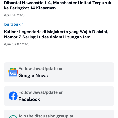
Dibantai Newcastle 1-4, Manchester United Terpuruk
ke Peringkat 14 Klasemen
April 14, 2025
beritaterkini
Kuliner Legendaris di Mojokerto yang Wajib Dicicipi,
Nomor 2 Sering Ludes dalam Hitungan Jam
Agustus 07, 2026
Follow JawaUpdate on
Google News
Follow JawaUpdate on
Facebook
Join the discussion group at