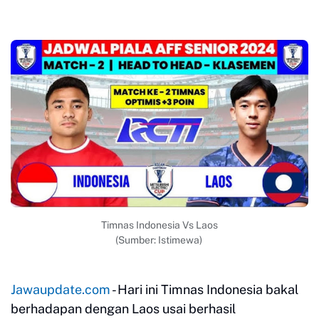
Timnas Indonesia Vs Laos
(Sumber: Istimewa)
Jawaupdate.com
- Hari ini Timnas Indonesia bakal
berhadapan dengan Laos usai berhasil