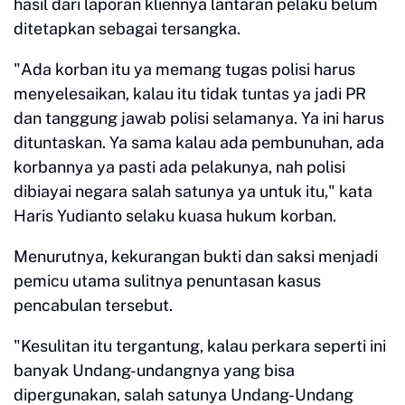
hasil dari laporan kliennya lantaran pelaku belum
ditetapkan sebagai tersangka.
"Ada korban itu ya memang tugas polisi harus
menyelesaikan, kalau itu tidak tuntas ya jadi PR
dan tanggung jawab polisi selamanya. Ya ini harus
dituntaskan. Ya sama kalau ada pembunuhan, ada
korbannya ya pasti ada pelakunya, nah polisi
dibiayai negara salah satunya ya untuk itu," kata
Haris Yudianto selaku kuasa hukum korban.
Menurutnya, kekurangan bukti dan saksi menjadi
pemicu utama sulitnya penuntasan kasus
pencabulan tersebut.
"Kesulitan itu tergantung, kalau perkara seperti ini
banyak Undang-undangnya yang bisa
dipergunakan, salah satunya Undang-Undang