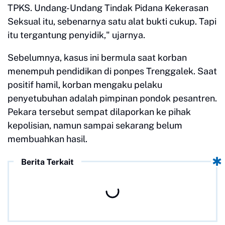
TPKS. Undang-Undang Tindak Pidana Kekerasan
Seksual itu, sebenarnya satu alat bukti cukup. Tapi
itu tergantung penyidik," ujarnya.
Sebelumnya, kasus ini bermula saat korban
menempuh pendidikan di ponpes Trenggalek. Saat
positif hamil, korban mengaku pelaku
penyetubuhan adalah pimpinan pondok pesantren.
Pekara tersebut sempat dilaporkan ke pihak
kepolisian, namun sampai sekarang belum
membuahkan hasil.
Berita Terkait