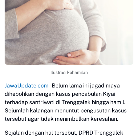
Ilustrasi kehamilan
JawaUpdate.com
- Belum lama ini jagad maya
dihebohkan dengan kasus pencabulan Kiyai
terhadap santriwati di Trenggalek hingga hamil.
Sejumlah kalangan menuntut pengusutan kasus
tersebut agar tidak menimbulkan keresahan.
Sejalan dengan hal tersebut, DPRD Trenggalek