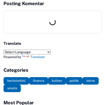
Posting Komentar
Translate
Powered by
Translate
Categories
beritaterkini
finance
kuliner
politik
tekno
wisata
Most Popular