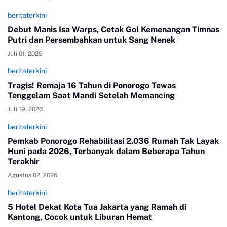
beritaterkini
Debut Manis Isa Warps, Cetak Gol Kemenangan Timnas
Putri dan Persembahkan untuk Sang Nenek
Juli 01, 2025
beritaterkini
Tragis! Remaja 16 Tahun di Ponorogo Tewas
Tenggelam Saat Mandi Setelah Memancing
Juli 19, 2026
beritaterkini
Pemkab Ponorogo Rehabilitasi 2.036 Rumah Tak Layak
Huni pada 2026, Terbanyak dalam Beberapa Tahun
Terakhir
Agustus 02, 2026
beritaterkini
5 Hotel Dekat Kota Tua Jakarta yang Ramah di
Kantong, Cocok untuk Liburan Hemat