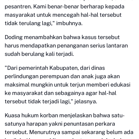
pesantren. Kami benar-benar berharap kepada
masyarakat untuk mencegah hal-hal tersebut
tidak terulang lagi," imbuhnya.
Doding menambahkan bahwa kasus tersebut
harus mendapatkan penanganan serius lantaran
sudah berulang kali terjadi.
"Dari pemerintah Kabupaten, dari dinas
perlindungan perempuan dan anak juga akan
maksimal mungkin untuk terjun memberi edukasi
ke masyarakat dan sebagainya agar hal-hal
tersebut tidak terjadi lagi," jelasnya.
Kuasa hukum korban menjelaskan bahwa satu-
satunya harapan yakni penuntasan perkara
tersebut. Menurutnya sampai sekarang belum ada