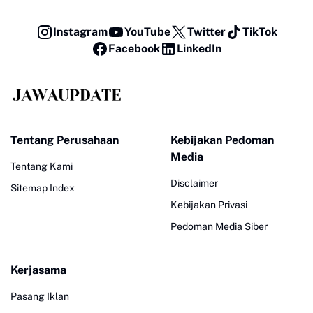
Instagram
YouTube
Twitter
TikTok
Facebook
LinkedIn
Tentang Perusahaan
Kebijakan Pedoman
Media
Tentang Kami
Disclaimer
Sitemap Index
Kebijakan Privasi
Pedoman Media Siber
Kerjasama
Pasang Iklan