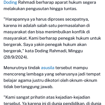
Doding
Rahmadi berharap aparat hukum segera
melakukan pengusutan hingga tuntas.
"Harapannya ya harus diproses secepatnya,
karena ini adalah salah satu permasalahan di
masyarakat dan bisa menimbulkan konflik di
masyarakat. Kami berharap penegak hukum untuk
bergerak. Saya yakin penegak hukum akan
bergerak," kata Doding Rahmadi, Minggu
(28/9/2024).
Menurutnya tindak
asusila
tersebut mampu
mencoreng lembaga yang seharusnya jadi tempat
belajar agama justru dikotori oleh oknum-oknum
tidak bertanggung jawab.
"Kami sangat prihatin atas kejadian-kejadian
tersebut. Ya karena ini di dunia pendidikan, di dunia