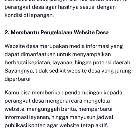
perangkat desa agar hasilnya sesuai dengan
kondisi di lapangan.
2. Membantu Pengelolaan Website Desa
Website desa merupakan media informasi yang
dapat dimanfaatkan untuk menyampaikan
berbagai kegiatan, layanan, hingga potensi daerah.
Sayangnya, tidak sedikit website desa yang jarang
diperbarui.
Kamu bisa memberikan pendampingan kepada
perangkat desa mengenai cara mengelola
website, mengunggah berita, memperbarui
informasi layanan, hingga menyusun jadwal
publikasi konten agar website tetap aktif.