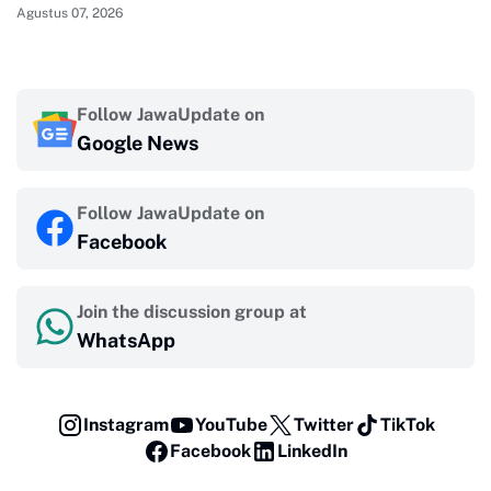
Agustus 07, 2026
Follow JawaUpdate on
Google News
Follow JawaUpdate on
Facebook
Join the discussion group at
WhatsApp
Instagram
YouTube
Twitter
TikTok
Facebook
LinkedIn