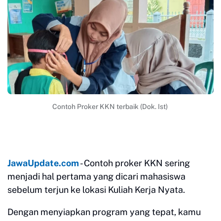
Contoh Proker KKN terbaik (Dok. Ist)
JawaUpdate.com
- Contoh proker KKN sering
menjadi hal pertama yang dicari mahasiswa
sebelum terjun ke lokasi Kuliah Kerja Nyata.
Dengan menyiapkan program yang tepat, kamu