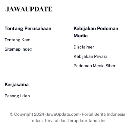
Tentang Perusahaan
Kebijakan Pedoman
Media
Tentang Kami
Disclaimer
Sitemap Index
Kebijakan Privasi
Pedoman Media Siber
Kerjasama
Pasang Iklan
© Copyright 2024
-
JawaUpdate.com - Portal Berita Indonesia
Terkini, Terviral dan Terupdate Tahun Ini