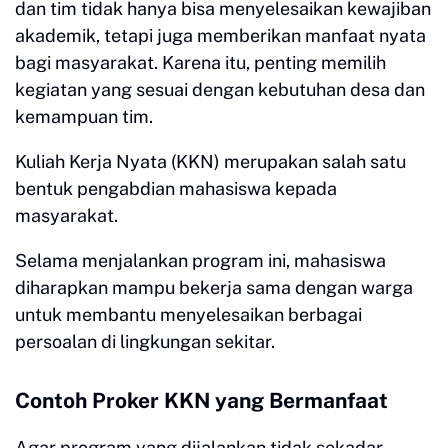
dan tim tidak hanya bisa menyelesaikan kewajiban
akademik, tetapi juga memberikan manfaat nyata
bagi masyarakat. Karena itu, penting memilih
kegiatan yang sesuai dengan kebutuhan desa dan
kemampuan tim.
Kuliah Kerja Nyata (KKN) merupakan salah satu
bentuk pengabdian mahasiswa kepada
masyarakat.
Selama menjalankan program ini, mahasiswa
diharapkan mampu bekerja sama dengan warga
untuk membantu menyelesaikan berbagai
persoalan di lingkungan sekitar.
Contoh Proker KKN yang Bermanfaat
Agar program yang dijalankan tidak sekadar