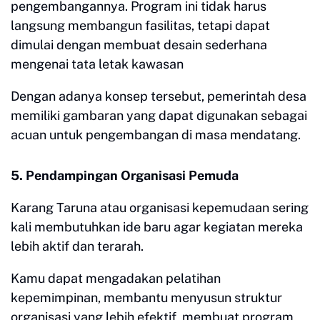
pengembangannya. Program ini tidak harus
langsung membangun fasilitas, tetapi dapat
dimulai dengan membuat desain sederhana
mengenai tata letak kawasan
Dengan adanya konsep tersebut, pemerintah desa
memiliki gambaran yang dapat digunakan sebagai
acuan untuk pengembangan di masa mendatang.
5. Pendampingan Organisasi Pemuda
Karang Taruna atau organisasi kepemudaan sering
kali membutuhkan ide baru agar kegiatan mereka
lebih aktif dan terarah.
Kamu dapat mengadakan pelatihan
kepemimpinan, membantu menyusun struktur
organisasi yang lebih efektif, membuat program