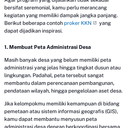
bersifat seremonial, kamu perlu merancang
kegiatan yang memiliki dampak jangka panjang.
Berikut beberapa contoh
proker KKN
yang
dapat dijadikan inspirasi.
1. Membuat Peta Administrasi Desa
Masih banyak desa yang belum memiliki peta
administrasi yang jelas hingga tingkat dusun atau
lingkungan. Padahal, peta tersebut sangat
membantu dalam perencanaan pembangunan,
pendataan wilayah, hingga pengelolaan aset desa.
Jika kelompokmu memiliki kemampuan di bidang
pemetaan atau sistem informasi geografis (GIS),
kamu dapat membantu menyusun peta
administrasi desa dengan berkoordinasi bersama