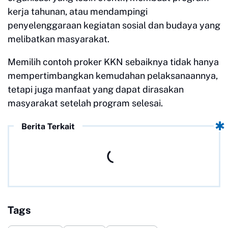
kerja tahunan, atau mendampingi
penyelenggaraan kegiatan sosial dan budaya yang
melibatkan masyarakat.
Memilih contoh proker KKN sebaiknya tidak hanya
mempertimbangkan kemudahan pelaksanaannya,
tetapi juga manfaat yang dapat dirasakan
masyarakat setelah program selesai.
Berita Terkait
Tags