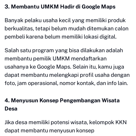
3. Membantu UMKM Hadir di Google Maps
Banyak pelaku usaha kecil yang memiliki produk
berkualitas, tetapi belum mudah ditemukan calon
pembeli karena belum memiliki lokasi digital.
Salah satu program yang bisa dilakukan adalah
membantu pemilik UMKM mendaftarkan
usahanya ke Google Maps. Selain itu, kamu juga
dapat membantu melengkapi profil usaha dengan
foto, jam operasional, nomor kontak, dan info lain.
4. Menyusun Konsep Pengembangan Wisata
Desa
Jika desa memiliki potensi wisata, kelompok KKN
dapat membantu menyusun konsep