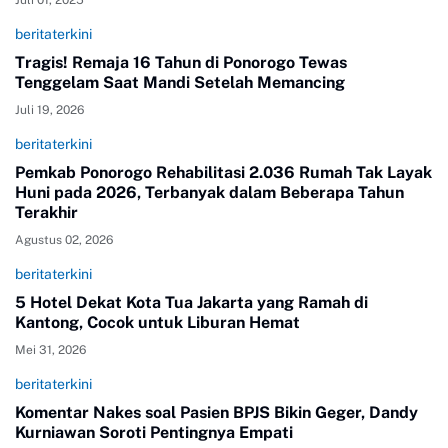
beritaterkini
Tragis! Remaja 16 Tahun di Ponorogo Tewas
Tenggelam Saat Mandi Setelah Memancing
Juli 19, 2026
beritaterkini
Pemkab Ponorogo Rehabilitasi 2.036 Rumah Tak Layak
Huni pada 2026, Terbanyak dalam Beberapa Tahun
Terakhir
Agustus 02, 2026
beritaterkini
5 Hotel Dekat Kota Tua Jakarta yang Ramah di
Kantong, Cocok untuk Liburan Hemat
Mei 31, 2026
beritaterkini
Komentar Nakes soal Pasien BPJS Bikin Geger, Dandy
Kurniawan Soroti Pentingnya Empati