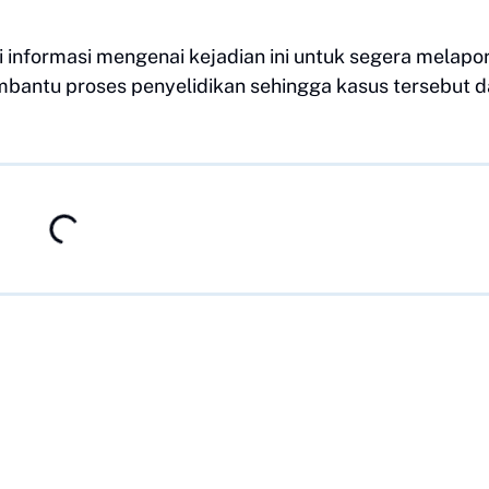
informasi mengenai kejadian ini untuk segera melapor
bantu proses penyelidikan sehingga kasus tersebut 