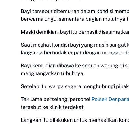
Bayi tersebut ditemukan dalam kondisi memp
berwarna ungu, sementara bagian mulutnya t
Meski demikian, bayi itu berhasil diselama
Saat melihat kondisi bayi yang masih sangat
langsung bertindak cepat dengan menggendo
Bayi kemudian dibawa ke sebuah warung di s
menghangatkan tubuhnya.
Setelah itu, warga segera menghubungi pihak
Tak lama berselang, personel
Polsek Denpasa
tersebut ke klinik terdekat.
Langkah itu dilakukan untuk memastikan kon