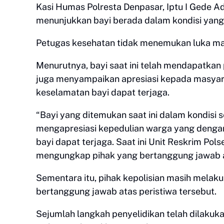
Kasi Humas Polresta Denpasar, Iptu I Gede A
menunjukkan bayi berada dalam kondisi yang
Petugas kesehatan tidak menemukan luka ma
Menurutnya, bayi saat ini telah mendapatkan 
juga menyampaikan apresiasi kepada masyar
keselamatan bayi dapat terjaga.
“Bayi yang ditemukan saat ini dalam kondisi
mengapresiasi kepedulian warga yang denga
bayi dapat terjaga. Saat ini Unit Reskrim Po
mengungkap pihak yang bertanggung jawab at
Sementara itu, pihak kepolisian masih mela
bertanggung jawab atas peristiwa tersebut.
Sejumlah langkah penyelidikan telah dilaku