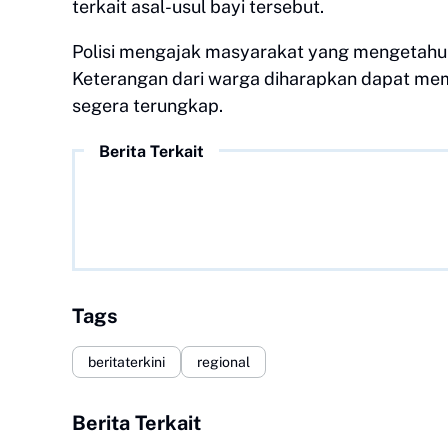
terkait asal-usul bayi tersebut.
Polisi mengajak masyarakat yang mengetahui 
Keterangan dari warga diharapkan dapat mem
segera terungkap.
Berita Terkait
Tags
beritaterkini
regional
Berita Terkait