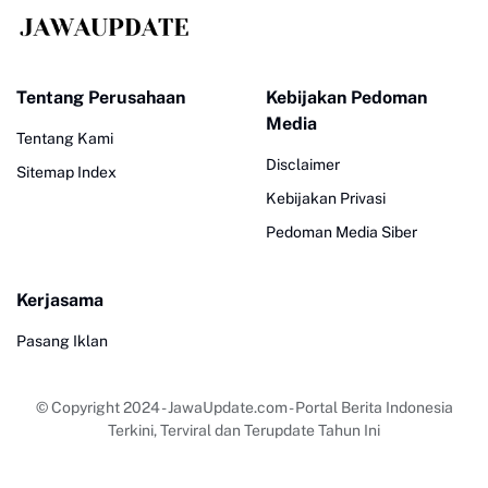
Tentang Perusahaan
Kebijakan Pedoman
Media
Tentang Kami
Disclaimer
Sitemap Index
Kebijakan Privasi
Pedoman Media Siber
Kerjasama
Pasang Iklan
© Copyright 2024
-
JawaUpdate.com - Portal Berita Indonesia
Terkini, Terviral dan Terupdate Tahun Ini