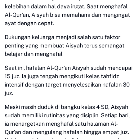
kelebihan dalam hal daya ingat. Saat menghafal
Al-Qur’an, Aisyah bisa memahami dan mengingat
ayat dengan cepat.
Dukungan keluarga menjadi salah satu faktor
penting yang membuat Aisyah terus semangat
belajar dan menghafal.
Saat ini, hafalan Al-Qur’an Aisyah sudah mencapai
15 juz. Ia juga tengah mengikuti kelas tahfidz
intensif dengan target menyelesaikan hafalan 30
juz.
Meski masih duduk di bangku kelas 4 SD, Aisyah
sudah memiliki rutinitas yang disiplin. Setiap hari,
ia menargetkan menghafal satu halaman Al-
Qur’an dan mengulang hafalan hingga empat juz.