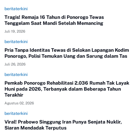
beritaterkini
Tragis! Remaja 16 Tahun di Ponorogo Tewas
Tenggelam Saat Mandi Setelah Memancing
Juli 19, 2026
beritaterkini
Pria Tanpa Identitas Tewas di Selokan Lapangan Kodim
Ponorogo, Polisi Temukan Uang dan Sarung dalam Tas
Juli 26, 2026
beritaterkini
Pemkab Ponorogo Rehabilitasi 2.036 Rumah Tak Layak
Huni pada 2026, Terbanyak dalam Beberapa Tahun
Terakhir
Agustus 02, 2026
beritaterkini
Viral! Prabowo Singgung Iran Punya Senjata Nuklir,
Siaran Mendadak Terputus