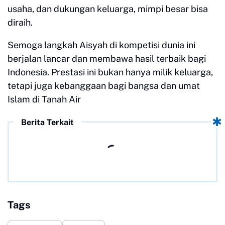
usaha, dan dukungan keluarga, mimpi besar bisa
diraih.
Semoga langkah Aisyah di kompetisi dunia ini
berjalan lancar dan membawa hasil terbaik bagi
Indonesia. Prestasi ini bukan hanya milik keluarga,
tetapi juga kebanggaan bagi bangsa dan umat
Islam di Tanah Air
Berita Terkait
Tags