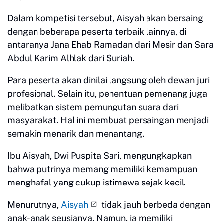
Dalam kompetisi tersebut, Aisyah akan bersaing
dengan beberapa peserta terbaik lainnya, di
antaranya Jana Ehab Ramadan dari Mesir dan Sara
Abdul Karim Alhlak dari Suriah.
Para peserta akan dinilai langsung oleh dewan juri
profesional. Selain itu, penentuan pemenang juga
melibatkan sistem pemungutan suara dari
masyarakat. Hal ini membuat persaingan menjadi
semakin menarik dan menantang.
Ibu Aisyah, Dwi Puspita Sari, mengungkapkan
bahwa putrinya memang memiliki kemampuan
menghafal yang cukup istimewa sejak kecil.
Menurutnya,
Aisyah
tidak jauh berbeda dengan
anak-anak seusianya. Namun, ia memiliki