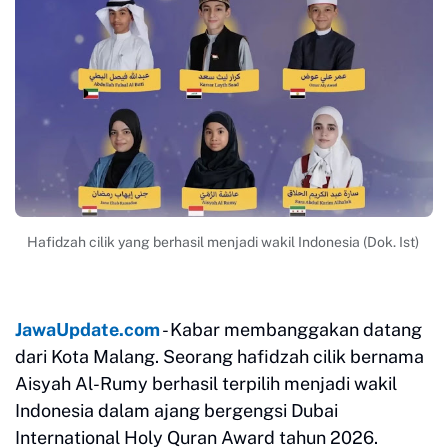
Hafidzah cilik yang berhasil menjadi wakil Indonesia (Dok. Ist)
JawaUpdate.com
- Kabar membanggakan datang
dari Kota Malang. Seorang hafidzah cilik bernama
Aisyah Al-Rumy berhasil terpilih menjadi wakil
Indonesia dalam ajang bergengsi Dubai
International Holy Quran Award tahun 2026.