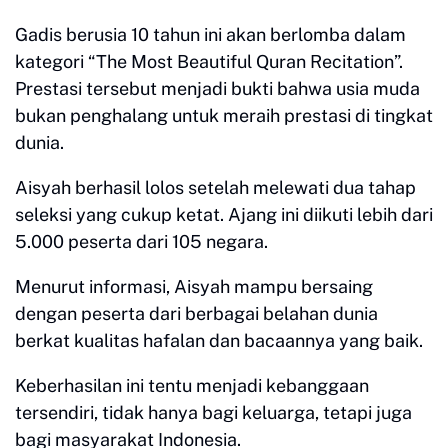
Gadis berusia 10 tahun ini akan berlomba dalam
kategori “The Most Beautiful Quran Recitation”.
Prestasi tersebut menjadi bukti bahwa usia muda
bukan penghalang untuk meraih prestasi di tingkat
dunia.
Aisyah berhasil lolos setelah melewati dua tahap
seleksi yang cukup ketat. Ajang ini diikuti lebih dari
5.000 peserta dari 105 negara.
Menurut informasi, Aisyah mampu bersaing
dengan peserta dari berbagai belahan dunia
berkat kualitas hafalan dan bacaannya yang baik.
Keberhasilan ini tentu menjadi kebanggaan
tersendiri, tidak hanya bagi keluarga, tetapi juga
bagi masyarakat Indonesia.