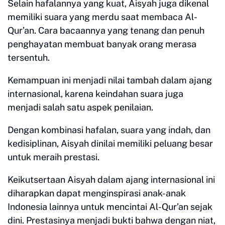
Selain hafalannya yang kuat, Aisyah juga dikenal
memiliki suara yang merdu saat membaca Al-
Qur’an. Cara bacaannya yang tenang dan penuh
penghayatan membuat banyak orang merasa
tersentuh.
Kemampuan ini menjadi nilai tambah dalam ajang
internasional, karena keindahan suara juga
menjadi salah satu aspek penilaian.
Dengan kombinasi hafalan, suara yang indah, dan
kedisiplinan, Aisyah dinilai memiliki peluang besar
untuk meraih prestasi.
Keikutsertaan Aisyah dalam ajang internasional ini
diharapkan dapat menginspirasi anak-anak
Indonesia lainnya untuk mencintai Al-Qur’an sejak
dini. Prestasinya menjadi bukti bahwa dengan niat,