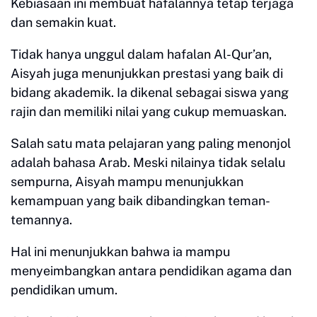
Kebiasaan ini membuat hafalannya tetap terjaga
dan semakin kuat.
Tidak hanya unggul dalam hafalan Al-Qur’an,
Aisyah juga menunjukkan prestasi yang baik di
bidang akademik. Ia dikenal sebagai siswa yang
rajin dan memiliki nilai yang cukup memuaskan.
Salah satu mata pelajaran yang paling menonjol
adalah bahasa Arab. Meski nilainya tidak selalu
sempurna, Aisyah mampu menunjukkan
kemampuan yang baik dibandingkan teman-
temannya.
Hal ini menunjukkan bahwa ia mampu
menyeimbangkan antara pendidikan agama dan
pendidikan umum.