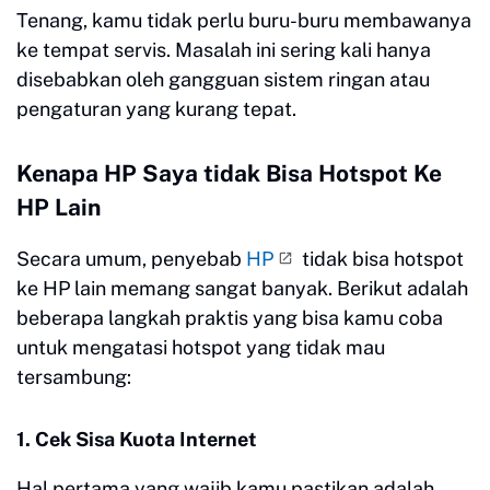
Tenang, kamu tidak perlu buru-buru membawanya
ke tempat servis. Masalah ini sering kali hanya
disebabkan oleh gangguan sistem ringan atau
pengaturan yang kurang tepat.
Kenapa HP Saya tidak Bisa Hotspot Ke
HP Lain
Secara umum, penyebab
HP
tidak bisa hotspot
ke HP lain memang sangat banyak. Berikut adalah
beberapa langkah praktis yang bisa kamu coba
untuk mengatasi hotspot yang tidak mau
tersambung:
1. Cek Sisa Kuota Internet
Hal pertama yang wajib kamu pastikan adalah