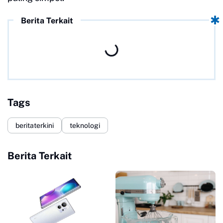
Berita Terkait
Tags
beritaterkini
teknologi
Berita Terkait