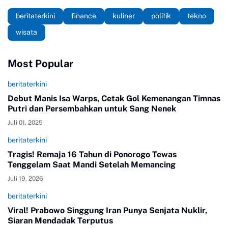
beritaterkini
finance
kuliner
politik
tekno
wisata
Most Popular
beritaterkini
Debut Manis Isa Warps, Cetak Gol Kemenangan Timnas
Putri dan Persembahkan untuk Sang Nenek
Juli 01, 2025
beritaterkini
Tragis! Remaja 16 Tahun di Ponorogo Tewas
Tenggelam Saat Mandi Setelah Memancing
Juli 19, 2026
beritaterkini
Viral! Prabowo Singgung Iran Punya Senjata Nuklir,
Siaran Mendadak Terputus