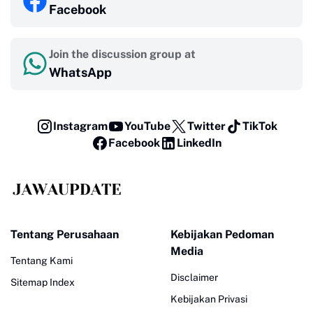
Facebook
Join the discussion group at
WhatsApp
Instagram
YouTube
Twitter
TikTok
Facebook
LinkedIn
Tentang Perusahaan
Kebijakan Pedoman
Media
Tentang Kami
Disclaimer
Sitemap Index
Kebijakan Privasi