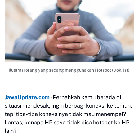
Ilustrasi orang yang sedang menggunakan Hotspot (Dok. Ist)
JawaUpdate.com
- Pernahkah kamu berada di
situasi mendesak, ingin berbagi koneksi ke teman,
tapi tiba-tiba koneksinya tidak mau menempel?
Lantas, kenapa HP saya tidak bisa hotspot ke HP
lain?"