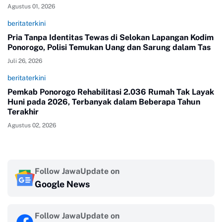
Agustus 01, 2026
beritaterkini
Pria Tanpa Identitas Tewas di Selokan Lapangan Kodim
Ponorogo, Polisi Temukan Uang dan Sarung dalam Tas
Juli 26, 2026
beritaterkini
Pemkab Ponorogo Rehabilitasi 2.036 Rumah Tak Layak
Huni pada 2026, Terbanyak dalam Beberapa Tahun
Terakhir
Agustus 02, 2026
Follow JawaUpdate on
Google News
Follow JawaUpdate on