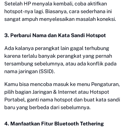
Setelah HP menyala kembali, coba aktifkan
hotspot-nya lagi. Biasanya, cara sederhana ini
sangat ampuh menyelesaikan masalah koneksi.
3. Perbarui Nama dan Kata Sandi Hotspot
Ada kalanya perangkat lain gagal terhubung
karena terlalu banyak perangkat yang pernah
tersambung sebelumnya, atau ada konflik pada
nama jaringan (SSID).
Kamu bisa mencoba masuk ke menu Pengaturan,
pilih bagian Jaringan & Internet atau Hotspot
Portabel, ganti nama hotspot dan buat kata sandi
baru yang berbeda dari sebelumnya.
4. Manfaatkan Fitur Bluetooth Tethering