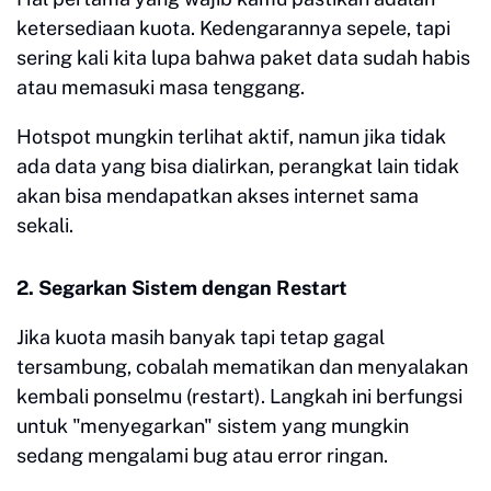
ketersediaan kuota. Kedengarannya sepele, tapi
sering kali kita lupa bahwa paket data sudah habis
atau memasuki masa tenggang.
Hotspot mungkin terlihat aktif, namun jika tidak
ada data yang bisa dialirkan, perangkat lain tidak
akan bisa mendapatkan akses internet sama
sekali.
2. Segarkan Sistem dengan Restart
Jika kuota masih banyak tapi tetap gagal
tersambung, cobalah mematikan dan menyalakan
kembali ponselmu (restart). Langkah ini berfungsi
untuk "menyegarkan" sistem yang mungkin
sedang mengalami bug atau error ringan.