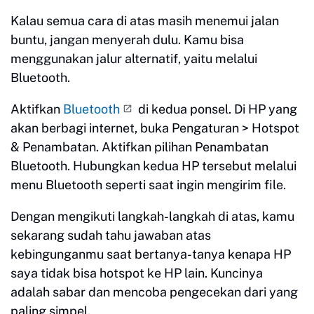
Kalau semua cara di atas masih menemui jalan
buntu, jangan menyerah dulu. Kamu bisa
menggunakan jalur alternatif, yaitu melalui
Bluetooth.
Aktifkan
Bluetooth
di kedua ponsel. Di HP yang
akan berbagi internet, buka Pengaturan > Hotspot
& Penambatan. Aktifkan pilihan Penambatan
Bluetooth. Hubungkan kedua HP tersebut melalui
menu Bluetooth seperti saat ingin mengirim file.
Dengan mengikuti langkah-langkah di atas, kamu
sekarang sudah tahu jawaban atas
kebingunganmu saat bertanya-tanya kenapa HP
saya tidak bisa hotspot ke HP lain. Kuncinya
adalah sabar dan mencoba pengecekan dari yang
paling simpel.