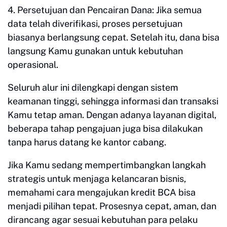
4. Persetujuan dan Pencairan Dana: Jika semua
data telah diverifikasi, proses persetujuan
biasanya berlangsung cepat. Setelah itu, dana bisa
langsung Kamu gunakan untuk kebutuhan
operasional.
Seluruh alur ini dilengkapi dengan sistem
keamanan tinggi, sehingga informasi dan transaksi
Kamu tetap aman. Dengan adanya layanan digital,
beberapa tahap pengajuan juga bisa dilakukan
tanpa harus datang ke kantor cabang.
Jika Kamu sedang mempertimbangkan langkah
strategis untuk menjaga kelancaran bisnis,
memahami cara mengajukan kredit BCA bisa
menjadi pilihan tepat. Prosesnya cepat, aman, dan
dirancang agar sesuai kebutuhan para pelaku