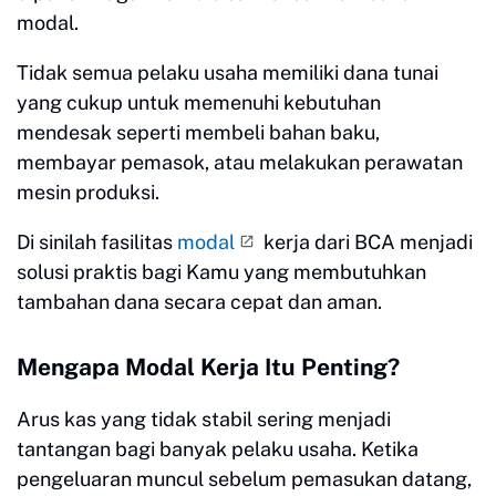
modal.
Tidak semua pelaku usaha memiliki dana tunai
yang cukup untuk memenuhi kebutuhan
mendesak seperti membeli bahan baku,
membayar pemasok, atau melakukan perawatan
mesin produksi.
Di sinilah fasilitas
modal
kerja dari BCA menjadi
solusi praktis bagi Kamu yang membutuhkan
tambahan dana secara cepat dan aman.
Mengapa Modal Kerja Itu Penting?
Arus kas yang tidak stabil sering menjadi
tantangan bagi banyak pelaku usaha. Ketika
pengeluaran muncul sebelum pemasukan datang,