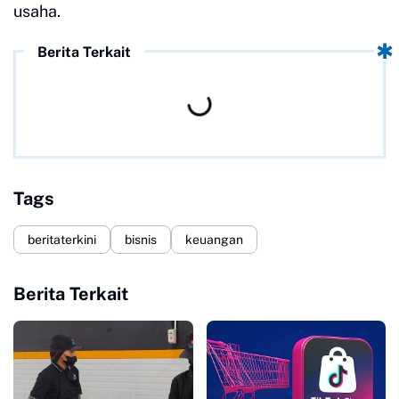
usaha.
Berita Terkait
Tags
beritaterkini
bisnis
keuangan
Berita Terkait