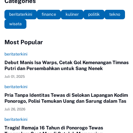
Categories
beritaterkini
finance
kuliner
politik
tekno
wisata
Most Popular
beritaterkini
Debut Manis Isa Warps, Cetak Gol Kemenangan Timnas
Putri dan Persembahkan untuk Sang Nenek
Juli 01, 2025
beritaterkini
Pria Tanpa Identitas Tewas di Selokan Lapangan Kodim
Ponorogo, Polisi Temukan Uang dan Sarung dalam Tas
Juli 26, 2026
beritaterkini
Tragis! Remaja 16 Tahun di Ponorogo Tewas