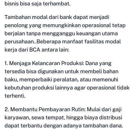
bisnis bisa saja terhambat.
Tambahan modal dari bank dapat menjadi
penolong yang memungkinkan operasional tetap
berjalan tanpa mengganggu keuangan utama
perusahaan..Beberapa manfaat fasilitas modal
kerja dari BCA antara lain:
1. Menjaga Kelancaran Produksi: Dana yang
tersedia bisa digunakan untuk membeli bahan
baku, memperbaiki peralatan, atau memenuhi
kebutuhan produksi lainnya agar operasional tidak
terhenti.
2. Membantu Pembayaran Rutin: Mulai dari gaji
karyawan, sewa tempat, hingga biaya distribusi
dapat terbantu dengan adanya tambahan dana.