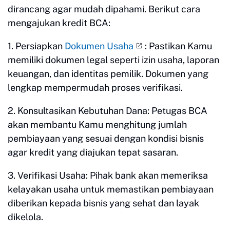
dirancang agar mudah dipahami. Berikut cara
mengajukan kredit BCA:
1. Persiapkan
Dokumen Usaha
: Pastikan Kamu
memiliki dokumen legal seperti izin usaha, laporan
keuangan, dan identitas pemilik. Dokumen yang
lengkap mempermudah proses verifikasi.
2. Konsultasikan Kebutuhan Dana: Petugas BCA
akan membantu Kamu menghitung jumlah
pembiayaan yang sesuai dengan kondisi bisnis
agar kredit yang diajukan tepat sasaran.
3. Verifikasi Usaha: Pihak bank akan memeriksa
kelayakan usaha untuk memastikan pembiayaan
diberikan kepada bisnis yang sehat dan layak
dikelola.