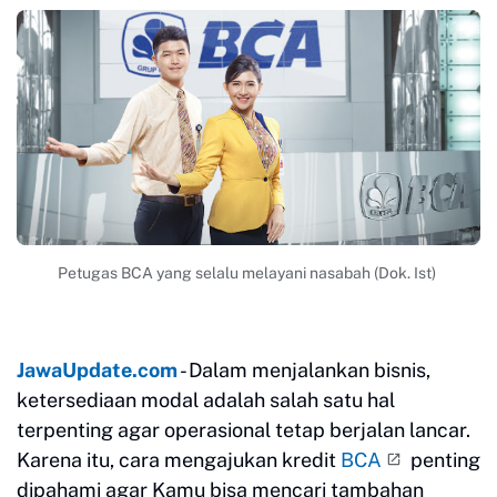
Petugas BCA yang selalu melayani nasabah (Dok. Ist)
JawaUpdate.com
- Dalam menjalankan bisnis,
ketersediaan modal adalah salah satu hal
terpenting agar operasional tetap berjalan lancar.
Karena itu, cara mengajukan kredit
BCA
penting
dipahami agar Kamu bisa mencari tambahan