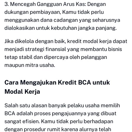
3. Mencegah Gangguan Arus Kas: Dengan
dukungan pembiayaan, Kamu tidak perlu
menggunakan dana cadangan yang seharusnya
dialokasikan untuk kebutuhan jangka panjang.
Jika dikelola dengan baik, kredit modal kerja dapat
menjadi strategi finansial yang membantu bisnis
tetap stabil dan dipercaya oleh pelanggan
maupun mitra usaha.
Cara Mengajukan Kredit BCA untuk
Modal Kerja
Salah satu alasan banyak pelaku usaha memilih
BCA adalah proses pengajuannya yang dibuat
sangat efisien. Kamu tidak perlu berhadapan
dengan prosedur rumit karena alurnya telah