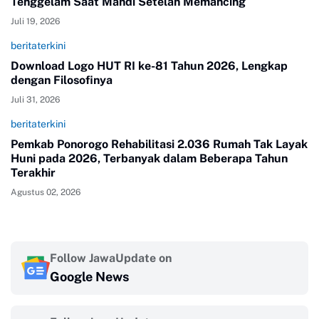
Tenggelam Saat Mandi Setelah Memancing
Juli 19, 2026
beritaterkini
Download Logo HUT RI ke-81 Tahun 2026, Lengkap
dengan Filosofinya
Juli 31, 2026
beritaterkini
Pemkab Ponorogo Rehabilitasi 2.036 Rumah Tak Layak
Huni pada 2026, Terbanyak dalam Beberapa Tahun
Terakhir
Agustus 02, 2026
Follow JawaUpdate on
Google News