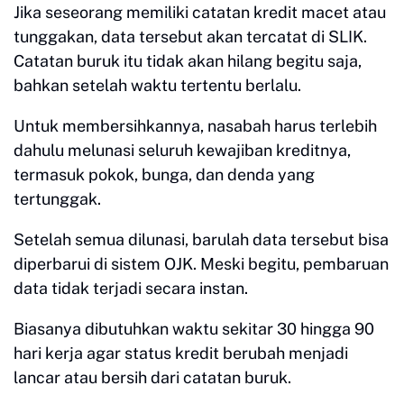
Jika seseorang memiliki catatan kredit macet atau
tunggakan, data tersebut akan tercatat di SLIK.
Catatan buruk itu tidak akan hilang begitu saja,
bahkan setelah waktu tertentu berlalu.
Untuk membersihkannya, nasabah harus terlebih
dahulu melunasi seluruh kewajiban kreditnya,
termasuk pokok, bunga, dan denda yang
tertunggak.
Setelah semua dilunasi, barulah data tersebut bisa
diperbarui di sistem OJK. Meski begitu, pembaruan
data tidak terjadi secara instan.
Biasanya dibutuhkan waktu sekitar 30 hingga 90
hari kerja agar status kredit berubah menjadi
lancar atau bersih dari catatan buruk.