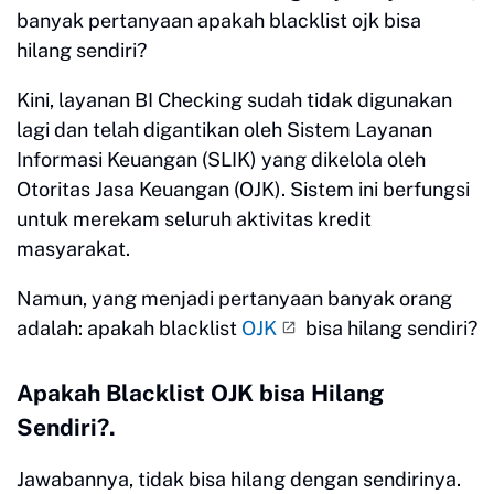
banyak pertanyaan apakah blacklist ojk bisa
hilang sendiri?
Kini, layanan BI Checking sudah tidak digunakan
lagi dan telah digantikan oleh Sistem Layanan
Informasi Keuangan (SLIK) yang dikelola oleh
Otoritas Jasa Keuangan (OJK). Sistem ini berfungsi
untuk merekam seluruh aktivitas kredit
masyarakat.
Namun, yang menjadi pertanyaan banyak orang
adalah: apakah blacklist
OJK
bisa hilang sendiri?
Apakah Blacklist OJK bisa Hilang
Sendiri?.
Jawabannya, tidak bisa hilang dengan sendirinya.