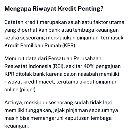
Mengapa Riwayat Kredit Penting?
Catatan kredit merupakan salah satu faktor utama
yang diperhatikan bank atau lembaga keuangan
ketika seseorang mengajukan pinjaman, termasuk
Kredit Pemilikan Rumah (KPR).
Menurut data dari Persatuan Perusahaan
Realestat Indonesia (REI), sekitar 40% pengajuan
KPR ditolak bank karena calon nasabah memiliki
riwayat kredit macet, terutama akibat pinjaman
online (pinjol).
Artinya, meskipun seseorang sudah tidak lagi
memiliki tunggakan, jejak pinjaman sebelumnya
masih bisa memengaruhi keputusan lembaga
keuangan.