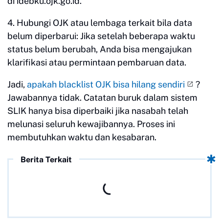
di idebku.ojk.go.id.
4. Hubungi OJK atau lembaga terkait bila data
belum diperbarui: Jika setelah beberapa waktu
status belum berubah, Anda bisa mengajukan
klarifikasi atau permintaan pembaruan data.
Jadi,
apakah blacklist OJK bisa hilang sendiri
?
Jawabannya tidak. Catatan buruk dalam sistem
SLIK hanya bisa diperbaiki jika nasabah telah
melunasi seluruh kewajibannya. Proses ini
membutuhkan waktu dan kesabaran.
Berita Terkait