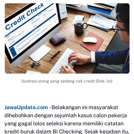
Ilustrasi orang yang sedang cek credit (Dok. Ist)
JawaUpdate.com
- Belakangan ini masyarakat
dihebohkan dengan sejumlah kasus calon pekerja
yang gagal lolos seleksi karena memiliki catatan
kredit buruk dalam BI Checking. Sejak kejadian itu,