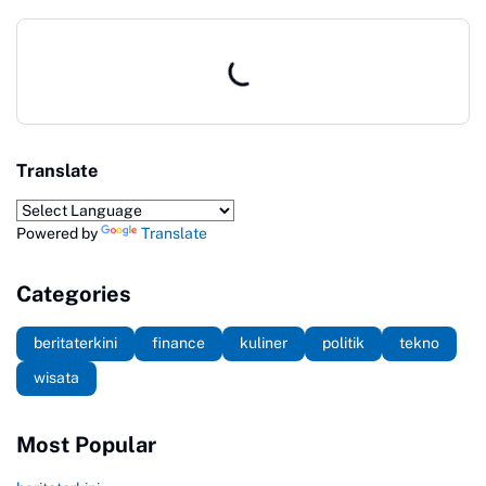
Translate
Powered by
Translate
Categories
beritaterkini
finance
kuliner
politik
tekno
wisata
Most Popular