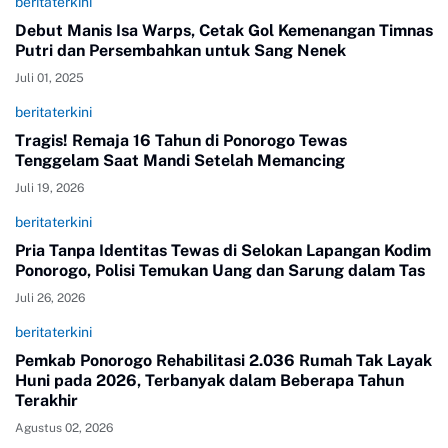
beritaterkini
Debut Manis Isa Warps, Cetak Gol Kemenangan Timnas
Putri dan Persembahkan untuk Sang Nenek
Juli 01, 2025
beritaterkini
Tragis! Remaja 16 Tahun di Ponorogo Tewas
Tenggelam Saat Mandi Setelah Memancing
Juli 19, 2026
beritaterkini
Pria Tanpa Identitas Tewas di Selokan Lapangan Kodim
Ponorogo, Polisi Temukan Uang dan Sarung dalam Tas
Juli 26, 2026
beritaterkini
Pemkab Ponorogo Rehabilitasi 2.036 Rumah Tak Layak
Huni pada 2026, Terbanyak dalam Beberapa Tahun
Terakhir
Agustus 02, 2026