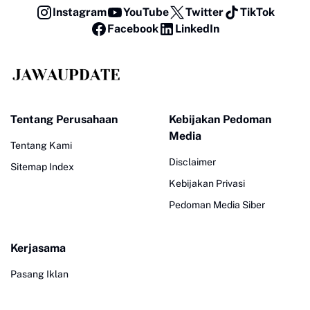
Instagram
YouTube
Twitter
TikTok
Facebook
LinkedIn
Tentang Perusahaan
Kebijakan Pedoman
Media
Tentang Kami
Disclaimer
Sitemap Index
Kebijakan Privasi
Pedoman Media Siber
Kerjasama
Pasang Iklan