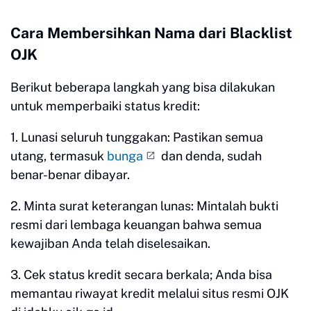
Cara Membersihkan Nama dari Blacklist
OJK
Berikut beberapa langkah yang bisa dilakukan
untuk memperbaiki status kredit:
1. Lunasi seluruh tunggakan: Pastikan semua
utang, termasuk
bunga
dan denda, sudah
benar-benar dibayar.
2. Minta surat keterangan lunas: Mintalah bukti
resmi dari lembaga keuangan bahwa semua
kewajiban Anda telah diselesaikan.
3. Cek status kredit secara berkala; Anda bisa
memantau riwayat kredit melalui situs resmi OJK