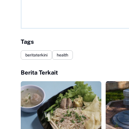
Tags
beritaterkini
health
Berita Terkait