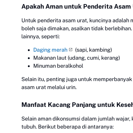
Apakah Aman untuk Penderita Asam 
Untuk penderita asam urat, kuncinya adalah 
boleh saja dimakan, asalkan tidak berlebihan
lainnya, seperti:
Daging merah
(sapi, kambing)
Makanan laut (udang, cumi, kerang)
Minuman beralkohol
Selain itu, penting juga untuk memperbanyak
asam urat melalui urin.
Manfaat Kacang Panjang untuk Kese
Selain aman dikonsumsi dalam jumlah wajar,
tubuh. Berikut beberapa di antaranya: