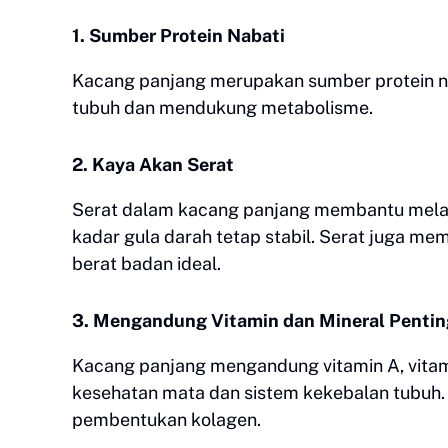
1. Sumber Protein Nabati
Kacang panjang merupakan sumber protein 
tubuh dan mendukung metabolisme.
2. Kaya Akan Serat
Serat dalam kacang panjang membantu mela
kadar gula darah tetap stabil. Serat juga me
berat badan ideal.
3. Mengandung Vitamin dan Mineral Pentin
Kacang panjang mengandung vitamin A, vitam
kesehatan mata dan sistem kekebalan tubuh.
pembentukan kolagen.