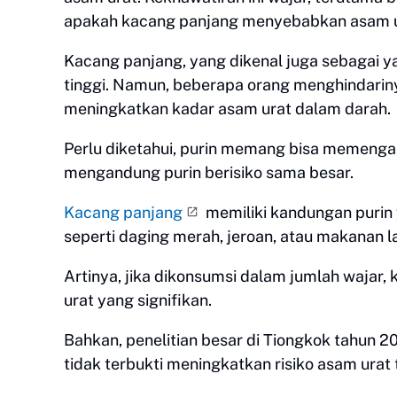
apakah kacang panjang menyebabkan asam 
Kacang panjang, yang dikenal juga sebagai y
tinggi. Namun, beberapa orang menghindarin
meningkatkan kadar asam urat dalam darah.
Perlu diketahui, purin memang bisa memenga
mengandung purin berisiko sama besar.
Kacang panjang
memiliki kandungan purin 
seperti daging merah, jeroan, atau makanan la
Artinya, jika dikonsumsi dalam jumlah wajar
urat yang signifikan.
Bahkan, penelitian besar di Tiongkok tahu
tidak terbukti meningkatkan risiko asam urat 