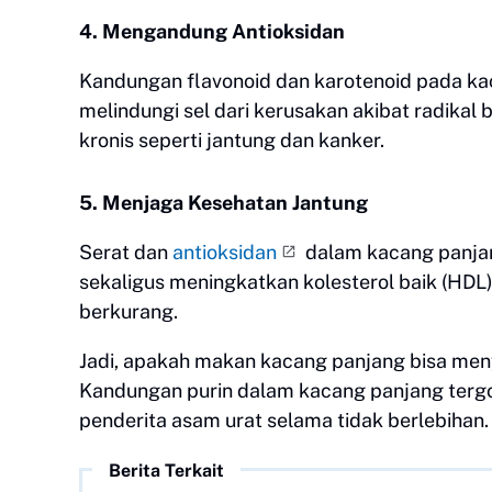
4. Mengandung Antioksidan
Kandungan flavonoid dan karotenoid pada kac
melindungi sel dari kerusakan akibat radikal 
kronis seperti jantung dan kanker.
5. Menjaga Kesehatan Jantung
Serat dan
antioksidan
dalam kacang panjan
sekaligus meningkatkan kolesterol baik (HDL)
berkurang.
Jadi, apakah makan kacang panjang bisa meny
Kandungan purin dalam kacang panjang tergo
penderita asam urat selama tidak berlebihan.
Berita Terkait