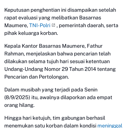
Keputusan penghentian ini disampaikan setelah
rapat evaluasi yang melibatkan Basarnas
Maumere,
TNI-Polri
, pemerintah daerah, serta
pihak keluarga korban.
Kepala Kantor Basarnas Maumere, Fathur
Rahman, menjelaskan bahwa pencarian telah
dilakukan selama tujuh hari sesuai ketentuan
Undang-Undang Nomor 29 Tahun 2014 tentang
Pencarian dan Pertolongan.
Dalam musibah yang terjadi pada Senin
(8/9/2025) itu, awalnya dilaporkan ada empat
orang hilang.
Hingga hari ketujuh, tim gabungan berhasil
menemukan satu korban dalam kondisi
meninggal