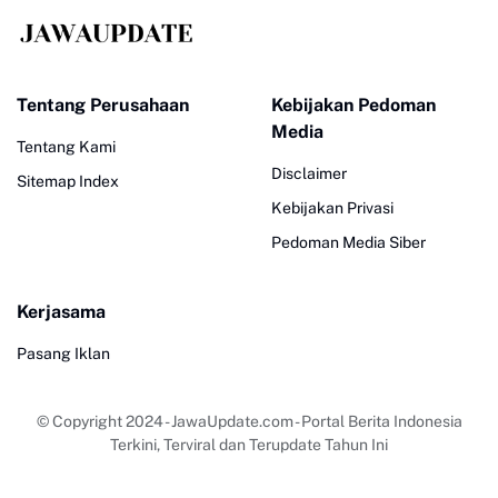
Tentang Perusahaan
Kebijakan Pedoman
Media
Tentang Kami
Disclaimer
Sitemap Index
Kebijakan Privasi
Pedoman Media Siber
Kerjasama
Pasang Iklan
© Copyright 2024
-
JawaUpdate.com - Portal Berita Indonesia
Terkini, Terviral dan Terupdate Tahun Ini