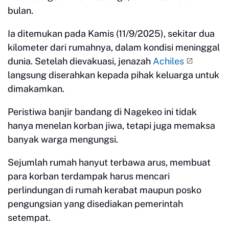
bulan.
Ia ditemukan pada Kamis (11/9/2025), sekitar dua
kilometer dari rumahnya, dalam kondisi meninggal
dunia. Setelah dievakuasi, jenazah
Achiles
langsung diserahkan kepada pihak keluarga untuk
dimakamkan.
Peristiwa banjir bandang di Nagekeo ini tidak
hanya menelan korban jiwa, tetapi juga memaksa
banyak warga mengungsi.
Sejumlah rumah hanyut terbawa arus, membuat
para korban terdampak harus mencari
perlindungan di rumah kerabat maupun posko
pengungsian yang disediakan pemerintah
setempat.