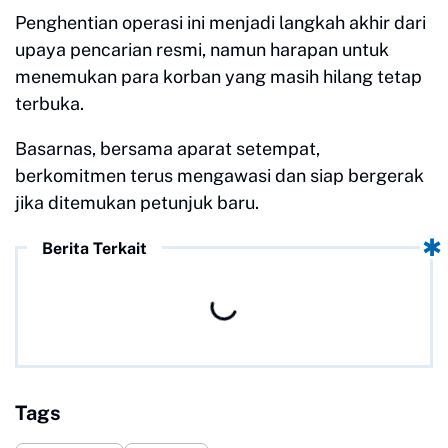
Penghentian operasi ini menjadi langkah akhir dari
upaya pencarian resmi, namun harapan untuk
menemukan para korban yang masih hilang tetap
terbuka.
Basarnas, bersama aparat setempat,
berkomitmen terus mengawasi dan siap bergerak
jika ditemukan petunjuk baru.
Berita Terkait
Tags