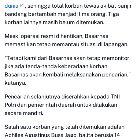
dunia
, sehingga total korban tewas akibat banjir
bandang bertambah menjadi lima orang. Tiga
korban lainnya masih belum ditemukan.
Meski operasi resmi dihentikan, Basarnas
memastikan tetap memantau situasi di lapangan.
"Tetapi kami dari Basarnas akan tetap memonitor
jika ada tanda-tanda keberadaan korban,
Basarnas akan kembali melaksanakan pencarian,"
katanya.
Pencarian selanjutnya diserahkan kepada TNI-
Polri dan pemerintah daerah untuk dilakukan
secara mandiri.
Salah satu korban yang telah ditemukan adalah
Achiles Agustinus Busa Jago, balita berusia 14