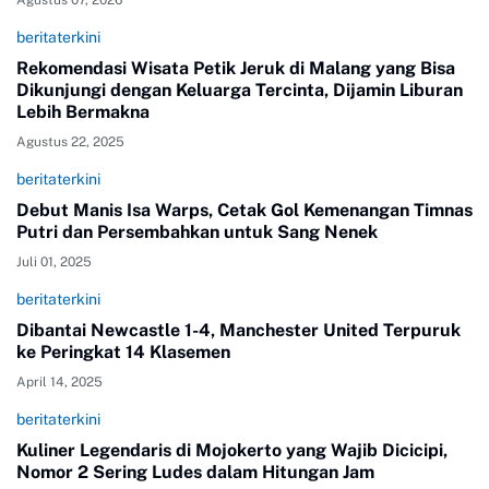
beritaterkini
Rekomendasi Wisata Petik Jeruk di Malang yang Bisa
Dikunjungi dengan Keluarga Tercinta, Dijamin Liburan
Lebih Bermakna
Agustus 22, 2025
beritaterkini
Debut Manis Isa Warps, Cetak Gol Kemenangan Timnas
Putri dan Persembahkan untuk Sang Nenek
Juli 01, 2025
beritaterkini
Dibantai Newcastle 1-4, Manchester United Terpuruk
ke Peringkat 14 Klasemen
April 14, 2025
beritaterkini
Kuliner Legendaris di Mojokerto yang Wajib Dicicipi,
Nomor 2 Sering Ludes dalam Hitungan Jam