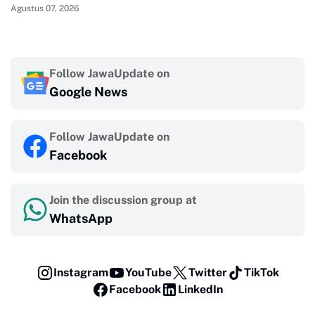
Agustus 07, 2026
Follow JawaUpdate on
Google News
Follow JawaUpdate on
Facebook
Join the discussion group at
WhatsApp
Instagram
YouTube
Twitter
TikTok
Facebook
LinkedIn