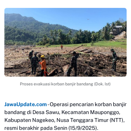
Proses evakuasi korban banjir bandang (Dok. Ist)
JawaUpdate.com
- Operasi pencarian korban banjir
bandang di Desa Sawu, Kecamatan Mauponggo,
Kabupaten Nagekeo, Nusa Tenggara Timur (NTT),
resmi berakhir pada Senin (15/9/2025).