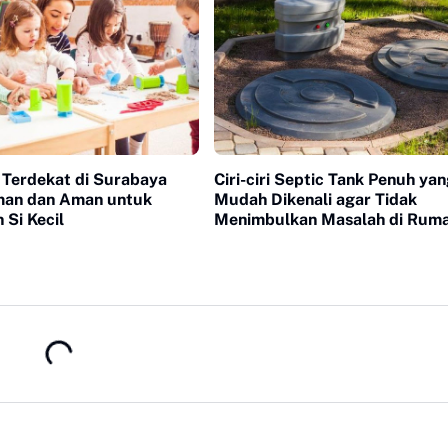
 Terdekat di Surabaya
Ciri-ciri Septic Tank Penuh ya
an dan Aman untuk
Mudah Dikenali agar Tidak
 Si Kecil
Menimbulkan Masalah di Rum