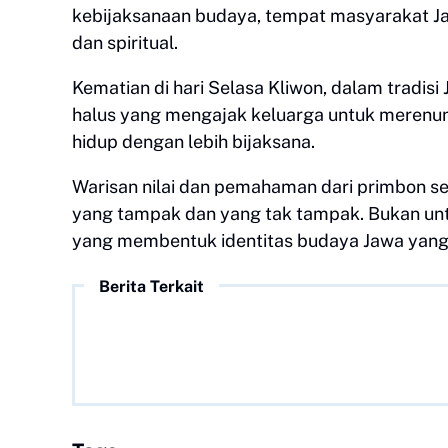
kebijaksanaan budaya, tempat masyarakat Jaw
dan spiritual.
Kematian di hari Selasa Kliwon, dalam tradis
halus yang mengajak keluarga untuk merenu
hidup dengan lebih bijaksana.
Warisan nilai dan pemahaman dari primbon se
yang tampak dan yang tak tampak. Bukan untuk
yang membentuk identitas budaya Jawa yang
Berita Terkait