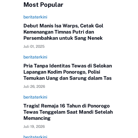
Most Popular
beritaterkini
Debut Manis Isa Warps, Cetak Gol
Kemenangan Timnas Putri dan
Persembahkan untuk Sang Nenek
Juli 01, 2025
beritaterkini
Pria Tanpa Identitas Tewas di Selokan
Lapangan Kodim Ponorogo, Polisi
Temukan Uang dan Sarung dalam Tas
Juli 26, 2026
beritaterkini
Tragis! Remaja 16 Tahun di Ponorogo
Tewas Tenggelam Saat Mandi Setelah
Memancing
Juli 19, 2026
beritaterkini