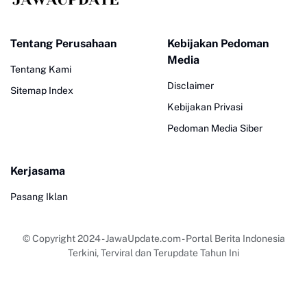
Tentang Perusahaan
Kebijakan Pedoman
Media
Tentang Kami
Disclaimer
Sitemap Index
Kebijakan Privasi
Pedoman Media Siber
Kerjasama
Pasang Iklan
© Copyright 2024
-
JawaUpdate.com - Portal Berita Indonesia
Terkini, Terviral dan Terupdate Tahun Ini