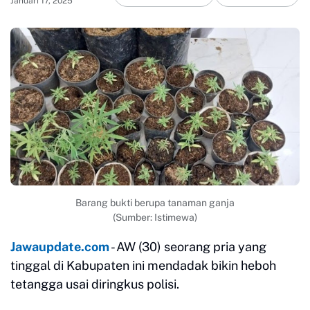
Januari 17, 2025
Barang bukti berupa tanaman ganja
(Sumber: Istimewa)
Jawaupdate.com
- AW (30) seorang pria yang
tinggal di Kabupaten ini mendadak bikin heboh
tetangga usai diringkus polisi.