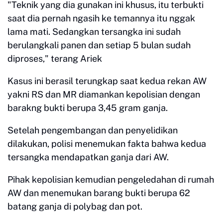
"Teknik yang dia gunakan ini khusus, itu terbukti
saat dia pernah ngasih ke temannya itu nggak
lama mati. Sedangkan tersangka ini sudah
berulangkali panen dan setiap 5 bulan sudah
diproses," terang Ariek
Kasus ini berasil terungkap saat kedua rekan AW
yakni RS dan MR diamankan kepolisian dengan
barakng bukti berupa 3,45 gram ganja.
Setelah pengembangan dan penyelidikan
dilakukan, polisi menemukan fakta bahwa kedua
tersangka mendapatkan ganja dari AW.
Pihak kepolisian kemudian pengeledahan di rumah
AW dan menemukan barang bukti berupa 62
batang ganja di polybag dan pot.