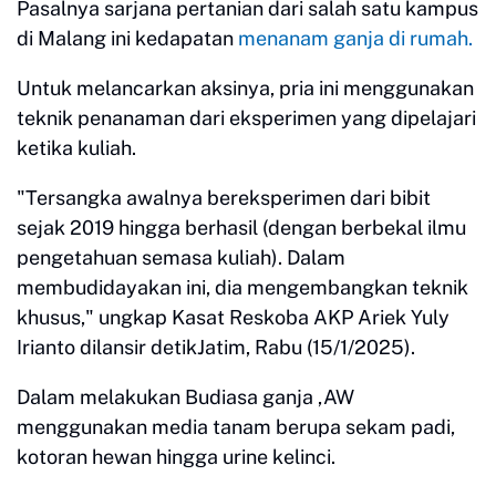
Pasalnya sarjana pertanian dari salah satu kampus
di Malang ini kedapatan
menanam ganja di rumah.
Untuk melancarkan aksinya, pria ini menggunakan
teknik penanaman dari eksperimen yang dipelajari
ketika kuliah.
"Tersangka awalnya bereksperimen dari bibit
sejak 2019 hingga berhasil (dengan berbekal ilmu
pengetahuan semasa kuliah). Dalam
membudidayakan ini, dia mengembangkan teknik
khusus," ungkap Kasat Reskoba AKP Ariek Yuly
Irianto dilansir detikJatim, Rabu (15/1/2025).
Dalam melakukan Budiasa ganja ,AW
menggunakan media tanam berupa sekam padi,
kotoran hewan hingga urine kelinci.