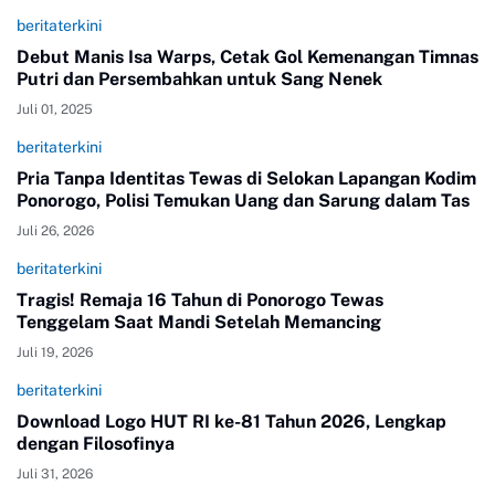
beritaterkini
Debut Manis Isa Warps, Cetak Gol Kemenangan Timnas
Putri dan Persembahkan untuk Sang Nenek
Juli 01, 2025
beritaterkini
Pria Tanpa Identitas Tewas di Selokan Lapangan Kodim
Ponorogo, Polisi Temukan Uang dan Sarung dalam Tas
Juli 26, 2026
beritaterkini
Tragis! Remaja 16 Tahun di Ponorogo Tewas
Tenggelam Saat Mandi Setelah Memancing
Juli 19, 2026
beritaterkini
Download Logo HUT RI ke-81 Tahun 2026, Lengkap
dengan Filosofinya
Juli 31, 2026