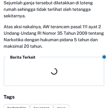
Sejumlah ganja tersebut diletakkan di loteng
rumah sehingga tidak terlihat oleh tetangga
sekitarnya.
Atas aksi nakalnya, AW terancam pasal 111 ayat 2
Undang-Undang RI Nomor 35 Tahun 2009 tentang
Narkotika dengan hukuman pidana 5 tahun dan
maksimal 20 tahun.
Berita Terkait
Tags
beritaterkini
keuangan
news