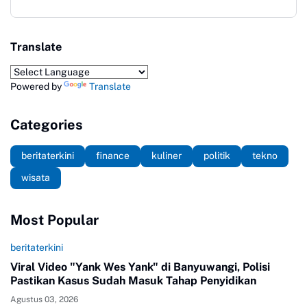
Translate
Powered by
Translate
Categories
beritaterkini
finance
kuliner
politik
tekno
wisata
Most Popular
beritaterkini
Viral Video "Yank Wes Yank" di Banyuwangi, Polisi
Pastikan Kasus Sudah Masuk Tahap Penyidikan
Agustus 03, 2026