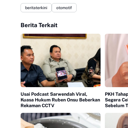
beritaterkini
otomotif
Berita Terkait
Usai Podcast Sarwendah Viral,
PKH Tahap
Kuasa Hukum Ruben Onsu Beberkan
Segera Ce
Rekaman CCTV
Sebelum T