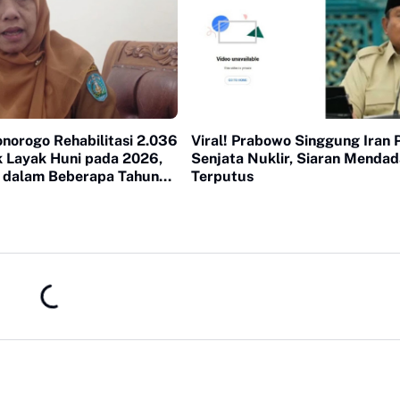
norogo Rehabilitasi 2.036
Viral! Prabowo Singgung Iran 
 Layak Huni pada 2026,
Senjata Nuklir, Siaran Menda
 dalam Beberapa Tahun
Terputus