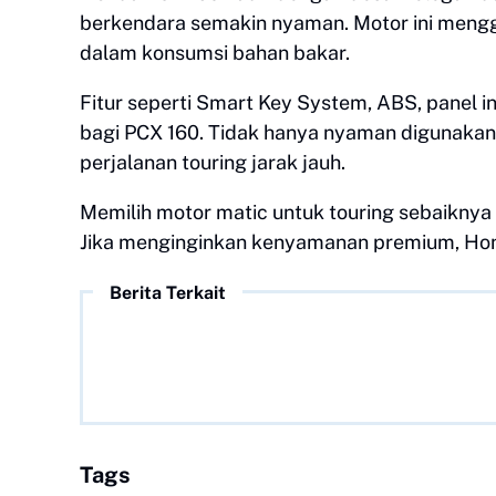
berkendara semakin nyaman. Motor ini mengg
dalam konsumsi bahan bakar.
Fitur seperti Smart Key System, ABS, panel in
bagi PCX 160. Tidak hanya nyaman digunakan 
perjalanan touring jarak jauh.
Memilih motor matic untuk touring sebaikny
Jika menginginkan kenyamanan premium, Hon
Berita Terkait
Tags