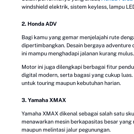
windshield elektrik, sistem keyless, lampu L
2. Honda ADV
Bagi kamu yang gemar menjelajahi rute deng
dipertimbangkan. Desain bergaya adventure
ini mampu menghadapi jalanan kurang mulus.
Motor ini juga dilengkapi berbagai fitur pend
digital modern, serta bagasi yang cukup lu
untuk touring maupun kebutuhan harian.
3. Yamaha XMAX
Yamaha XMAX dikenal sebagai salah satu skute
menawarkan mesin berkapasitas besar yang 
maupun melintasi jalur pegunungan.