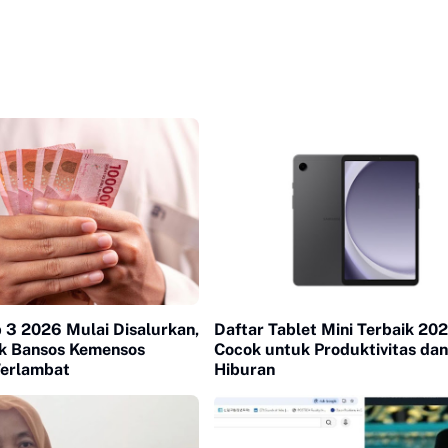
 3 2026 Mulai Disalurkan,
Daftar Tablet Mini Terbaik 202
k Bansos Kemensos
Cocok untuk Produktivitas dan
erlambat
Hiburan