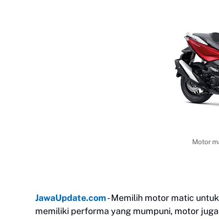
Motor ma
JawaUpdate.com
- Memilih motor matic untuk
memiliki performa yang mumpuni, motor juga