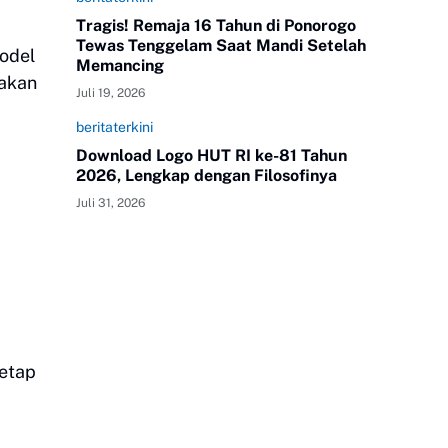
Tragis! Remaja 16 Tahun di Ponorogo
Tewas Tenggelam Saat Mandi Setelah
model
Memancing
nakan
Juli 19, 2026
beritaterkini
Download Logo HUT RI ke-81 Tahun
2026, Lengkap dengan Filosofinya
Juli 31, 2026
tetap