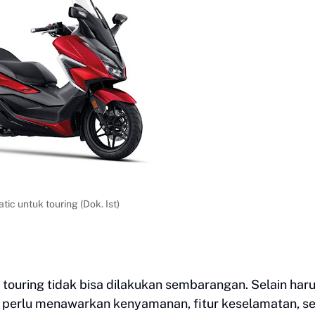
tic untuk touring (Dok. Ist)
 touring tidak bisa dilakukan sembarangan. Selain har
 perlu menawarkan kenyamanan, fitur keselamatan, se