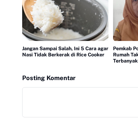
Jangan Sampai Salah, Ini 5 Cara agar
Pemkab Po
Nasi Tidak Berkerak di Rice Cooker
Rumah Tak
Terbanyak
Terakhir
Posting Komentar