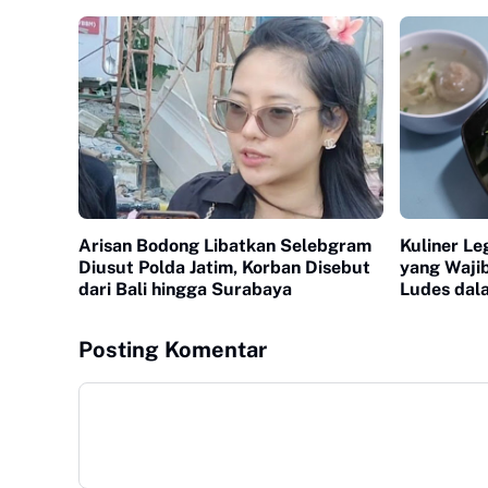
Arisan Bodong Libatkan Selebgram
Kuliner Le
Diusut Polda Jatim, Korban Disebut
yang Wajib
dari Bali hingga Surabaya
Ludes dal
Posting Komentar