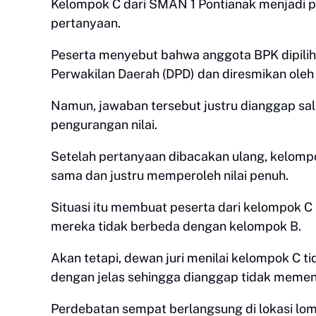
Kelompok C dari SMAN 1 Pontianak menjadi 
pertanyaan.
Peserta menyebut bahwa anggota BPK dipil
Perwakilan Daerah (DPD) dan diresmikan oleh
Namun, jawaban tersebut justru dianggap sal
pengurangan nilai.
Setelah pertanyaan dibacakan ulang, kelomp
sama dan justru memperoleh nilai penuh.
Situasi itu membuat peserta dari kelompok 
mereka tidak berbeda dengan kelompok B.
Akan tetapi, dewan juri menilai kelompok C
dengan jelas sehingga dianggap tidak memen
Perdebatan sempat berlangsung di lokasi lo