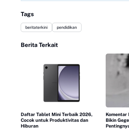
Tags
beritaterkini
pendidikan
Berita Terkait
Daftar Tablet Mini Terbaik 2026,
Komentar 
Cocok untuk Produktivitas dan
Bikin Gege
Hiburan
Pentingny