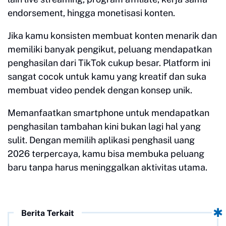
endorsement, hingga monetisasi konten.
Jika kamu konsisten membuat konten menarik dan
memiliki banyak pengikut, peluang mendapatkan
penghasilan dari TikTok cukup besar. Platform ini
sangat cocok untuk kamu yang kreatif dan suka
membuat video pendek dengan konsep unik.
Memanfaatkan smartphone untuk mendapatkan
penghasilan tambahan kini bukan lagi hal yang
sulit. Dengan memilih aplikasi penghasil uang
2026 terpercaya, kamu bisa membuka peluang
baru tanpa harus meninggalkan aktivitas utama.
Berita Terkait