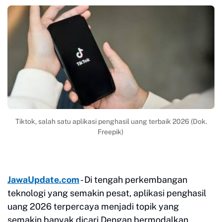
Tiktok, salah satu aplikasi penghasil uang terbaik 2026 (Dok.
Freepik)
JawaUpdate.com
- Di tengah perkembangan
teknologi yang semakin pesat, aplikasi penghasil
uang 2026 terpercaya menjadi topik yang
semakin banyak dicari.Dengan bermodalkan