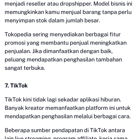
menjadi reseller atau dropshipper. Model bisnis ini
memungkinkan kamu menjual barang tanpa perlu
menyimpan stok dalam jumlah besar.
Tokopedia sering menyediakan berbagai fitur
promosi yang membantu penjual meningkatkan
penjualan. Jika dimanfaatkan dengan baik,
peluang mendapatkan penghasilan tambahan
sangat terbuka.
7. TikTok
TikTok kini tidak lagi sekadar aplikasi hiburan.
Banyak kreator memanfaatkan platform ini untuk
mendapatkan penghasilan melalui berbagai cara.
Beberapa sumber pendapatan di TikTok antara
lain live streaming, program affiliate, kerja sama