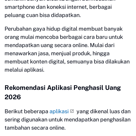
smartphone dan koneksi internet, berbagai
peluang cuan bisa didapatkan.
Perubahan gaya hidup digital membuat banyak
orang mulai mencoba berbagai cara baru untuk
mendapatkan uang secara online. Mulai dari
menawarkan jasa, menjual produk, hingga
membuat konten digital, semuanya bisa dilakukan
melalui aplikasi.
Rekomendasi Aplikasi Penghasil Uang
2026
Berikut beberapa
aplikasi
yang dikenal luas dan
sering digunakan untuk mendapatkan penghasilan
tambahan secara online.