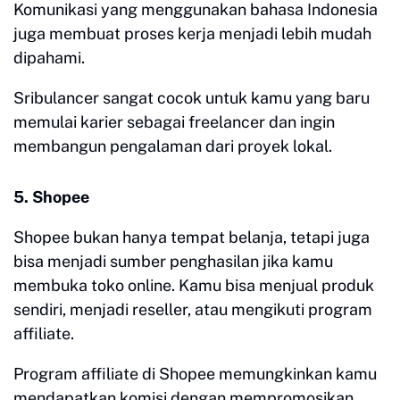
Komunikasi yang menggunakan bahasa Indonesia
juga membuat proses kerja menjadi lebih mudah
dipahami.
Sribulancer sangat cocok untuk kamu yang baru
memulai karier sebagai freelancer dan ingin
membangun pengalaman dari proyek lokal.
5. Shopee
Shopee bukan hanya tempat belanja, tetapi juga
bisa menjadi sumber penghasilan jika kamu
membuka toko online. Kamu bisa menjual produk
sendiri, menjadi reseller, atau mengikuti program
affiliate.
Program affiliate di Shopee memungkinkan kamu
mendapatkan komisi dengan mempromosikan