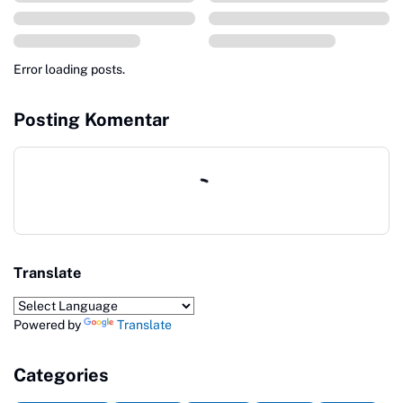
Error loading posts.
Posting Komentar
Translate
Powered by
Translate
Categories