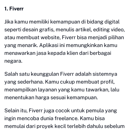
1. Fiverr
Jika kamu memiliki kemampuan di bidang digital
seperti desain grafis, menulis artikel, editing video,
atau membuat website, Fiverr bisa menjadi pilihan
yang menarik. Aplikasi ini memungkinkan kamu
menawarkan jasa kepada klien dari berbagai
negara.
Salah satu keunggulan Fiverr adalah sistemnya
yang sederhana. Kamu cukup membuat profil,
menampilkan layanan yang kamu tawarkan, lalu
menentukan harga sesuai kemampuan.
Selain itu, Fiverr juga cocok untuk pemula yang
ingin mencoba dunia freelance. Kamu bisa
memulai dari proyek kecil terlebih dahulu sebelum