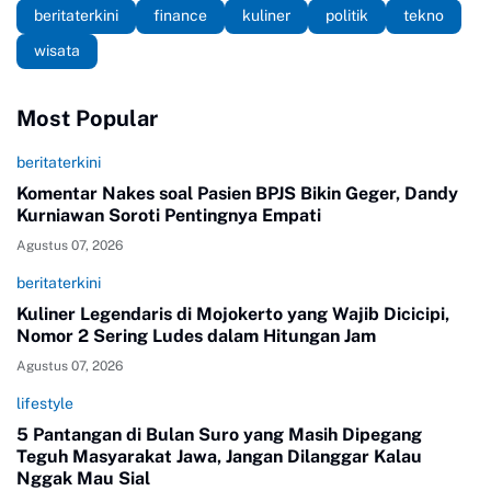
beritaterkini
finance
kuliner
politik
tekno
wisata
Most Popular
beritaterkini
Komentar Nakes soal Pasien BPJS Bikin Geger, Dandy
Kurniawan Soroti Pentingnya Empati
Agustus 07, 2026
beritaterkini
Kuliner Legendaris di Mojokerto yang Wajib Dicicipi,
Nomor 2 Sering Ludes dalam Hitungan Jam
Agustus 07, 2026
lifestyle
5 Pantangan di Bulan Suro yang Masih Dipegang
Teguh Masyarakat Jawa, Jangan Dilanggar Kalau
Nggak Mau Sial