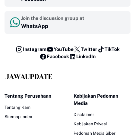
Join the discussion group at
WhatsApp
Instagram
YouTube
Twitter
TikTok
Facebook
LinkedIn
Tentang Perusahaan
Kebijakan Pedoman
Media
Tentang Kami
Disclaimer
Sitemap Index
Kebijakan Privasi
Pedoman Media Siber