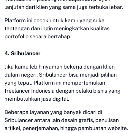
lanjutan dari klien yang sama juga terbuka lebar.
Platform ini cocok untuk kamu yang suka
tantangan dan ingin meningkatkan kualitas
portofolio secara bertahap.
4. Sribulancer
Jika kamu lebih nyaman bekerja dengan klien
dalam negeri, Sribulancer bisa menjadi pilihan
yang tepat. Platform ini mempertemukan
freelancer Indonesia dengan pelaku bisnis yang
membutuhkan jasa digital.
Beberapa layanan yang banyak dicari di
Sribulancer antara lain desain grafis, penulisan
artikel, penerjemahan, hingga pembuatan website.