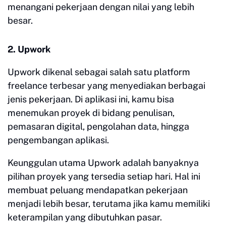
menangani pekerjaan dengan nilai yang lebih
besar.
2. Upwork
Upwork dikenal sebagai salah satu platform
freelance terbesar yang menyediakan berbagai
jenis pekerjaan. Di aplikasi ini, kamu bisa
menemukan proyek di bidang penulisan,
pemasaran digital, pengolahan data, hingga
pengembangan aplikasi.
Keunggulan utama Upwork adalah banyaknya
pilihan proyek yang tersedia setiap hari. Hal ini
membuat peluang mendapatkan pekerjaan
menjadi lebih besar, terutama jika kamu memiliki
keterampilan yang dibutuhkan pasar.