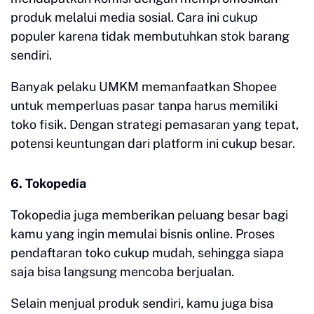
produk melalui media sosial. Cara ini cukup
populer karena tidak membutuhkan stok barang
sendiri.
Banyak pelaku UMKM memanfaatkan Shopee
untuk memperluas pasar tanpa harus memiliki
toko fisik. Dengan strategi pemasaran yang tepat,
potensi keuntungan dari platform ini cukup besar.
6. Tokopedia
Tokopedia juga memberikan peluang besar bagi
kamu yang ingin memulai bisnis online. Proses
pendaftaran toko cukup mudah, sehingga siapa
saja bisa langsung mencoba berjualan.
Selain menjual produk sendiri, kamu juga bisa