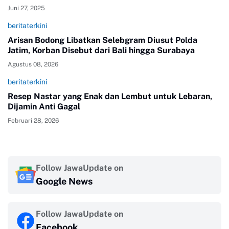
Juni 27, 2025
beritaterkini
Arisan Bodong Libatkan Selebgram Diusut Polda
Jatim, Korban Disebut dari Bali hingga Surabaya
Agustus 08, 2026
beritaterkini
Resep Nastar yang Enak dan Lembut untuk Lebaran,
Dijamin Anti Gagal
Februari 28, 2026
Follow JawaUpdate on
Google News
Follow JawaUpdate on
Facebook