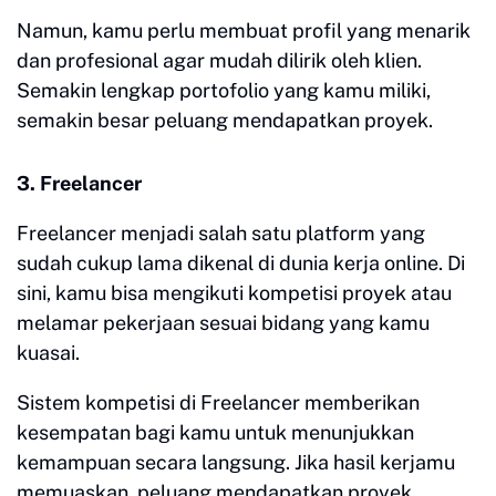
Namun, kamu perlu membuat profil yang menarik
dan profesional agar mudah dilirik oleh klien.
Semakin lengkap portofolio yang kamu miliki,
semakin besar peluang mendapatkan proyek.
3. Freelancer
Freelancer menjadi salah satu platform yang
sudah cukup lama dikenal di dunia kerja online. Di
sini, kamu bisa mengikuti kompetisi proyek atau
melamar pekerjaan sesuai bidang yang kamu
kuasai.
Sistem kompetisi di Freelancer memberikan
kesempatan bagi kamu untuk menunjukkan
kemampuan secara langsung. Jika hasil kerjamu
memuaskan, peluang mendapatkan proyek