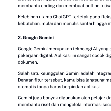
membantu coding dan membuat outline tulis
Kelebihan utama ChatGPT terletak pada flek
kebutuhan, mulai dari menulis santai hingga
2. Google Gemini
Google Gemini merupakan teknologi AI yang
pekerjaan digital. Aplikasi ini sangat cocok
dokumen.
Salah satu keunggulan Gemini adalah integra
Dengan fitur tersebut, kamu bisa langsung 
otomatis tanpa harus berpindah aplikasi.
Gemini juga banyak digunakan oleh pelajar 
membantu riset dan mengelola informasi secar