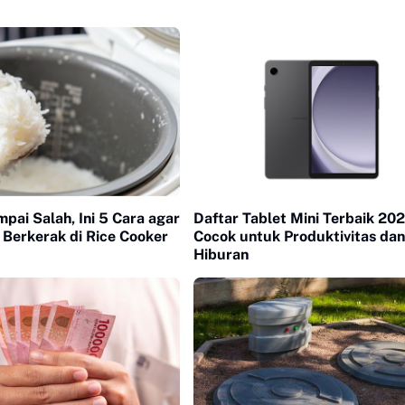
pai Salah, Ini 5 Cara agar
Daftar Tablet Mini Terbaik 202
 Berkerak di Rice Cooker
Cocok untuk Produktivitas dan
Hiburan