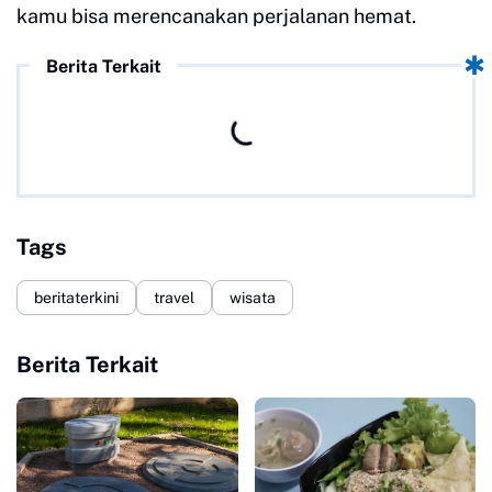
kamu bisa merencanakan perjalanan hemat.
Berita Terkait
Tags
beritaterkini
travel
wisata
Berita Terkait