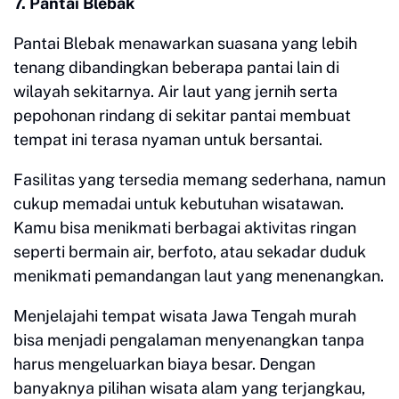
7. Pantai Blebak
Pantai Blebak menawarkan suasana yang lebih
tenang dibandingkan beberapa pantai lain di
wilayah sekitarnya. Air laut yang jernih serta
pepohonan rindang di sekitar pantai membuat
tempat ini terasa nyaman untuk bersantai.
Fasilitas yang tersedia memang sederhana, namun
cukup memadai untuk kebutuhan wisatawan.
Kamu bisa menikmati berbagai aktivitas ringan
seperti bermain air, berfoto, atau sekadar duduk
menikmati pemandangan laut yang menenangkan.
Menjelajahi tempat wisata Jawa Tengah murah
bisa menjadi pengalaman menyenangkan tanpa
harus mengeluarkan biaya besar. Dengan
banyaknya pilihan wisata alam yang terjangkau,