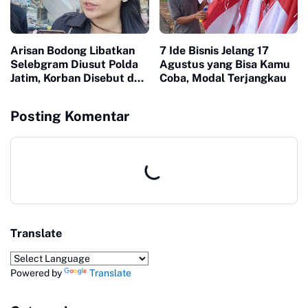
Arisan Bodong Libatkan
7 Ide Bisnis Jelang 17
Selebgram Diusut Polda
Agustus yang Bisa Kamu
Jatim, Korban Disebut dari
Coba, Modal Terjangkau
Bali hingga Surabaya
Posting Komentar
Translate
Powered by
Translate