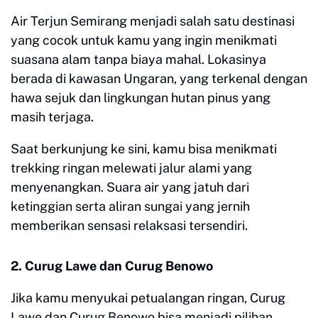
Air Terjun Semirang menjadi salah satu destinasi
yang cocok untuk kamu yang ingin menikmati
suasana alam tanpa biaya mahal. Lokasinya
berada di kawasan Ungaran, yang terkenal dengan
hawa sejuk dan lingkungan hutan pinus yang
masih terjaga.
Saat berkunjung ke sini, kamu bisa menikmati
trekking ringan melewati jalur alami yang
menyenangkan. Suara air yang jatuh dari
ketinggian serta aliran sungai yang jernih
memberikan sensasi relaksasi tersendiri.
2. Curug Lawe dan Curug Benowo
Jika kamu menyukai petualangan ringan, Curug
Lawe dan Curug Benowo bisa menjadi pilihan