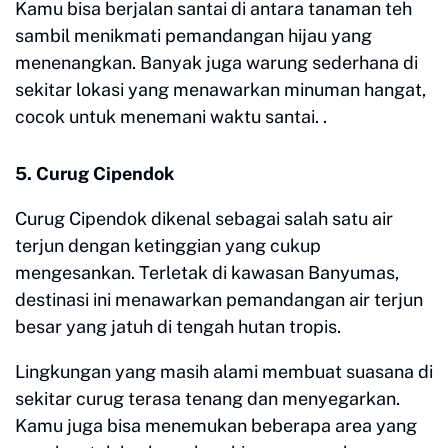
Kamu bisa berjalan santai di antara tanaman teh
sambil menikmati pemandangan hijau yang
menenangkan. Banyak juga warung sederhana di
sekitar lokasi yang menawarkan minuman hangat,
cocok untuk menemani waktu santai. .
5. Curug Cipendok
Curug Cipendok dikenal sebagai salah satu air
terjun dengan ketinggian yang cukup
mengesankan. Terletak di kawasan Banyumas,
destinasi ini menawarkan pemandangan air terjun
besar yang jatuh di tengah hutan tropis.
Lingkungan yang masih alami membuat suasana di
sekitar curug terasa tenang dan menyegarkan.
Kamu juga bisa menemukan beberapa area yang