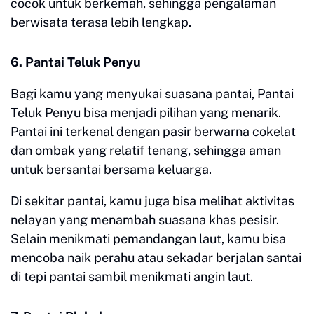
cocok untuk berkemah, sehingga pengalaman
berwisata terasa lebih lengkap.
6. Pantai Teluk Penyu
Bagi kamu yang menyukai suasana pantai, Pantai
Teluk Penyu bisa menjadi pilihan yang menarik.
Pantai ini terkenal dengan pasir berwarna cokelat
dan ombak yang relatif tenang, sehingga aman
untuk bersantai bersama keluarga.
Di sekitar pantai, kamu juga bisa melihat aktivitas
nelayan yang menambah suasana khas pesisir.
Selain menikmati pemandangan laut, kamu bisa
mencoba naik perahu atau sekadar berjalan santai
di tepi pantai sambil menikmati angin laut.