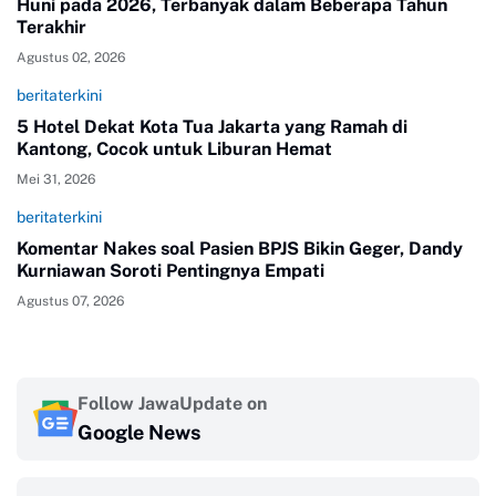
Huni pada 2026, Terbanyak dalam Beberapa Tahun
Terakhir
Agustus 02, 2026
beritaterkini
5 Hotel Dekat Kota Tua Jakarta yang Ramah di
Kantong, Cocok untuk Liburan Hemat
Mei 31, 2026
beritaterkini
Komentar Nakes soal Pasien BPJS Bikin Geger, Dandy
Kurniawan Soroti Pentingnya Empati
Agustus 07, 2026
Follow JawaUpdate on
Google News