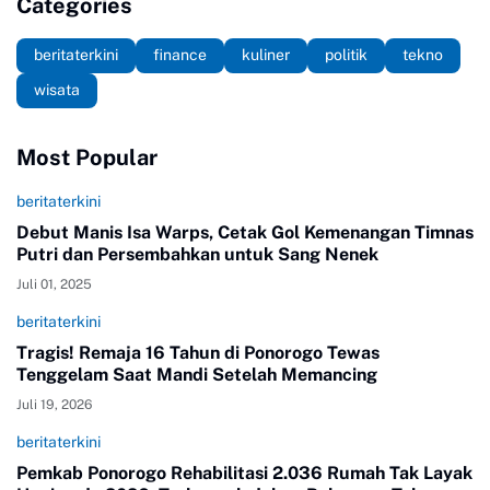
Categories
beritaterkini
finance
kuliner
politik
tekno
wisata
Most Popular
beritaterkini
Debut Manis Isa Warps, Cetak Gol Kemenangan Timnas
Putri dan Persembahkan untuk Sang Nenek
Juli 01, 2025
beritaterkini
Tragis! Remaja 16 Tahun di Ponorogo Tewas
Tenggelam Saat Mandi Setelah Memancing
Juli 19, 2026
beritaterkini
Pemkab Ponorogo Rehabilitasi 2.036 Rumah Tak Layak