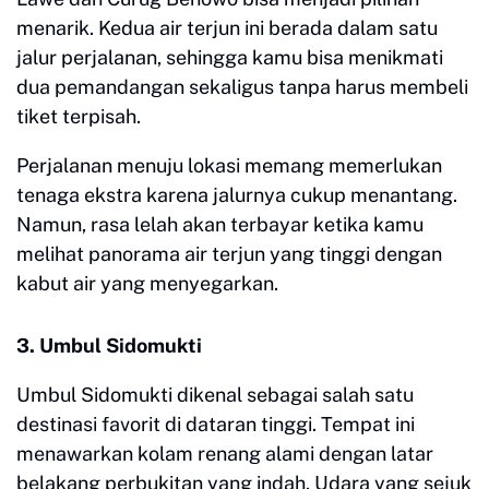
menarik. Kedua air terjun ini berada dalam satu
jalur perjalanan, sehingga kamu bisa menikmati
dua pemandangan sekaligus tanpa harus membeli
tiket terpisah.
Perjalanan menuju lokasi memang memerlukan
tenaga ekstra karena jalurnya cukup menantang.
Namun, rasa lelah akan terbayar ketika kamu
melihat panorama air terjun yang tinggi dengan
kabut air yang menyegarkan.
3. Umbul Sidomukti
Umbul Sidomukti dikenal sebagai salah satu
destinasi favorit di dataran tinggi. Tempat ini
menawarkan kolam renang alami dengan latar
belakang perbukitan yang indah. Udara yang sejuk