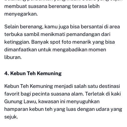
membuat suasana berenang terasa lebih
menyegarkan.
Selain berenang, kamu juga bisa bersantai di area
terbuka sambil menikmati pemandangan dari
ketinggian. Banyak spot foto menarik yang bisa
dimanfaatkan untuk mengabadikan momen
liburan.
4. Kebun Teh Kemuning
Kebun Teh Kemuning menjadi salah satu destinasi
favorit bagi pecinta suasana alam. Terletak di kaki
Gunung Lawu, kawasan ini menyuguhkan
hamparan kebun teh yang luas dengan udara yang
sejuk.