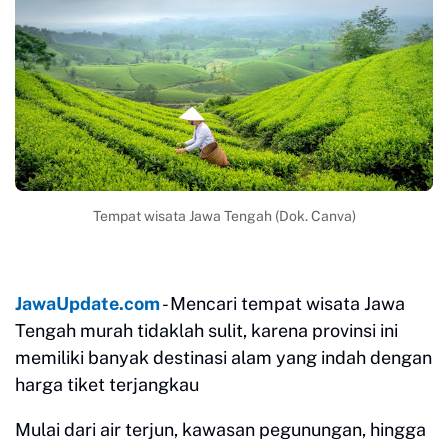
Tempat wisata Jawa Tengah (Dok. Canva)
JawaUpdate.com
- Mencari tempat wisata Jawa
Tengah murah tidaklah sulit, karena provinsi ini
memiliki banyak destinasi alam yang indah dengan
harga tiket terjangkau
Mulai dari air terjun, kawasan pegunungan, hingga