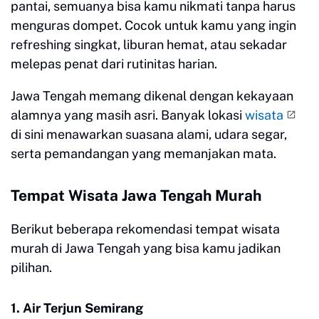
pantai, semuanya bisa kamu nikmati tanpa harus
menguras dompet. Cocok untuk kamu yang ingin
refreshing singkat, liburan hemat, atau sekadar
melepas penat dari rutinitas harian.
Jawa Tengah memang dikenal dengan kekayaan
alamnya yang masih asri. Banyak lokasi
wisata
di sini menawarkan suasana alami, udara segar,
serta pemandangan yang memanjakan mata.
Tempat Wisata Jawa Tengah Murah
Berikut beberapa rekomendasi tempat wisata
murah di Jawa Tengah yang bisa kamu jadikan
pilihan.
1. Air Terjun Semirang