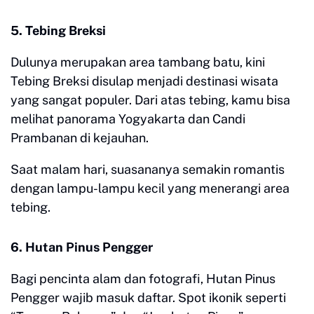
5. Tebing Breksi
Dulunya merupakan area tambang batu, kini
Tebing Breksi disulap menjadi destinasi wisata
yang sangat populer. Dari atas tebing, kamu bisa
melihat panorama Yogyakarta dan Candi
Prambanan di kejauhan.
Saat malam hari, suasananya semakin romantis
dengan lampu-lampu kecil yang menerangi area
tebing.
6. Hutan Pinus Pengger
Bagi pencinta alam dan fotografi, Hutan Pinus
Pengger wajib masuk daftar. Spot ikonik seperti