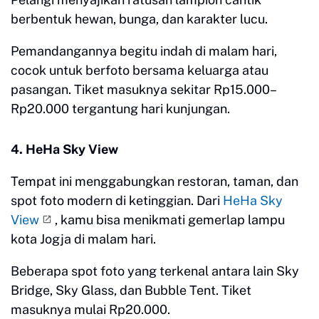
berbentuk hewan, bunga, dan karakter lucu.
Pemandangannya begitu indah di malam hari,
cocok untuk berfoto bersama keluarga atau
pasangan. Tiket masuknya sekitar Rp15.000–
Rp20.000 tergantung hari kunjungan.
4. HeHa Sky View
Tempat ini menggabungkan restoran, taman, dan
spot foto modern di ketinggian. Dari
HeHa Sky
View
, kamu bisa menikmati gemerlap lampu
kota Jogja di malam hari.
Beberapa spot foto yang terkenal antara lain Sky
Bridge, Sky Glass, dan Bubble Tent. Tiket
masuknya mulai Rp20.000.