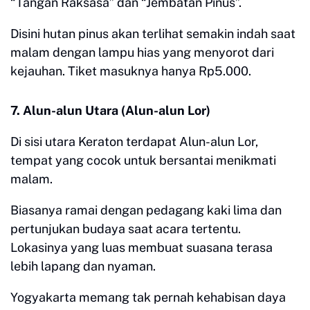
“Tangan Raksasa” dan “Jembatan Pinus”.
Disini hutan pinus akan terlihat semakin indah saat
malam dengan lampu hias yang menyorot dari
kejauhan. Tiket masuknya hanya Rp5.000.
7. Alun-alun Utara (Alun-alun Lor)
Di sisi utara Keraton terdapat Alun-alun Lor,
tempat yang cocok untuk bersantai menikmati
malam.
Biasanya ramai dengan pedagang kaki lima dan
pertunjukan budaya saat acara tertentu.
Lokasinya yang luas membuat suasana terasa
lebih lapang dan nyaman.
Yogyakarta memang tak pernah kehabisan daya