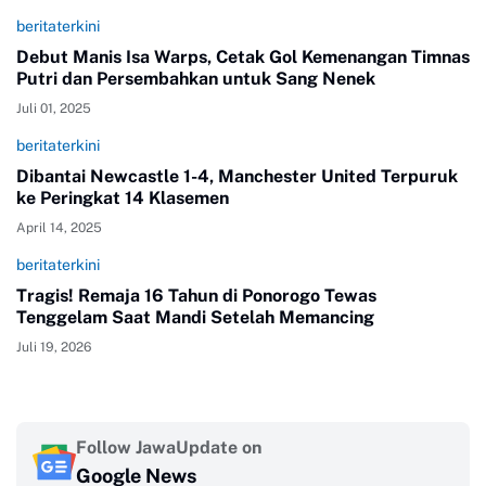
beritaterkini
Debut Manis Isa Warps, Cetak Gol Kemenangan Timnas
Putri dan Persembahkan untuk Sang Nenek
Juli 01, 2025
beritaterkini
Dibantai Newcastle 1-4, Manchester United Terpuruk
ke Peringkat 14 Klasemen
April 14, 2025
beritaterkini
Tragis! Remaja 16 Tahun di Ponorogo Tewas
Tenggelam Saat Mandi Setelah Memancing
Juli 19, 2026
Follow JawaUpdate on
Google News