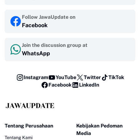
Follow JawaUpdate on
Facebook
Join the discussion group at
WhatsApp
Instagram
YouTube
Twitter
TikTok
Facebook
LinkedIn
Tentang Perusahaan
Kebijakan Pedoman
Media
Tentang Kami