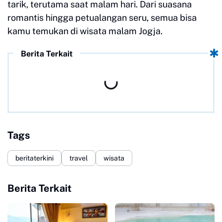
tarik, terutama saat malam hari. Dari suasana
romantis hingga petualangan seru, semua bisa
kamu temukan di wisata malam Jogja.
Berita Terkait
Tags
beritaterkini
travel
wisata
Berita Terkait