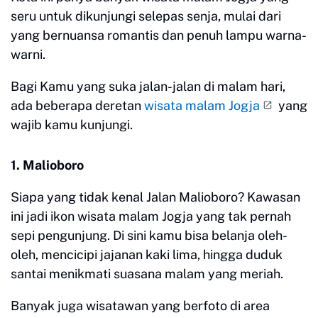
seru untuk dikunjungi selepas senja, mulai dari
yang bernuansa romantis dan penuh lampu warna-
warni.
Bagi Kamu yang suka jalan-jalan di malam hari,
ada beberapa deretan
wisata malam Jogja
yang
wajib kamu kunjungi.
1. Malioboro
Siapa yang tidak kenal Jalan Malioboro? Kawasan
ini jadi ikon wisata malam Jogja yang tak pernah
sepi pengunjung. Di sini kamu bisa belanja oleh-
oleh, mencicipi jajanan kaki lima, hingga duduk
santai menikmati suasana malam yang meriah.
Banyak juga wisatawan yang berfoto di area