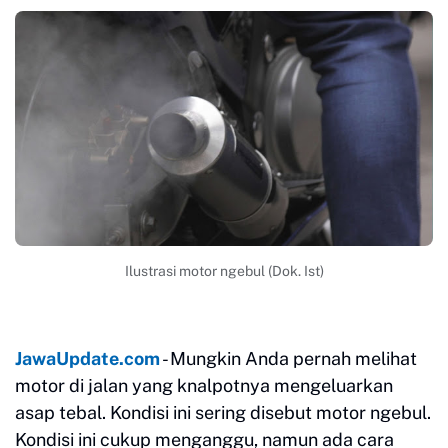
Ilustrasi motor ngebul (Dok. Ist)
JawaUpdate.com
- Mungkin Anda pernah melihat
motor di jalan yang knalpotnya mengeluarkan
asap tebal. Kondisi ini sering disebut motor ngebul.
Kondisi ini cukup menganggu, namun ada cara