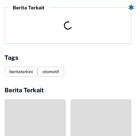
Berita Terkait
Tags
beritaterkini
otomotif
Berita Terkait