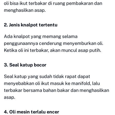
oli bisa ikut terbakar di ruang pembakaran dan
menghasilkan asap.
2. Jenis knalpot tertentu
Ada knalpot yang memang selama
penggunaannya cenderung menyemburkan oli.
Ketika oli ini terbakar, akan muncul asap putih.
3. Seal katup bocor
Seal katup yang sudah tidak rapat dapat
menyebabkan oli ikut masuk ke manifold, lalu
terbakar bersama bahan bakar dan menghasilkan
asap.
4. Oli mesin terlalu encer