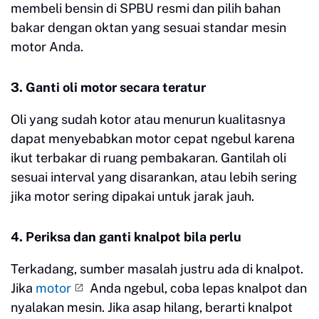
membeli bensin di SPBU resmi dan pilih bahan
bakar dengan oktan yang sesuai standar mesin
motor Anda.
3. Ganti oli motor secara teratur
Oli yang sudah kotor atau menurun kualitasnya
dapat menyebabkan motor cepat ngebul karena
ikut terbakar di ruang pembakaran. Gantilah oli
sesuai interval yang disarankan, atau lebih sering
jika motor sering dipakai untuk jarak jauh.
4. Periksa dan ganti knalpot bila perlu
Terkadang, sumber masalah justru ada di knalpot.
Jika
motor
Anda ngebul, coba lepas knalpot dan
nyalakan mesin. Jika asap hilang, berarti knalpot