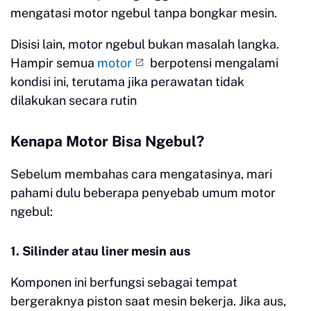
mengatasi motor ngebul tanpa bongkar mesin.
Disisi lain, motor ngebul bukan masalah langka.
Hampir semua
motor
berpotensi mengalami
kondisi ini, terutama jika perawatan tidak
dilakukan secara rutin
Kenapa Motor Bisa Ngebul?
Sebelum membahas cara mengatasinya, mari
pahami dulu beberapa penyebab umum motor
ngebul:
1. Silinder atau liner mesin aus
Komponen ini berfungsi sebagai tempat
bergeraknya piston saat mesin bekerja. Jika aus,