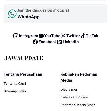
Join the discussion group at
WhatsApp
Instagram
YouTube
Twitter
TikTok
Facebook
LinkedIn
Tentang Perusahaan
Kebijakan Pedoman
Media
Tentang Kami
Disclaimer
Sitemap Index
Kebijakan Privasi
Pedoman Media Siber