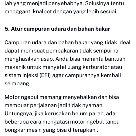
lah yang menjadi penyebabnya. Solusinya tentu
mengganti knalpot dengan yang lebih sesuai.
5. Atur campuran udara dan bahan bakar
Campuran udara dan bahan bakar yang tidak ideal
dapat membuat pembakaran tidak sempurna,
menghasilkan asap. Anda bisa meminta bantuan
mekanik untuk menyetel ulang karburator atau
sistem injeksi (EFI) agar campurannya kembali
seimbang.
Motor ngebul memang menyebalkan dan bisa
membuat perjalanan jadi tidak nyaman.
Untungnya, jika kerusakan belum parah, ada
beberapa cara mengatasi motor ngebul tanpa
bongkar mesin yang bisa diterapkan..