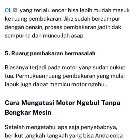
Oli
yang terlalu encer bisa lebih mudah masuk
ke ruang pembakaran. Jika sudah bercampur
dengan bensin, proses pembakaran jadi tidak
sempurna dan muncullah asap.
5. Ruang pembakaran bermasalah
Biasanya terjadi pada motor yang sudah cukup
tua. Permukaan ruang pembakaran yang mulai
lapuk juga dapat memicu motor ngebul.
Cara Mengatasi Motor Ngebul Tanpa
Bongkar Mesin
Setelah mengetahui apa saja penyebabnya,
berikut langkah-langkah yang bisa Anda coba