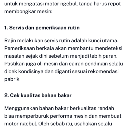
untuk mengatasi motor ngebul, tanpa harus repot
membongkar mesin:
1. Servis dan pemeriksaan rutin
Rajin melakukan servis rutin adalah kunci utama.
Pemeriksaan berkala akan membantu mendeteksi
masalah sejak dini sebelum menjadi lebih parah.
Pastikan juga oli mesin dan cairan pendingin selalu
dicek kondisinya dan diganti sesuai rekomendasi
pabrik.
2. Cek kualitas bahan bakar
Menggunakan bahan bakar berkualitas rendah
bisa memperburuk performa mesin dan membuat
motor ngebul. Oleh sebab itu, usahakan selalu