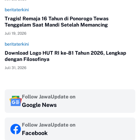
beritaterkini
Tragis! Remaja 16 Tahun di Ponorogo Tewas
Tenggelam Saat Mandi Setelah Memancing
Juli 19, 2026
beritaterkini
Download Logo HUT RI ke-81 Tahun 2026, Lengkap
dengan Filosofinya
Juli 31, 2026
Follow JawaUpdate on
Google News
Follow JawaUpdate on
Facebook