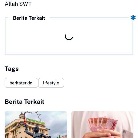
Allah SWT.
Berita Terkait
Tags
beritaterkini
lifestyle
Berita Terkait