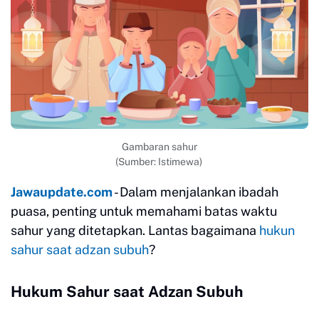
Gambaran sahur
(Sumber: Istimewa)
Jawaupdate.com
- Dalam menjalankan ibadah
puasa, penting untuk memahami batas waktu
sahur yang ditetapkan. Lantas bagaimana
hukun
sahur saat adzan subuh
?
Hukum Sahur saat Adzan Subuh