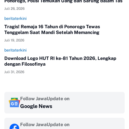
Ponorogo, Polisi Temukan Uang dan Sarung dalam Tas
Juli 26, 2026
beritaterkini
Tragis! Remaja 16 Tahun di Ponorogo Tewas
Tenggelam Saat Mandi Setelah Memancing
Juli 19, 2026
beritaterkini
Download Logo HUT RI ke-81 Tahun 2026, Lengkap
dengan Filosofinya
Juli 31, 2026
Follow JawaUpdate on
Google News
Follow JawaUpdate on