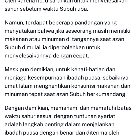
Oleh karena itu, disarankan untuk menyelesaikan
sahur sebelum waktu Subuh tiba.
Namun, terdapat beberapa pandangan yang
menyatakan bahwa jika seseorang masih memiliki
makanan atau minuman di tangannya saat azan
Subuh dimulai, ia diperbolehkan untuk
menyelesaikannya dengan cepat.
Meskipun demikian, untuk kehati-hatian dan
menjaga kesempurnaan ibadah puasa, sebaiknya
umat Islam menghentikan konsumsi makanan dan
minuman tepat saat azan Subuh berkumandang.
Dengan demikian, memahami dan mematuhi batas
waktu sahur sesuai dengan tuntunan syariat
adalah langkah penting dalam menjalankan
ibadah puasa dengan benar dan diterima oleh