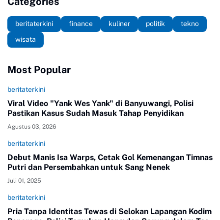
Categories
beritaterkini
finance
kuliner
politik
tekno
wisata
Most Popular
beritaterkini
Viral Video "Yank Wes Yank" di Banyuwangi, Polisi
Pastikan Kasus Sudah Masuk Tahap Penyidikan
Agustus 03, 2026
beritaterkini
Debut Manis Isa Warps, Cetak Gol Kemenangan Timnas
Putri dan Persembahkan untuk Sang Nenek
Juli 01, 2025
beritaterkini
Pria Tanpa Identitas Tewas di Selokan Lapangan Kodim