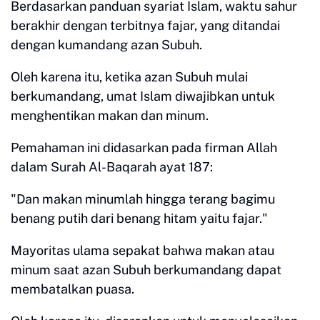
Berdasarkan panduan syariat Islam, waktu sahur
berakhir dengan terbitnya fajar, yang ditandai
dengan kumandang azan Subuh.
Oleh karena itu, ketika azan Subuh mulai
berkumandang, umat Islam diwajibkan untuk
menghentikan makan dan minum.
Pemahaman ini didasarkan pada firman Allah
dalam Surah Al-Baqarah ayat 187:
"Dan makan minumlah hingga terang bagimu
benang putih dari benang hitam yaitu fajar."
Mayoritas ulama sepakat bahwa makan atau
minum saat azan Subuh berkumandang dapat
membatalkan puasa.