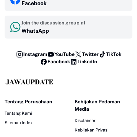
Facebook
Join the discussion group at
WhatsApp
Instagram
YouTube
Twitter
TikTok
Facebook
LinkedIn
Tentang Perusahaan
Kebijakan Pedoman
Media
Tentang Kami
Disclaimer
Sitemap Index
Kebijakan Privasi