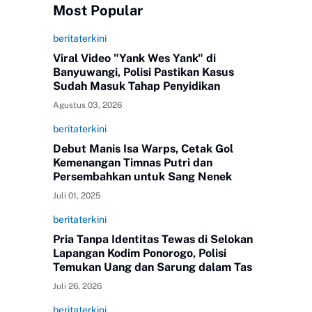
Most Popular
beritaterkini
Viral Video "Yank Wes Yank" di
Banyuwangi, Polisi Pastikan Kasus
Sudah Masuk Tahap Penyidikan
Agustus 03, 2026
beritaterkini
Debut Manis Isa Warps, Cetak Gol
Kemenangan Timnas Putri dan
Persembahkan untuk Sang Nenek
Juli 01, 2025
beritaterkini
Pria Tanpa Identitas Tewas di Selokan
Lapangan Kodim Ponorogo, Polisi
Temukan Uang dan Sarung dalam Tas
Juli 26, 2026
beritaterkini