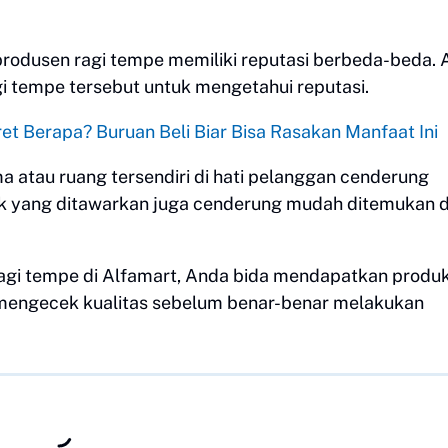
rodusen ragi tempe memiliki reputasi berbeda-beda.
i tempe tersebut untuk mengetahui reputasi.
et Berapa? Buruan Beli Biar Bisa Rasakan Manfaat Ini
a atau ruang tersendiri di hati pelanggan cenderung
k yang ditawarkan juga cenderung mudah ditemukan d
agi tempe di Alfamart, Anda bida mendapatkan produ
 mengecek kualitas sebelum benar-benar melakukan