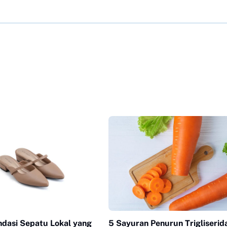
dasi Sepatu Lokal yang
5 Sayuran Penurun Trigliserid