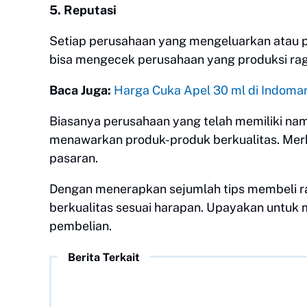
5. Reputasi
Setiap perusahaan yang mengeluarkan atau p
bisa mengecek perusahaan yang produksi rag
Baca Juga:
Harga Cuka Apel 30 ml di Indomar
Biasanya perusahaan yang telah memiliki nam
menawarkan produk-produk berkualitas. Mer
pasaran.
Dengan menerapkan sejumlah tips membeli r
berkualitas sesuai harapan. Upayakan untuk
pembelian.
Berita Terkait