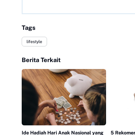
Tags
lifestyle
Berita Terkait
Ide Hadiah Hari Anak Nasional yang
5 Rekomen