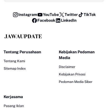
Instagram
YouTube
Twitter
TikTok
Facebook
LinkedIn
Tentang Perusahaan
Kebijakan Pedoman
Media
Tentang Kami
Disclaimer
Sitemap Index
Kebijakan Privasi
Pedoman Media Siber
Kerjasama
Pasang Iklan