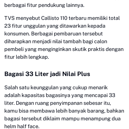
berbagai fitur pendukung lainnya.
TVS menyebut Callisto 110 terbaru memiliki total
23 fitur unggulan yang ditawarkan kepada
konsumen. Berbagai pembaruan tersebut
diharapkan menjadi nilai tambah bagi calon
pembeli yang menginginkan skutik praktis dengan
fitur lebih lengkap.
Bagasi 33 Liter jadi Nilai Plus
Salah satu keunggulan yang cukup menarik
adalah kapasitas bagasinya yang mencapai 33
liter. Dengan ruang penyimpanan sebesar itu,
kamu bisa membawa lebih banyak barang, bahkan
bagasi tersebut diklaim mampu menampung dua
helm half face.