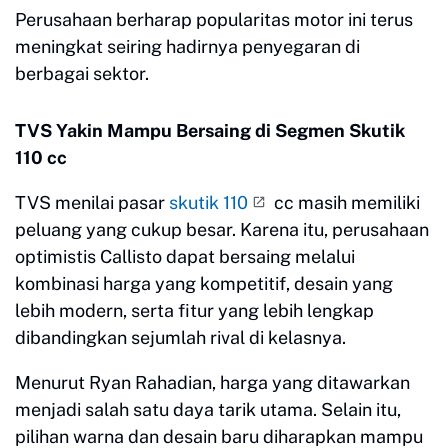
Perusahaan berharap popularitas motor ini terus
meningkat seiring hadirnya penyegaran di
berbagai sektor.
TVS Yakin Mampu Bersaing di Segmen Skutik
110 cc
TVS menilai pasar
skutik 110
cc masih memiliki
peluang yang cukup besar. Karena itu, perusahaan
optimistis Callisto dapat bersaing melalui
kombinasi harga yang kompetitif, desain yang
lebih modern, serta fitur yang lebih lengkap
dibandingkan sejumlah rival di kelasnya.
Menurut Ryan Rahadian, harga yang ditawarkan
menjadi salah satu daya tarik utama. Selain itu,
pilihan warna dan desain baru diharapkan mampu