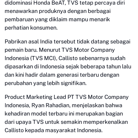
didominasi Honda BeAT, TVS tetap percaya diri
menawarkan produknya dengan berbagai
pembaruan yang diklaim mampu menarik
perhatian konsumen.
Pabrikan asal India tersebut tidak datang sebagai
pemain baru. Menurut TVS Motor Company
Indonesia (TVS MCI), Callisto sebenarnya sudah
dipasarkan di Indonesia sejak beberapa tahun lalu
dan kini hadir dalam generasi terbaru dengan
perubahan yang lebih signifikan.
Product Marketing Lead PT TVS Motor Company
Indonesia, Ryan Rahadian, menjelaskan bahwa
kehadiran model terbaru ini merupakan bagian
dari upaya TVS untuk semakin memperkenalkan
Callisto kepada masyarakat Indonesia.