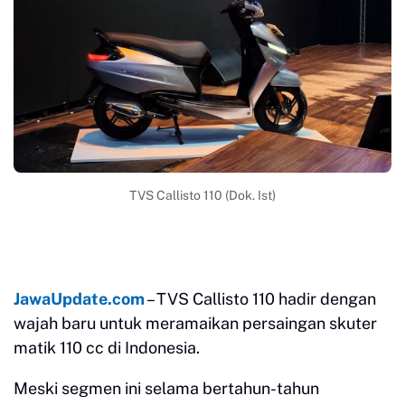
TVS Callisto 110 (Dok. Ist)
JawaUpdate.com
– TVS Callisto 110 hadir dengan
wajah baru untuk meramaikan persaingan skuter
matik 110 cc di Indonesia.
Meski segmen ini selama bertahun-tahun