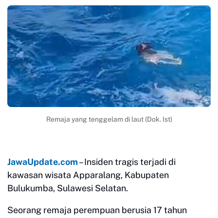
Remaja yang tenggelam di laut (Dok. Ist)
JawaUpdate.com
– Insiden tragis terjadi di
kawasan wisata Apparalang, Kabupaten
Bulukumba, Sulawesi Selatan.
Seorang remaja perempuan berusia 17 tahun