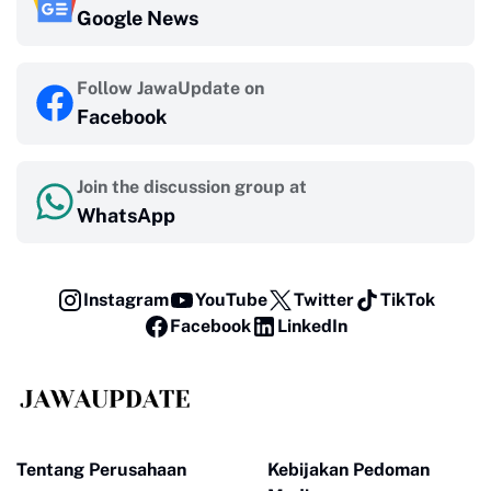
Google News
Follow JawaUpdate on
Facebook
Join the discussion group at
WhatsApp
Instagram
YouTube
Twitter
TikTok
Facebook
LinkedIn
Tentang Perusahaan
Kebijakan Pedoman