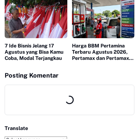
7 Ide Bisnis Jelang 17
Harga BBM Pertamina
Agustus yang Bisa Kamu
Terbaru Agustus 2026,
Coba, Modal Terjangkau
Pertamax dan Pertamax
Turbo Turun
Posting Komentar
Translate