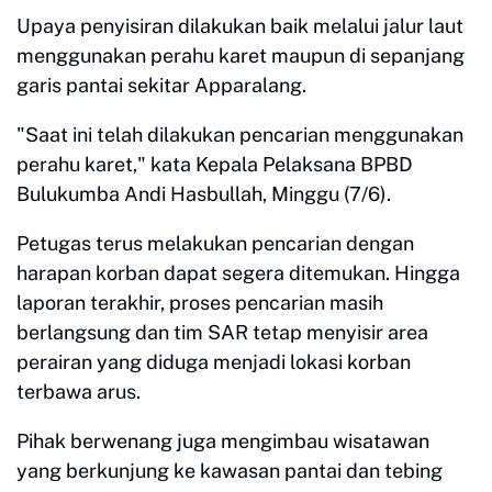
Upaya penyisiran dilakukan baik melalui jalur laut
menggunakan perahu karet maupun di sepanjang
garis pantai sekitar Apparalang.
"Saat ini telah dilakukan pencarian menggunakan
perahu karet," kata Kepala Pelaksana BPBD
Bulukumba Andi Hasbullah, Minggu (7/6).
Petugas terus melakukan pencarian dengan
harapan korban dapat segera ditemukan. Hingga
laporan terakhir, proses pencarian masih
berlangsung dan tim SAR tetap menyisir area
perairan yang diduga menjadi lokasi korban
terbawa arus.
Pihak berwenang juga mengimbau wisatawan
yang berkunjung ke kawasan pantai dan tebing