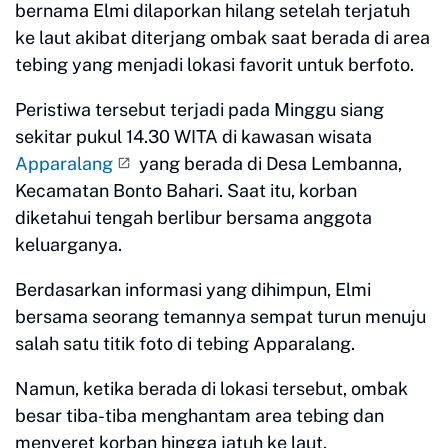
bernama Elmi dilaporkan hilang setelah terjatuh
ke laut akibat diterjang ombak saat berada di area
tebing yang menjadi lokasi favorit untuk berfoto.
Peristiwa tersebut terjadi pada Minggu siang
sekitar pukul 14.30 WITA di kawasan wisata
Apparalang
yang berada di Desa Lembanna,
Kecamatan Bonto Bahari. Saat itu, korban
diketahui tengah berlibur bersama anggota
keluarganya.
Berdasarkan informasi yang dihimpun, Elmi
bersama seorang temannya sempat turun menuju
salah satu titik foto di tebing Apparalang.
Namun, ketika berada di lokasi tersebut, ombak
besar tiba-tiba menghantam area tebing dan
menyeret korban hingga jatuh ke laut.