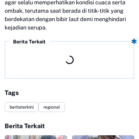
agar selalu memperhatikan kondisi cuaca serta
ombak, terutama saat berada di titik-titik yang
berdekatan dengan bibir laut demi menghindari
kejadian serupa.
Berita Terkait
Tags
beritaterkini
regional
Berita Terkait