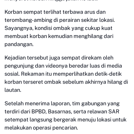
Korban sempat terlihat terbawa arus dan
terombang-ambing di perairan sekitar lokasi.
Sayangnya, kondisi ombak yang cukup kuat
membuat korban kemudian menghilang dari
pandangan.
Kejadian tersebut juga sempat direkam oleh
pengunjung dan videonya beredar luas di media
sosial. Rekaman itu memperlihatkan detik-detik
korban terseret ombak sebelum akhirnya hilang di
lautan.
Setelah menerima laporan, tim gabungan yang
terdiri dari BPBD, Basarnas, serta relawan SAR
setempat langsung bergerak menuju lokasi untuk
melakukan operasi pencarian.