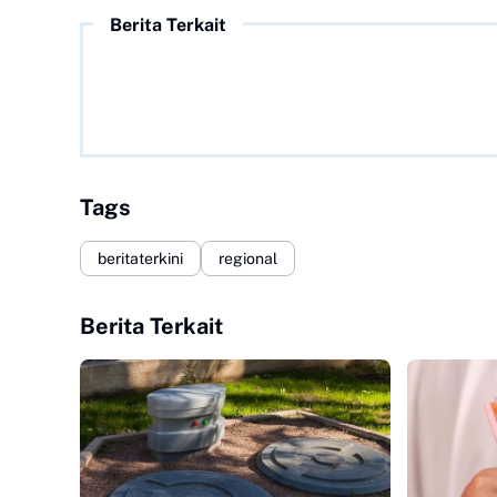
Berita Terkait
Tags
beritaterkini
regional
Berita Terkait