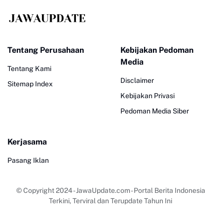
Tentang Perusahaan
Kebijakan Pedoman
Media
Tentang Kami
Disclaimer
Sitemap Index
Kebijakan Privasi
Pedoman Media Siber
Kerjasama
Pasang Iklan
© Copyright 2024
-
JawaUpdate.com - Portal Berita Indonesia
Terkini, Terviral dan Terupdate Tahun Ini