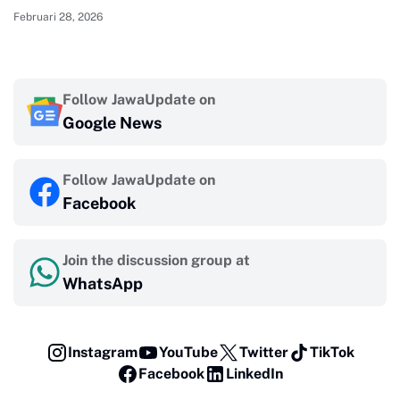
Februari 28, 2026
Follow JawaUpdate on
Google News
Follow JawaUpdate on
Facebook
Join the discussion group at
WhatsApp
Instagram
YouTube
Twitter
TikTok
Facebook
LinkedIn