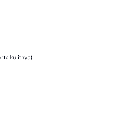
rta kulitnya)