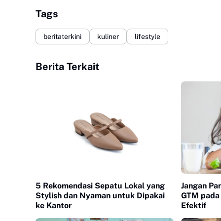
Tags
beritaterkini
kuliner
lifestyle
Berita Terkait
5 Rekomendasi Sepatu Lokal yang
Jangan Pan
Stylish dan Nyaman untuk Dipakai
GTM pada 
ke Kantor
Efektif