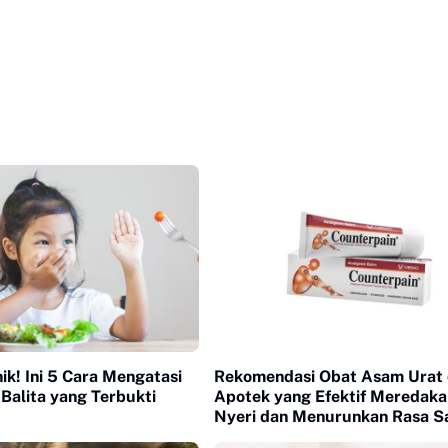
ik! Ini 5 Cara Mengatasi
Rekomendasi Obat Asam Urat 
Balita yang Terbukti
Apotek yang Efektif Meredaka
Nyeri dan Menurunkan Rasa Sa