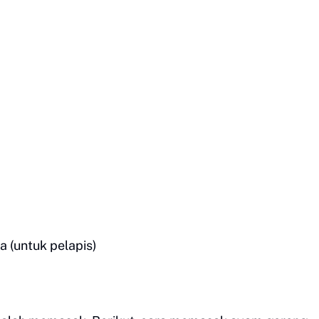
 (untuk pelapis)