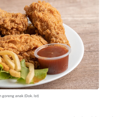
 goreng anak (Dok. Ist)