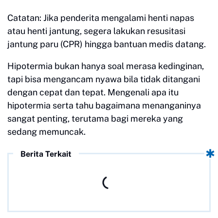
Catatan: Jika penderita mengalami henti napas
atau henti jantung, segera lakukan resusitasi
jantung paru (CPR) hingga bantuan medis datang.
Hipotermia bukan hanya soal merasa kedinginan,
tapi bisa mengancam nyawa bila tidak ditangani
dengan cepat dan tepat. Mengenali apa itu
hipotermia serta tahu bagaimana menanganinya
sangat penting, terutama bagi mereka yang
sedang memuncak.
Berita Terkait