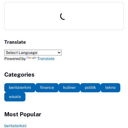
Translate
Powered by
Translate
Categories
beritaterkini
finance
kuliner
politik
tekno
wisata
Most Popular
beritaterkini