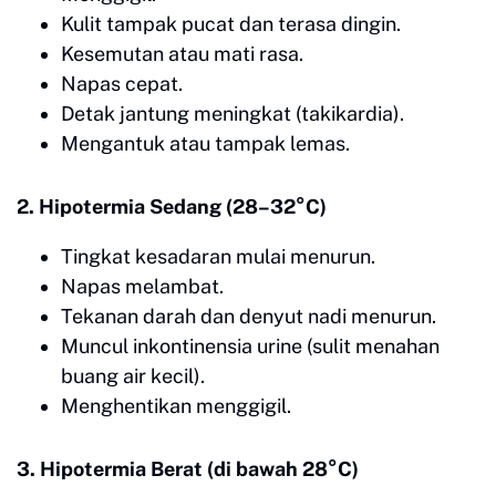
Kulit tampak pucat dan terasa dingin.
Kesemutan atau mati rasa.
Napas cepat.
Detak jantung meningkat (takikardia).
Mengantuk atau tampak lemas.
2. Hipotermia Sedang (28–32°C)
Tingkat kesadaran mulai menurun.
Napas melambat.
Tekanan darah dan denyut nadi menurun.
Muncul inkontinensia urine (sulit menahan
buang air kecil).
Menghentikan menggigil.
3. Hipotermia Berat (di bawah 28°C)