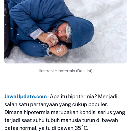
Ilustrasi Hipotermia (Dok. Ist)
JawaUpdate.com
- Apa itu hipotermia? Menjadi
salah satu pertanyaan yang cukup populer.
Dimana hipotermia merupakan kondisi serius yang
terjadi saat suhu tubuh manusia turun di bawah
batas normal, yaitu di bawah 35°C.