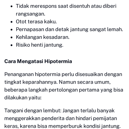
Tidak merespons saat disentuh atau diberi
rangsangan.
Otot terasa kaku.
Pernapasan dan detak jantung sangat lemah.
Kehilangan kesadaran.
Risiko henti jantung.
Cara Mengatasi Hipotermia
Penanganan hipotermia perlu disesuaikan dengan
tingkat keparahannya. Namun secara umum,
beberapa langkah pertolongan pertama yang bisa
dilakukan yaitu:
Tangani dengan lembut: Jangan terlalu banyak
menggerakkan penderita dan hindari pemijatan
keras, karena bisa memperburuk kondisi jantung.