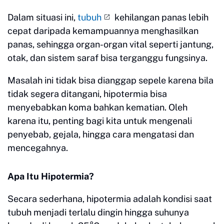
Dalam situasi ini,
tubuh
kehilangan panas lebih
cepat daripada kemampuannya menghasilkan
panas, sehingga organ-organ vital seperti jantung,
otak, dan sistem saraf bisa terganggu fungsinya.
Masalah ini tidak bisa dianggap sepele karena bila
tidak segera ditangani, hipotermia bisa
menyebabkan koma bahkan kematian. Oleh
karena itu, penting bagi kita untuk mengenali
penyebab, gejala, hingga cara mengatasi dan
mencegahnya.
Apa Itu Hipotermia?
Secara sederhana, hipotermia adalah kondisi saat
tubuh menjadi terlalu dingin hingga suhunya