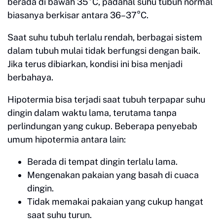
berada di bawah 35°C, padahal suhu tubuh normal
biasanya berkisar antara 36–37°C.
Saat suhu tubuh terlalu rendah, berbagai sistem
dalam tubuh mulai tidak berfungsi dengan baik.
Jika terus dibiarkan, kondisi ini bisa menjadi
berbahaya.
Hipotermia bisa terjadi saat tubuh terpapar suhu
dingin dalam waktu lama, terutama tanpa
perlindungan yang cukup. Beberapa penyebab
umum hipotermia antara lain:
Berada di tempat dingin terlalu lama.
Mengenakan pakaian yang basah di cuaca
dingin.
Tidak memakai pakaian yang cukup hangat
saat suhu turun.