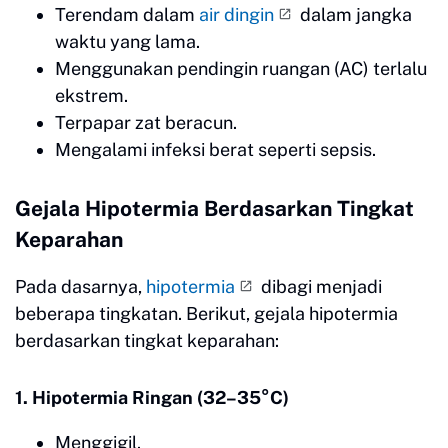
Terendam dalam
air dingin
dalam jangka
waktu yang lama.
Menggunakan pendingin ruangan (AC) terlalu
ekstrem.
Terpapar zat beracun.
Mengalami infeksi berat seperti sepsis.
Gejala Hipotermia Berdasarkan Tingkat
Keparahan
Pada dasarnya,
hipotermia
dibagi menjadi
beberapa tingkatan. Berikut, gejala hipotermia
berdasarkan tingkat keparahan:
1. Hipotermia Ringan (32–35°C)
Menggigil.