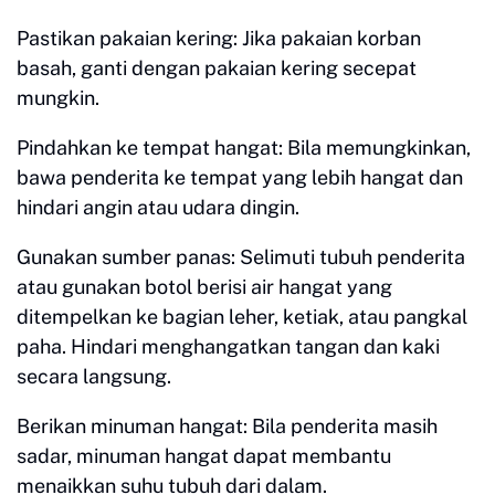
Pastikan pakaian kering: Jika pakaian korban
basah, ganti dengan pakaian kering secepat
mungkin.
Pindahkan ke tempat hangat: Bila memungkinkan,
bawa penderita ke tempat yang lebih hangat dan
hindari angin atau udara dingin.
Gunakan sumber panas: Selimuti tubuh penderita
atau gunakan botol berisi air hangat yang
ditempelkan ke bagian leher, ketiak, atau pangkal
paha. Hindari menghangatkan tangan dan kaki
secara langsung.
Berikan minuman hangat: Bila penderita masih
sadar, minuman hangat dapat membantu
menaikkan suhu tubuh dari dalam.