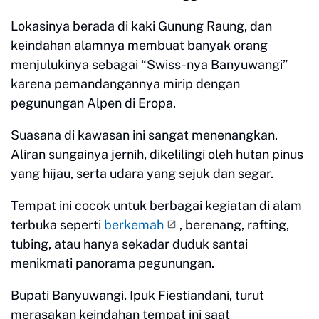
Lokasinya berada di kaki Gunung Raung, dan
keindahan alamnya membuat banyak orang
menjulukinya sebagai “Swiss-nya Banyuwangi”
karena pemandangannya mirip dengan
pegunungan Alpen di Eropa.
Suasana di kawasan ini sangat menenangkan.
Aliran sungainya jernih, dikelilingi oleh hutan pinus
yang hijau, serta udara yang sejuk dan segar.
Tempat ini cocok untuk berbagai kegiatan di alam
terbuka seperti
berkemah
, berenang, rafting,
tubing, atau hanya sekadar duduk santai
menikmati panorama pegunungan.
Bupati Banyuwangi, Ipuk Fiestiandani, turut
merasakan keindahan tempat ini saat