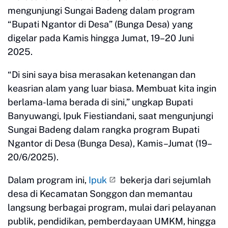
mengunjungi Sungai Badeng dalam program
“Bupati Ngantor di Desa” (Bunga Desa) yang
digelar pada Kamis hingga Jumat, 19–20 Juni
2025.
“Di sini saya bisa merasakan ketenangan dan
keasrian alam yang luar biasa. Membuat kita ingin
berlama-lama berada di sini,” ungkap Bupati
Banyuwangi, Ipuk Fiestiandani, saat mengunjungi
Sungai Badeng dalam rangka program Bupati
Ngantor di Desa (Bunga Desa), Kamis–Jumat (19–
20/6/2025).
Dalam program ini,
Ipuk
bekerja dari sejumlah
desa di Kecamatan Songgon dan memantau
langsung berbagai program, mulai dari pelayanan
publik, pendidikan, pemberdayaan UMKM, hingga