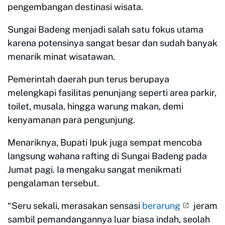
pengembangan destinasi wisata.
Sungai Badeng menjadi salah satu fokus utama
karena potensinya sangat besar dan sudah banyak
menarik minat wisatawan.
Pemerintah daerah pun terus berupaya
melengkapi fasilitas penunjang seperti area parkir,
toilet, musala, hingga warung makan, demi
kenyamanan para pengunjung.
Menariknya, Bupati Ipuk juga sempat mencoba
langsung wahana rafting di Sungai Badeng pada
Jumat pagi. Ia mengaku sangat menikmati
pengalaman tersebut.
“Seru sekali, merasakan sensasi
berarung
jeram
sambil pemandangannya luar biasa indah, seolah