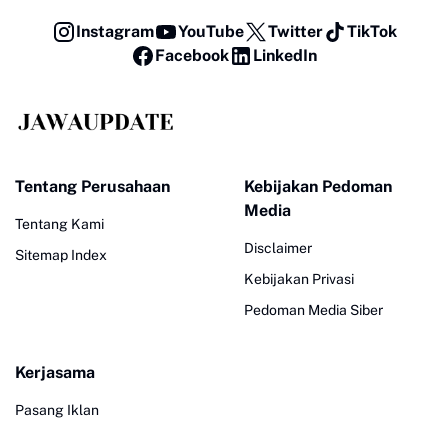
Instagram
YouTube
Twitter
TikTok
Facebook
LinkedIn
Tentang Perusahaan
Kebijakan Pedoman
Media
Tentang Kami
Disclaimer
Sitemap Index
Kebijakan Privasi
Pedoman Media Siber
Kerjasama
Pasang Iklan