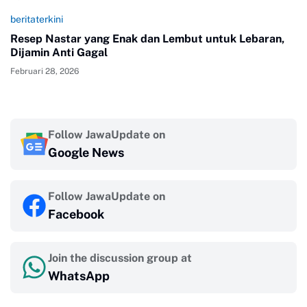
beritaterkini
Resep Nastar yang Enak dan Lembut untuk Lebaran,
Dijamin Anti Gagal
Februari 28, 2026
Follow JawaUpdate on
Google News
Follow JawaUpdate on
Facebook
Join the discussion group at
WhatsApp