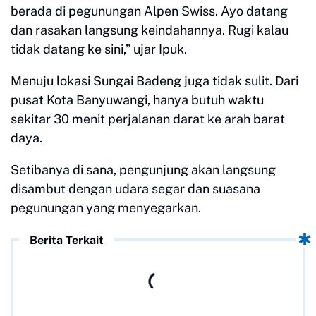
berada di pegunungan Alpen Swiss. Ayo datang
dan rasakan langsung keindahannya. Rugi kalau
tidak datang ke sini,” ujar Ipuk.
Menuju lokasi Sungai Badeng juga tidak sulit. Dari
pusat Kota Banyuwangi, hanya butuh waktu
sekitar 30 menit perjalanan darat ke arah barat
daya.
Setibanya di sana, pengunjung akan langsung
disambut dengan udara segar dan suasana
pegunungan yang menyegarkan.
Berita Terkait