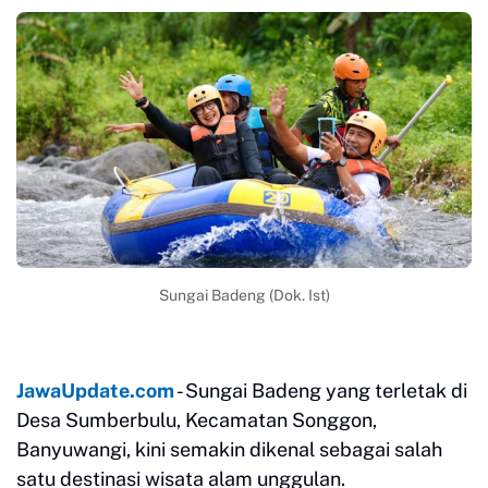
Sungai Badeng (Dok. Ist)
JawaUpdate.com
- Sungai Badeng yang terletak di
Desa Sumberbulu, Kecamatan Songgon,
Banyuwangi, kini semakin dikenal sebagai salah
satu destinasi wisata alam unggulan.