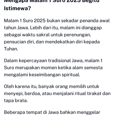
Mengapa Malam 1 Suro 2025 Begitu
Istimewa?
Malam 1 Suro 2025 bukan sekadar penanda awal
tahun Jawa. Lebih dari itu, malam ini dianggap
sebagai waktu sakral untuk perenungan,
pensucian diri, dan mendekatkan diri kepada
Tuhan.
Dalam kepercayaan tradisional Jawa, malam 1
Suro merupakan momen ketika alam semesta
mengalami keseimbangan spiritual.
Oleh karena itu, banyak orang memilih untuk
menyepi, berdoa, atau menjalani ritual tirakat dan
tapa brata.
Beberapa tempat di Jawa bahkan menggelar