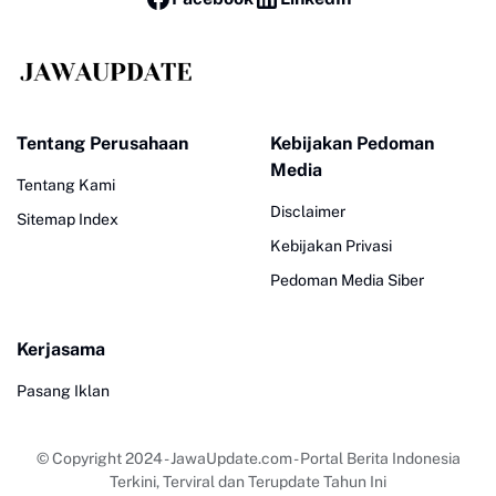
Tentang Perusahaan
Kebijakan Pedoman
Media
Tentang Kami
Disclaimer
Sitemap Index
Kebijakan Privasi
Pedoman Media Siber
Kerjasama
Pasang Iklan
© Copyright 2024
-
JawaUpdate.com - Portal Berita Indonesia
Terkini, Terviral dan Terupdate Tahun Ini