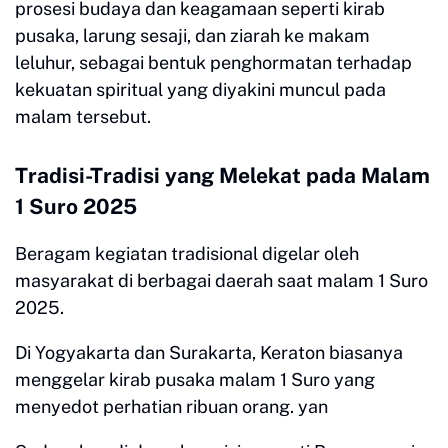
prosesi budaya dan keagamaan seperti kirab
pusaka, larung sesaji, dan ziarah ke makam
leluhur, sebagai bentuk penghormatan terhadap
kekuatan spiritual yang diyakini muncul pada
malam tersebut.
Tradisi-Tradisi yang Melekat pada Malam
1 Suro 2025
Beragam kegiatan tradisional digelar oleh
masyarakat di berbagai daerah saat malam 1 Suro
2025.
Di Yogyakarta dan Surakarta, Keraton biasanya
menggelar kirab pusaka malam 1 Suro yang
menyedot perhatian ribuan orang. yan