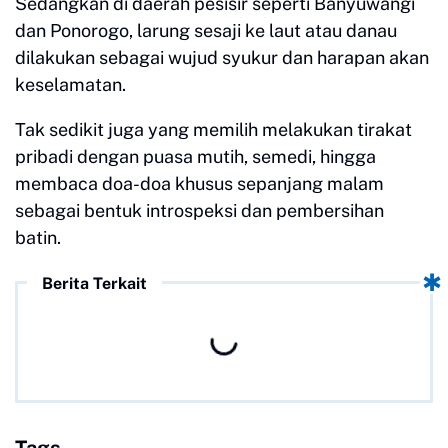
Sedangkan di daerah pesisir seperti Banyuwangi
dan Ponorogo, larung sesaji ke laut atau danau
dilakukan sebagai wujud syukur dan harapan akan
keselamatan.
Tak sedikit juga yang memilih melakukan tirakat
pribadi dengan puasa mutih, semedi, hingga
membaca doa-doa khusus sepanjang malam
sebagai bentuk introspeksi dan pembersihan
batin.
Berita Terkait