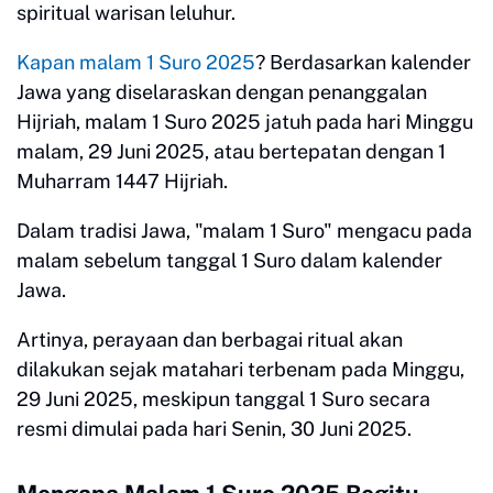
spiritual warisan leluhur.
Kapan malam 1 Suro 2025
? Berdasarkan kalender
Jawa yang diselaraskan dengan penanggalan
Hijriah, malam 1 Suro 2025 jatuh pada hari Minggu
malam, 29 Juni 2025, atau bertepatan dengan 1
Muharram 1447 Hijriah.
Dalam tradisi Jawa, "malam 1 Suro" mengacu pada
malam sebelum tanggal 1 Suro dalam kalender
Jawa.
Artinya, perayaan dan berbagai ritual akan
dilakukan sejak matahari terbenam pada Minggu,
29 Juni 2025, meskipun tanggal 1 Suro secara
resmi dimulai pada hari Senin, 30 Juni 2025.