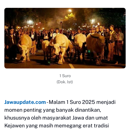
1 Suro
(Dok. Ist)
Jawaupdate.com
- Malam 1 Suro 2025 menjadi
momen penting yang banyak dinantikan,
khususnya oleh masyarakat Jawa dan umat
Kejawen yang masih memegang erat tradisi