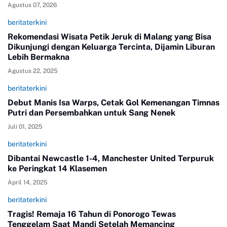
Agustus 07, 2026
beritaterkini
Rekomendasi Wisata Petik Jeruk di Malang yang Bisa
Dikunjungi dengan Keluarga Tercinta, Dijamin Liburan
Lebih Bermakna
Agustus 22, 2025
beritaterkini
Debut Manis Isa Warps, Cetak Gol Kemenangan Timnas
Putri dan Persembahkan untuk Sang Nenek
Juli 01, 2025
beritaterkini
Dibantai Newcastle 1-4, Manchester United Terpuruk
ke Peringkat 14 Klasemen
April 14, 2025
beritaterkini
Tragis! Remaja 16 Tahun di Ponorogo Tewas
Tenggelam Saat Mandi Setelah Memancing