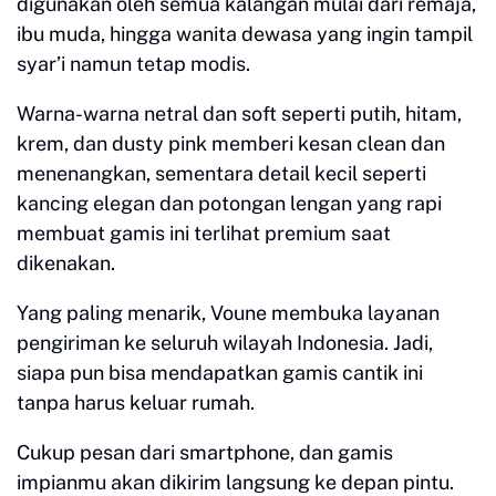
digunakan oleh semua kalangan mulai dari remaja,
ibu muda, hingga wanita dewasa yang ingin tampil
syar’i namun tetap modis.
Warna-warna netral dan soft seperti putih, hitam,
krem, dan dusty pink memberi kesan clean dan
menenangkan, sementara detail kecil seperti
kancing elegan dan potongan lengan yang rapi
membuat gamis ini terlihat premium saat
dikenakan.
Yang paling menarik, Voune membuka layanan
pengiriman ke seluruh wilayah Indonesia. Jadi,
siapa pun bisa mendapatkan gamis cantik ini
tanpa harus keluar rumah.
Cukup pesan dari smartphone, dan gamis
impianmu akan dikirim langsung ke depan pintu.