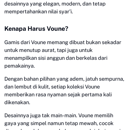
desainnya yang elegan, modern, dan tetap
mempertahankan nilai syar’i.
Kenapa Harus Voune?
Gamis dari Voune memang dibuat bukan sekadar
untuk menutup aurat, tapi juga untuk
menampilkan sisi anggun dan berkelas dari
pemakainya.
Dengan bahan pilihan yang adem, jatuh sempurna,
dan lembut di kulit, setiap koleksi Voune
memberikan rasa nyaman sejak pertama kali
dikenakan.
Desainnya juga tak main-main. Voune memilih
gaya yang simpel namun tetap mewah, cocok