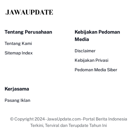
Tentang Perusahaan
Kebijakan Pedoman
Media
Tentang Kami
Disclaimer
Sitemap Index
Kebijakan Privasi
Pedoman Media Siber
Kerjasama
Pasang Iklan
© Copyright 2024
-
JawaUpdate.com - Portal Berita Indonesia
Terkini, Terviral dan Terupdate Tahun Ini