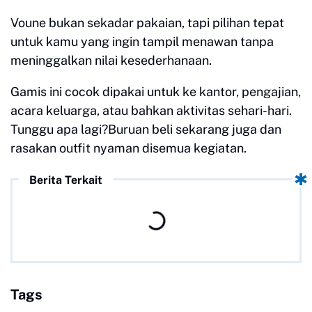
Voune bukan sekadar pakaian, tapi pilihan tepat
untuk kamu yang ingin tampil menawan tanpa
meninggalkan nilai kesederhanaan.
Gamis ini cocok dipakai untuk ke kantor, pengajian,
acara keluarga, atau bahkan aktivitas sehari-hari.
Tunggu apa lagi?Buruan beli sekarang juga dan
rasakan outfit nyaman disemua kegiatan.
Berita Terkait
Tags