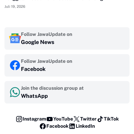
Juli 19, 2026
Follow JawaUpdate on
Google News
Follow JawaUpdate on
Facebook
Join the discussion group at
WhatsApp
Instagram
YouTube
Twitter
TikTok
Facebook
LinkedIn